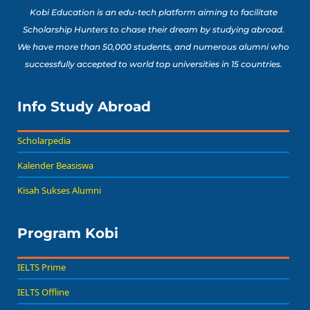
Kobi Education is an edu-tech platform aiming to facilitate
Scholarship Hunters to chase their dream by studying abroad.
We have more than 50,000 students, and numerous alumni who
successfully accepted to world top universities in 15 countries.
Info Study Abroad
Scholarpedia
Kalender Beasiswa
Kisah Sukses Alumni
Program Kobi
IELTS Prime
IELTS Offline