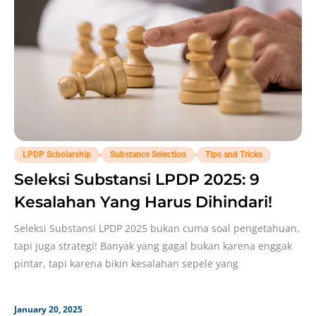
,
,
LPDP Scholarship
Substance Selection
Tips and Tricks
Seleksi Substansi LPDP 2025: 9
Kesalahan Yang Harus Dihindari!
Seleksi Substansi LPDP 2025 bukan cuma soal pengetahuan,
tapi juga strategi! Banyak yang gagal bukan karena enggak
pintar, tapi karena bikin kesalahan sepele yang
January 20, 2025