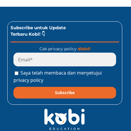
Subscribe untuk Update
Terbaru Kobi! 👇
Cek privacy policy
disini!
Saya telah membaca dan menyetujui
privacy policy
Subscribe