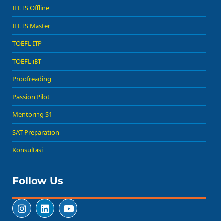
IELTS Offline
IELTS Master
TOEFL ITP
TOEFL iBT
Proofreading
Passion Pilot
Mentoring S1
SAT Preparation
Konsultasi
Follow Us