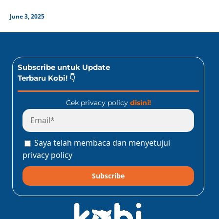
June 3, 2025
Subscribe untuk Update
Terbaru Kobi! 👇
Cek privacy policy
disini!
Saya telah membaca dan menyetujui
privacy policy
Subscribe