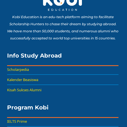
Kobi Education is an edu-tech platform aiming to facilitate
Scholarship Hunters to chase their dream by studying abroad.
We have more than 50,000 students, and numerous alumni who
successfully accepted to world top universities in 15 countries.
Info Study Abroad
Scholarpedia
Kalender Beasiswa
Kisah Sukses Alumni
Program Kobi
IELTS Prime