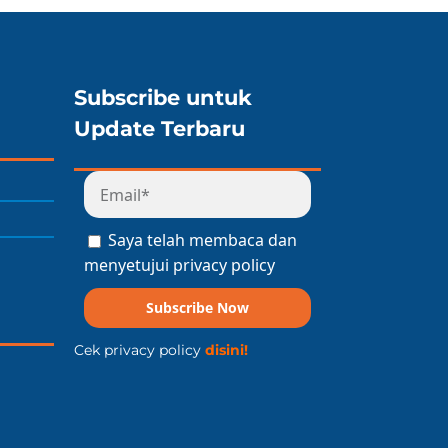
Subscribe untuk
Update Terbaru
Saya telah membaca dan
menyetujui privacy policy
Subscribe Now
Cek privacy policy
disini!