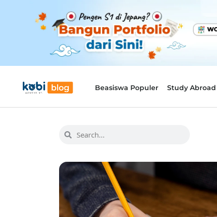
Beasiswa Populer
Study Abroad