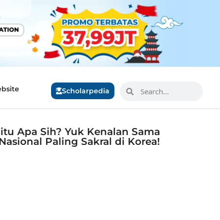
bsite
Scholarpedia
 itu Apa Sih? Yuk Kenalan Sama
Nasional Paling Sakral di Korea!