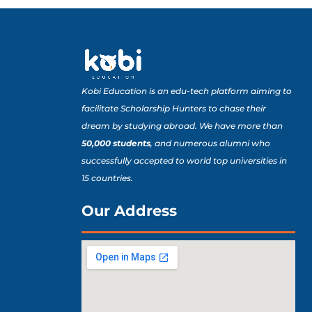
Kobi Education is an edu-tech platform aiming to
facilitate Scholarship Hunters to chase their
dream by studying abroad. We have more than
50,000 students
, and numerous alumni who
successfully accepted to world top universities in
15 countries.
Our Address