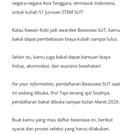
negara-negara Asia Tenggara, termasuk Indonesia,
untuk kuliah S1 Jurusan STEM SUT!
Kalau Kawan Kobi jadi awardee Beasiswa SUT, kamu
bakal dapat pembebasan biaya kuliah sampai lulus.
Selain itu, kamu juga bakal dapat bantuan biaya
hidup, akomodasi, dan asuransi kesehatan!
For your information
, pendaftaran Beasiswa SUT saat
ini sedang dibuka, lho! Tapi tenang aja! Soalnya,
pendaftaran bakal dibuka sampai bulan Maret 2026.
Buat kamu yang mau daftar beasiswa ini, berikut
syarat dan proses seleksi yang harus dilakukan.