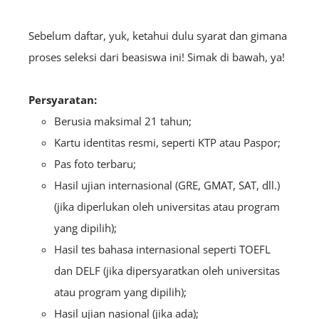
Sebelum daftar, yuk, ketahui dulu syarat dan gimana
proses seleksi dari beasiswa ini! Simak di bawah, ya!
Persyaratan:
Berusia maksimal 21 tahun;
Kartu identitas resmi, seperti KTP atau Paspor;
Pas foto terbaru;
Hasil ujian internasional (GRE, GMAT, SAT, dll.)
(jika diperlukan oleh universitas atau program
yang dipilih);
Hasil tes bahasa internasional seperti TOEFL
dan DELF (jika dipersyaratkan oleh universitas
atau program yang dipilih);
Hasil ujian nasional (jika ada);