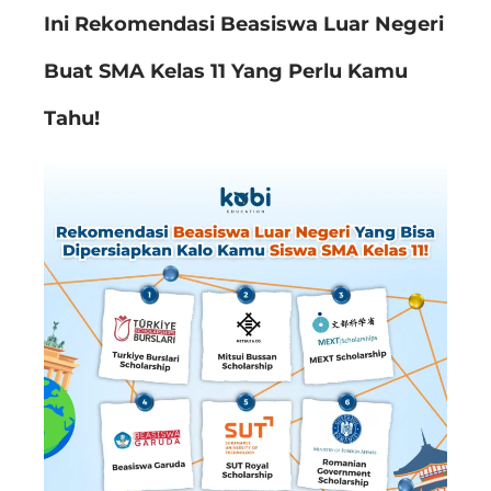
Ini Rekomendasi Beasiswa Luar Negeri
Buat SMA Kelas 11 Yang Perlu Kamu
Tahu!