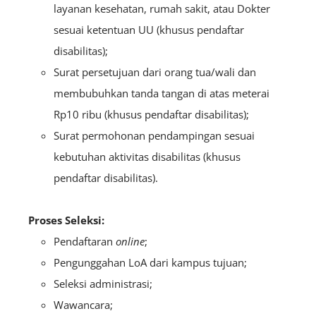
layanan kesehatan, rumah sakit, atau Dokter
sesuai ketentuan UU (khusus pendaftar
disabilitas);
Surat persetujuan dari orang tua/wali dan
membubuhkan tanda tangan di atas meterai
Rp10 ribu (khusus pendaftar disabilitas);
Surat permohonan pendampingan sesuai
kebutuhan aktivitas disabilitas (khusus
pendaftar disabilitas).
Proses Seleksi:
Pendaftaran
online
;
Pengunggahan LoA dari kampus tujuan;
Seleksi administrasi;
Wawancara;