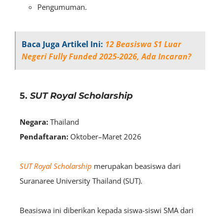
Pengumuman.
Baca Juga Artikel Ini:
12 Beasiswa S1 Luar
Negeri Fully Funded 2025-2026, Ada Incaran?
5.
SUT Royal Scholarship
Negara:
Thailand
Pendaftaran:
Oktober–Maret 2026
SUT Royal Scholarship
merupakan beasiswa dari
Suranaree University Thailand (SUT).
Beasiswa ini diberikan kepada siswa-siswi SMA dari