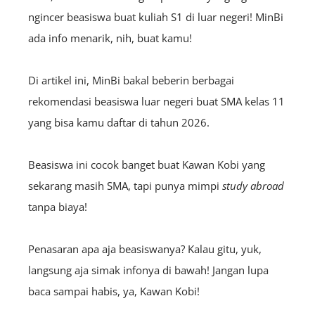
ngincer beasiswa buat kuliah S1 di luar negeri! MinBi
ada info menarik, nih, buat kamu!
Di artikel ini, MinBi bakal beberin berbagai
rekomendasi beasiswa luar negeri buat SMA kelas 11
yang bisa kamu daftar di tahun 2026.
Beasiswa ini cocok banget buat Kawan Kobi yang
sekarang masih SMA, tapi punya mimpi
study abroad
tanpa biaya!
Penasaran apa aja beasiswanya? Kalau gitu, yuk,
langsung aja simak infonya di bawah! Jangan lupa
baca sampai habis, ya, Kawan Kobi!