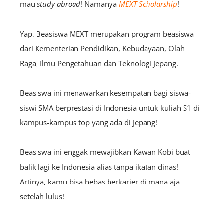
mau
study abroad
! Namanya
MEXT Scholarship
!
Yap, Beasiswa MEXT merupakan program beasiswa
dari Kementerian
Pendidikan, Kebudayaan, Olah
Raga, Ilmu Pengetahuan dan Teknologi Jepang.
Beasiswa ini menawarkan kesempatan bagi siswa-
siswi SMA berprestasi di Indonesia untuk kuliah S1 di
kampus-kampus top yang ada di Jepang!
Beasiswa ini enggak mewajibkan Kawan Kobi buat
balik lagi ke Indonesia alias tanpa ikatan dinas!
Artinya, kamu bisa bebas berkarier di mana aja
setelah lulus!