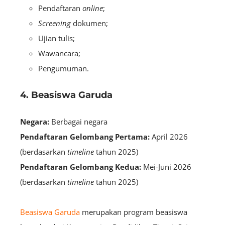
Pendaftaran
online
;
Screening
dokumen;
Ujian tulis;
Wawancara;
Pengumuman.
4. Beasiswa Garuda
Negara:
Berbagai negara
Pendaftaran Gelombang Pertama:
April 2026
(berdasarkan
timeline
tahun 2025)
Pendaftaran Gelombang Kedua:
Mei-Juni 2026
(berdasarkan
timeline
tahun 2025)
Beasiswa Garuda
merupakan program beasiswa