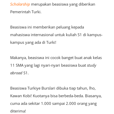
Scholarship
merupakan beasiswa yang diberikan
Pemerintah Turki.
Beasiswa ini memberikan peluang kepada
mahasiswa internasional untuk kuliah S1 di kampus-
kampus yang ada di Turki!
Makanya, beasiswa ini cocok banget buat anak kelas
11 SMA yang lagi nyari-nyari beasiswa buat
study
abroad
S1.
Beasiswa Turkiye Burslari dibuka tiap tahun, lho,
Kawan Kobi! Kuotanya bisa berbeda-beda. Biasanya,
cuma ada sekitar 1.000 sampai 2.000 orang yang
diterima!