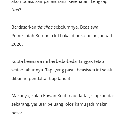
akomodasi, sampai asuransi kesehatan! Lengkap,
‘kan
?
Berdasarkan
timeline
sebelumnya, Beasiswa
Pemerintah Rumania ini bakal dibuka bulan Januari
2026.
Kuota beasiswa ini berbeda-beda. Enggak tetap
setiap tahunnya. Tapi yang pasti, beasiswa ini selalu
dibanjiri pendaftar tiap tahun!
Makanya, kalau Kawan Kobi mau daftar, siapkan dari
sekarang, ya! Biar peluang lolos kamu jadi makin
besar!