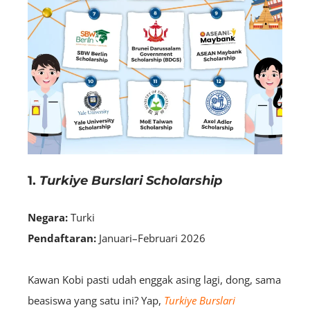
1.
Turkiye Burslari Scholarship
Negara:
Turki
Pendaftaran:
Januari–Februari 2026
Kawan Kobi pasti udah enggak asing lagi, dong, sama
beasiswa yang satu ini? Yap,
Turkiye Burslari