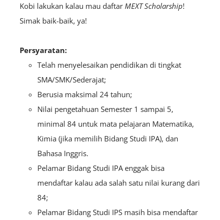
Kobi lakukan kalau mau daftar
MEXT Scholarship
!
Simak baik-baik, ya!
Persyaratan:
Telah menyelesaikan pendidikan di tingkat
SMA/SMK/Sederajat;
Berusia maksimal 24 tahun;
Nilai pengetahuan Semester 1 sampai 5,
minimal 84 untuk mata pelajaran Matematika,
Kimia (jika memilih Bidang Studi IPA), dan
Bahasa Inggris.
Pelamar Bidang Studi IPA enggak bisa
mendaftar kalau ada salah satu nilai kurang dari
84;
Pelamar Bidang Studi IPS masih bisa mendaftar