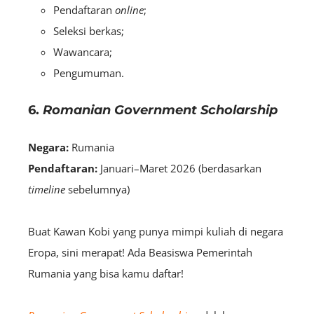
Pendaftaran
online
;
Seleksi berkas;
Wawancara;
Pengumuman.
6.
Romanian Government Scholarship
Negara:
Rumania
Pendaftaran:
Januari–Maret 2026 (berdasarkan
timeline
sebelumnya)
Buat Kawan Kobi yang punya mimpi kuliah di negara
Eropa, sini merapat! Ada Beasiswa Pemerintah
Rumania yang bisa kamu daftar!