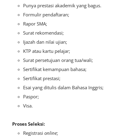
Punya prestasi akademik yang bagus.
Formulir pendaftaran;
Rapor SMA;
Surat rekomendasi;
Ijazah dan nilai ujian;
KTP atau kartu pelajar;
Surat persetujuan orang tua/wali;
Sertifikat kemampuan bahasa;
Sertifikat prestasi;
Esai yang ditulis dalam Bahasa Inggris;
Paspor;
Visa.
Proses Seleksi:
Registrasi
online
;