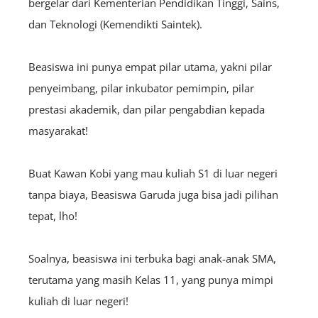
bergelar dari Kementerian Pendidikan Tinggi, Sains,
dan Teknologi (Kemendikti Saintek).
Beasiswa ini punya empat pilar utama, yakni pilar
penyeimbang, pilar inkubator pemimpin, pilar
prestasi akademik, dan pilar pengabdian kepada
masyarakat!
Buat Kawan Kobi yang mau kuliah S1 di luar negeri
tanpa biaya, Beasiswa Garuda juga bisa jadi pilihan
tepat, lho!
Soalnya, beasiswa ini terbuka bagi anak-anak SMA,
terutama yang masih Kelas 11, yang punya mimpi
kuliah di luar negeri!