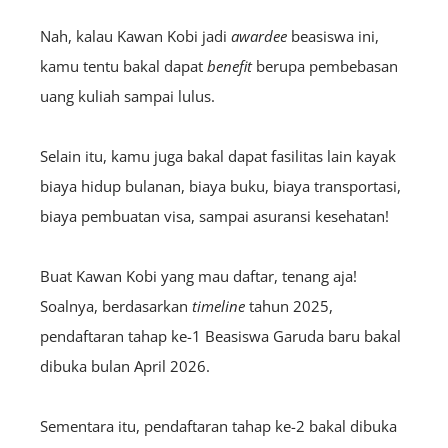
Nah, kalau Kawan Kobi jadi
awardee
beasiswa ini,
kamu tentu bakal dapat
benefit
berupa pembebasan
uang kuliah sampai lulus.
Selain itu, kamu juga bakal dapat fasilitas lain kayak
biaya hidup bulanan, biaya buku, biaya transportasi,
biaya pembuatan visa, sampai asuransi kesehatan!
Buat Kawan Kobi yang mau daftar, tenang aja!
Soalnya, berdasarkan
timeline
tahun 2025,
pendaftaran tahap ke-1 Beasiswa Garuda baru bakal
dibuka bulan April 2026.
Sementara itu, pendaftaran tahap ke-2 bakal dibuka