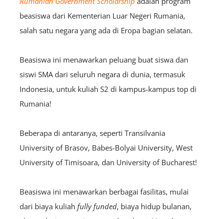
Rumanian Government Scholarship
adalah program
beasiswa dari Kementerian Luar Negeri Rumania,
salah satu negara yang ada di Eropa bagian selatan.
Beasiswa ini menawarkan peluang buat siswa dan
siswi SMA dari seluruh negara di dunia, termasuk
Indonesia, untuk kuliah S2 di kampus-kampus top di
Rumania!
Beberapa di antaranya, seperti Transilvania
University of Brasov, Babes-Bolyai University, West
University of Timisoara, dan University of Bucharest!
Beasiswa ini menawarkan berbagai fasilitas, mulai
dari biaya kuliah
fully funded
, biaya hidup bulanan,