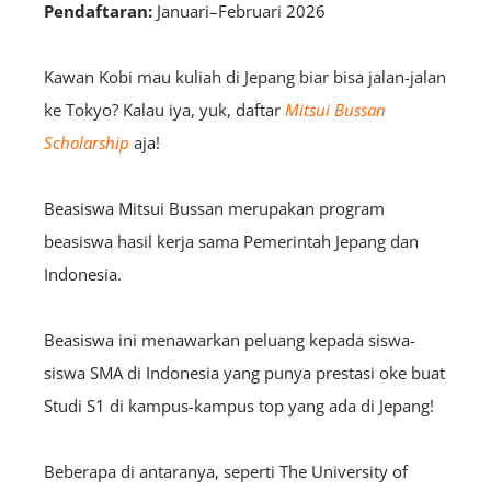
Pendaftaran:
Januari–Februari 2026
Kawan Kobi mau kuliah di Jepang biar bisa jalan-jalan
ke Tokyo? Kalau iya, yuk, daftar
Mitsui Bussan
Scholarship
aja!
Beasiswa Mitsui Bussan merupakan program
beasiswa hasil kerja sama Pemerintah Jepang dan
Indonesia.
Beasiswa ini menawarkan peluang kepada siswa-
siswa SMA di Indonesia yang punya prestasi oke buat
Studi S1 di kampus-kampus top yang ada di Jepang!
Beberapa di antaranya, seperti The University of