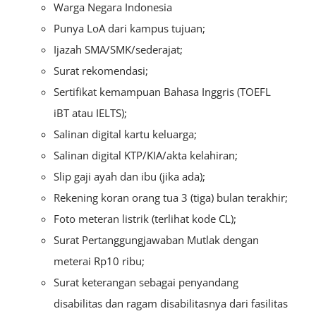
Warga Negara Indonesia
Punya LoA dari kampus tujuan;
Ijazah SMA/SMK/sederajat;
Surat rekomendasi;
Sertifikat kemampuan Bahasa Inggris (TOEFL
iBT atau IELTS);
Salinan digital kartu keluarga;
Salinan digital KTP/KIA/akta kelahiran;
Slip gaji ayah dan ibu (jika ada);
Rekening koran orang tua 3 (tiga) bulan terakhir;
Foto meteran listrik (terlihat kode CL);
Surat Pertanggungjawaban Mutlak dengan
meterai Rp10 ribu;
Surat keterangan sebagai penyandang
disabilitas dan ragam disabilitasnya dari fasilitas