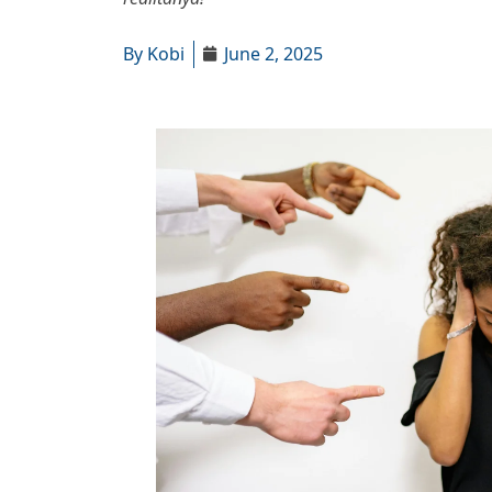
By
Kobi
June 2, 2025