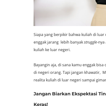
Siapa yang berpikir bahwa kuliah di luar
enggak jarang lebih banyak
struggle
-nya
kuliah ke luar negeri.
Bayangin aja, di sana kamu enggak bisa 
di negeri orang. Tapi jangan khawatir, 
realita kuliah di luar negeri sampai gim
Jangan Biarkan Ekspektasi Tin
Keras!