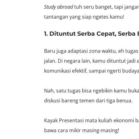
Study abroad
tuh seru banget, tapi jangan 
tantangan yang siap ngetes kamu!
1. Dituntut Serba Cepat, Serba 
Baru juga adaptasi zona waktu, eh tugas
jalan. Di negara lain, kamu dituntut jadi
komunikasi efektif, sampai ngerti buday
Nah, satu tugas bisa ngebikin kamu buk
diskusi bareng temen dari tiga benua.
Kayak Presentasi mata kuliah ekonomi ba
bawa cara mikir masing-masing!