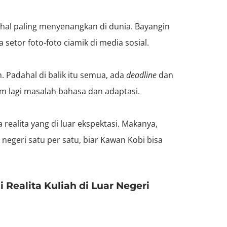
hal paling menyenangkan di dunia. Bayangin
sa setor foto-foto ciamik di media sosial.
. Padahal di balik itu semua, ada
deadline
dan
m lagi masalah bahasa dan adaptasi.
realita yang di luar ekspektasi. Makanya,
r negeri satu per satu, biar Kawan Kobi bisa
ni Realita Kuliah di Luar Negeri