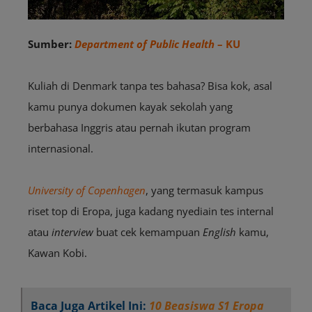
Sumber:
Department of Public Health
– KU
Kuliah di Denmark tanpa tes bahasa? Bisa kok, asal
kamu punya dokumen kayak sekolah yang
berbahasa Inggris atau pernah ikutan program
internasional.
University of Copenhagen
, yang termasuk kampus
riset top di Eropa, juga kadang nyediain tes internal
atau
interview
buat cek kemampuan
English
kamu,
Kawan Kobi.
Baca Juga Artikel Ini:
10 Beasiswa S1 Eropa