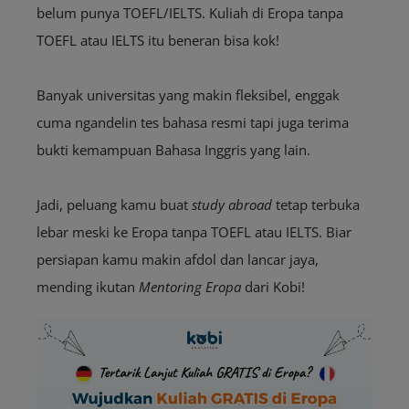
belum punya TOEFL/IELTS. Kuliah di Eropa tanpa
TOEFL atau IELTS itu beneran bisa kok!
Banyak universitas yang makin fleksibel, enggak
cuma ngandelin tes bahasa resmi tapi juga terima
bukti kemampuan Bahasa Inggris yang lain.
Jadi, peluang kamu buat
study abroad
tetap terbuka
lebar meski ke Eropa tanpa TOEFL atau IELTS. Biar
persiapan kamu makin afdol dan lancar jaya,
mending ikutan
Mentoring Eropa
dari Kobi!