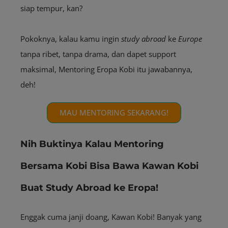
siap tempur, kan?
Pokoknya, kalau kamu ingin
study abroad
ke
Europe
tanpa ribet, tanpa drama, dan dapet support
maksimal, Mentoring Eropa Kobi itu jawabannya,
deh!
MAU MENTORING SEKARANG!
Nih Buktinya Kalau Mentoring
Bersama Kobi Bisa Bawa Kawan Kobi
Buat Study Abroad ke Eropa!
Enggak cuma janji doang, Kawan Kobi! Banyak yang