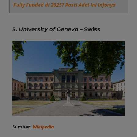
Fully Funded di 2025? Pasti Ada! Ini Infonya
5.
University of Geneva
– Swiss
Sumber:
Wikipedia