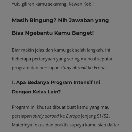
Yuk, giliran kamu sekarang, Kawan Kobi!
Masih Bingung? Nih Jawaban yang
Bisa Ngebantu Kamu Banget!
Biar makin jelas dan kamu gak salah langkah, ini
beberapa pertanyaan yang sering muncul seputar
program dan persiapan
study abroad
ke Eropa!
1. Apa Bedanya Program Intensif Ini
Dengan Kelas Lain?
Program ini khusus dibuat buat kamu yang mau
persiapan
study abroad
ke
Europe
Jenjang S1/S2.
Materinya fokus dan praktis supaya kamu siap daftar