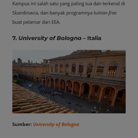
Kampus ini salah satu yang paling tua dan terkenal di
Skandinavia, dan banyak programnya
tuition-free
buat pelamar dari EEA.
7.
University of Bologna
– Italia
Sumber:
University of Bologna