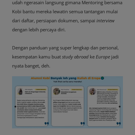
udah ngerasain langsung gimana Mentoring bersama
Kobi bantu mereka lewatin semua tantangan mulai
dari daftar, persiapan dokumen, sampai
interview
dengan lebih percaya diri.
Dengan panduan yang super lengkap dan personal,
kesempatan kamu buat
study abroad
ke
Europe
jadi
nyata banget, deh.