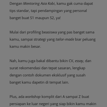
Dengan
Mentoring Asia Kobi
, kamu gak cuma dapat
tips standar, tapi pendampingan yang personal
banget buat S1 maupun S2, ya!
Mulai dari profiling beasiswa yang pas banget sama
kamu, sampai strategi yang
tailor-made
biar peluang
kamu makin besar.
Nah, kamu juga bakal dibantu bikin CV,
essay
, dan
surat rekomendasi dan tepat sasaran, lengkap
dengan contoh dokumen eksklusif yang susah
banget kamu dapetin di tempat lain.
Plus, ada
workshop
komplit dari A sampai Z buat
persiapan ke luar negeri yang siap bikin kamu makin