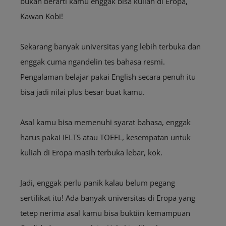
bukan berarti kamu enggak bisa kuliah di Eropa,
Kawan Kobi!
Sekarang banyak universitas yang lebih terbuka dan
enggak cuma ngandelin tes bahasa resmi.
Pengalaman belajar pakai English secara penuh itu
bisa jadi nilai plus besar buat kamu.
Asal kamu bisa memenuhi syarat bahasa, enggak
harus pakai IELTS atau TOEFL, kesempatan untuk
kuliah di Eropa masih terbuka lebar, kok.
Jadi, enggak perlu panik kalau belum pegang
sertifikat itu! Ada banyak universitas di Eropa yang
tetep nerima asal kamu bisa buktiin kemampuan