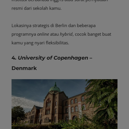
resmi dari sekolah kamu.
Lokasinya strategis di Berlin dan beberapa
programnya
online
atau
hybrid
, cocok banget buat
kamu yang nyari fleksibilitas.
4.
University of Copenhagen
–
Denmark