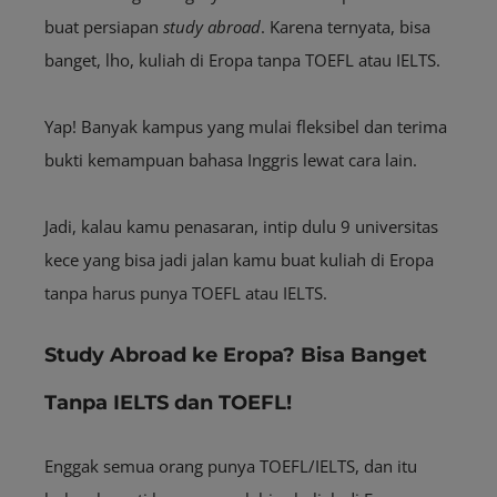
buat persiapan
study abroad
. Karena ternyata, bisa
banget, lho, kuliah di Eropa tanpa TOEFL atau IELTS.
Yap! Banyak kampus yang mulai fleksibel dan terima
bukti kemampuan bahasa Inggris lewat cara lain.
Jadi, kalau kamu penasaran, intip dulu 9 universitas
kece yang bisa jadi jalan kamu buat kuliah di Eropa
tanpa harus punya TOEFL atau IELTS.
Study Abroad ke Eropa? Bisa Banget
Tanpa IELTS dan TOEFL!
Enggak semua orang punya TOEFL/IELTS, dan itu