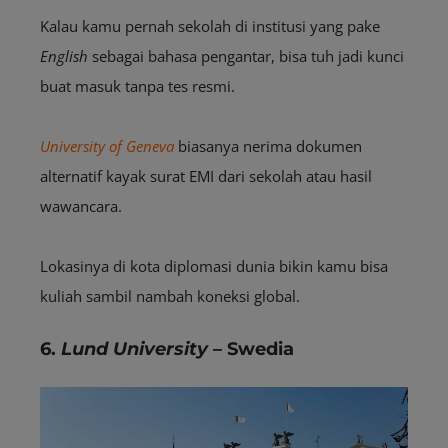
Kalau kamu pernah sekolah di institusi yang pake
English
sebagai bahasa pengantar, bisa tuh jadi kunci
buat masuk tanpa tes resmi.
University of Geneva
biasanya nerima dokumen
alternatif kayak surat EMI dari sekolah atau hasil
wawancara.
Lokasinya di kota diplomasi dunia bikin kamu bisa
kuliah sambil nambah koneksi global.
6.
Lund University
– Swedia