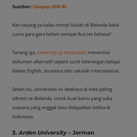
Sumber:
Campus UVA NL
Kan sayang ya kalau mimpi kuliah di Belanda batal
cuma gara-gara belum sempat ikut tes bahasa?
Tenang aja,
University of Amsterdam
menerima
dokumen alternatif seperti surat keterangan belajar
dalam
English
, terutama dari sekolah internasional.
Selain itu, universitas ini letaknya di kota paling
vibrant
se-Belanda, cocok buat kamu yang suka
suasana yang enggak bisa didapatkan ketika di
Indonesia.
3.
Arden University
– Jerman