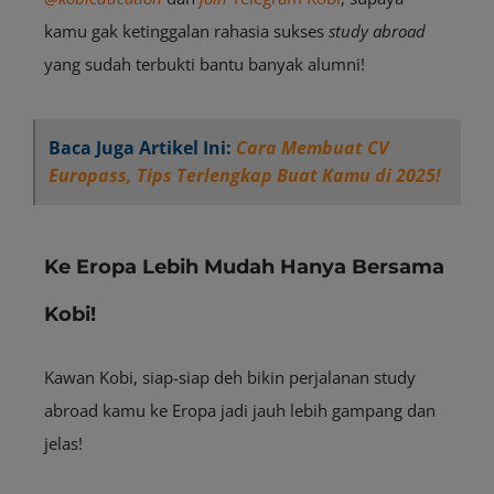
kamu gak ketinggalan rahasia sukses
study abroad
yang sudah terbukti bantu banyak alumni!
Baca Juga Artikel Ini:
Cara Membuat CV
Europass, Tips Terlengkap Buat Kamu di 2025!
Ke Eropa Lebih Mudah Hanya Bersama
Kobi!
Kawan Kobi, siap-siap deh bikin perjalanan study
abroad kamu ke Eropa jadi jauh lebih gampang dan
jelas!