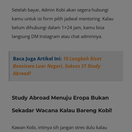
Setelah bayar, Admin Kobi akan segera hubungi
kamu untuk isi form pilih jadwal mentoring. Kalau
belum dihubungi dalam 1×24 jam, kamu bisa
langsung DM Instagram atau chat adminnya.
Baca Juga Artikel Ini:
10 Langkah Riset
Beasiswa Luar Negeri, Sukses S1 Study
Abroad!
Study Abroad Menuju Eropa Bukan
Sekadar Wacana Kalau Bareng Kobi!
Kawan Kobi, intinya sih jangan stres dulu kalau