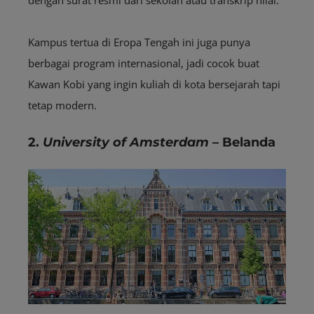
Kampus tertua di Eropa Tengah ini juga punya
berbagai program internasional, jadi cocok buat
Kawan Kobi yang ingin kuliah di kota bersejarah tapi
tetap modern.
2.
University of Amsterdam
– Belanda