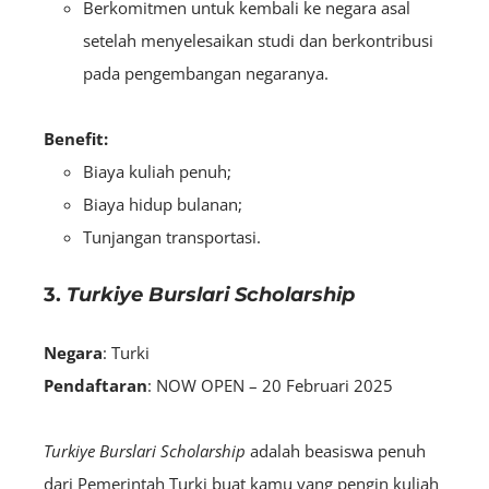
Berkomitmen untuk kembali ke negara asal
setelah menyelesaikan studi dan berkontribusi
pada pengembangan negaranya.
Benefit:
Biaya kuliah penuh;
Biaya hidup bulanan;
Tunjangan transportasi.
3.
Turkiye Burslari Scholarship
Negara
: Turki
Pendaftaran
: NOW OPEN – 20 Februari 2025
Turkiye Burslari Scholarship
adalah beasiswa penuh
dari Pemerintah Turki buat kamu yang pengin kuliah