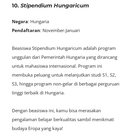
10.
Stipendium Hungaricum
Negara
: Hungaria
Pendaftaran
: November-Januari
Beasiswa Stipendium Hungaricum adalah program
unggulan dari Pemerintah Hungaria yang dirancang
untuk mahasiswa internasional. Program ini
membuka peluang untuk melanjutkan studi S1, S2,
S3, hingga program non-gelar di berbagai perguruan
tinggi terbaik di Hungaria.
Dengan beasiswa ini, kamu bisa merasakan
pengalaman belajar berkualitas sambil menikmati
budaya Eropa yang kaya!