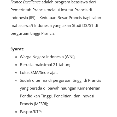
France Excellence
adalah program beasiswa dari
Pemerintah Prancis melalui Institut Prancis di
Indonesia (IFI) – Kedutaan Besar Prancis bagi calon
mahasiswa/i Indonesia yang akan Studi D3/S1 di
perguruan tinggi Prancis.
Syarat
:
Warga Negara Indonesia (WNI);
Berusia maksimal 21 tahun;
Lulus SMA/Sederajat;
Sudah diterima di perguruan tinggi di Prancis
yang berada di bawah naungan Kementerian
Pendidikan Tinggi, Penelitian, dan Inovasi
Prancis (MESRI);
Paspor/KTP;