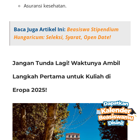
Asuransi kesehatan.
Baca Juga Artikel Ini:
Beasiswa Stipendium
Hungaricum: Seleksi, Syarat, Open Date!
Jangan Tunda Lagi! Waktunya Ambil
Langkah Pertama untuk Kuliah di
Eropa 2025!