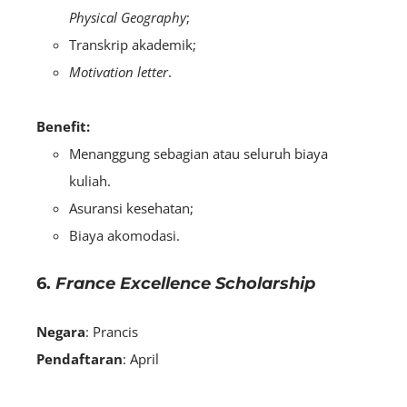
Physical Geography
;
Transkrip akademik;
Motivation letter
.
Benefit:
Menanggung sebagian atau seluruh biaya
kuliah.
Asuransi kesehatan;
Biaya akomodasi.
6.
France Excellence Scholarship
Negara
: Prancis
Pendaftaran
: April