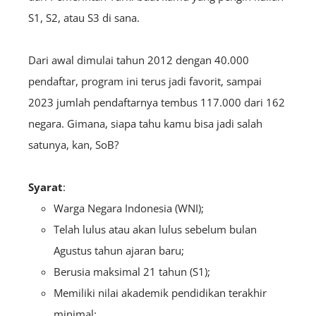
S1, S2, atau S3 di sana.
Dari awal dimulai tahun 2012 dengan 40.000
pendaftar, program ini terus jadi favorit, sampai
2023 jumlah pendaftarnya tembus 117.000 dari 162
negara. Gimana, siapa tahu kamu bisa jadi salah
satunya, kan, SoB?
Syarat
:
Warga Negara Indonesia (WNI);
Telah lulus atau akan lulus sebelum bulan
Agustus tahun ajaran baru;
Berusia maksimal 21 tahun (S1);
Memiliki nilai akademik pendidikan terakhir
minimal: