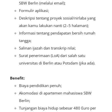
SBW Berlin (melalui email);
Formulir aplikasi;
Deskripsi tentang proyek sosial/nirlaba yang
akan kamu lakukan nanti (2–5 halaman);
Informasi tentang pendapatan bersih rumah
tangga;
Salinan ijazah dan transkrip nilai;
Surat penerimaan (LoA) dari salah satu
universitas di Berlin atau Potsdam (jika ada).
Benefit:
Biaya pendidikan penuh;
Akomodasi di apartemen mahasiswa SBW
Berlin;
Tunjangan biaya hidup sebesar 480 Euro per