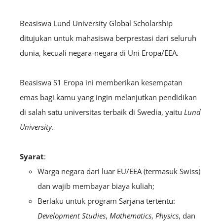
Beasiswa Lund University Global Scholarship
ditujukan untuk mahasiswa berprestasi dari seluruh
dunia, kecuali negara-negara di Uni Eropa/EEA.
Beasiswa S1 Eropa ini memberikan kesempatan
emas bagi kamu yang ingin melanjutkan pendidikan
di salah satu universitas terbaik di Swedia, yaitu
Lund
University
.
Syarat
:
Warga negara dari luar EU/EEA (termasuk Swiss)
dan wajib membayar biaya kuliah;
Berlaku untuk program Sarjana tertentu:
Development Studies
,
Mathematics
,
Physics
, dan