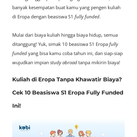
banyak kesempatan buat kamu yang pengen kuliah
di Eropa dengan beasiswa S1
fully funded
.
Mulai dari biaya kuliah hingga biaya hidup, semua
ditanggung! Yuk, simak 10 beasiswa S1 Eropa
fully
funded
yang bisa kamu coba tahun ini, dan siap-siap
wujudkan impian
study abroad
tanpa mikirin biaya!
Kuliah di Eropa Tanpa Khawatir Biaya?
Cek 10 Beasiswa S1 Eropa Fully Funded
Ini!