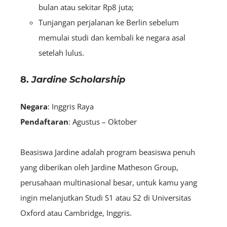
bulan atau sekitar Rp8 juta;
Tunjangan perjalanan ke Berlin sebelum
memulai studi dan kembali ke negara asal
setelah lulus.
8.
Jardine Scholarship
Negara
: Inggris Raya
Pendaftaran
: Agustus – Oktober
Beasiswa Jardine adalah program beasiswa penuh
yang diberikan oleh Jardine Matheson Group,
perusahaan multinasional besar, untuk kamu yang
ingin melanjutkan Studi S1 atau S2 di Universitas
Oxford atau Cambridge, Inggris.