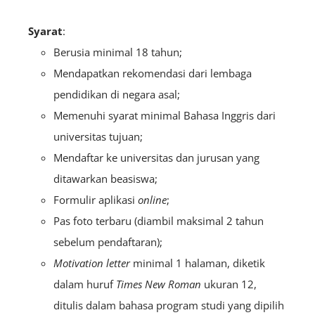
Syarat
:
Berusia minimal 18 tahun;
Mendapatkan rekomendasi dari lembaga
pendidikan di negara asal;
Memenuhi syarat minimal Bahasa Inggris dari
universitas tujuan;
Mendaftar ke universitas dan jurusan yang
ditawarkan beasiswa;
Formulir aplikasi
online
;
Pas foto terbaru (diambil maksimal 2 tahun
sebelum pendaftaran);
Motivation letter
minimal 1 halaman, diketik
dalam huruf
Times New Roman
ukuran 12,
ditulis dalam bahasa program studi yang dipilih