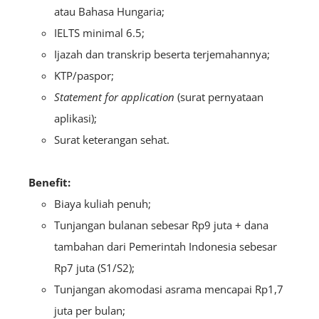
atau Bahasa Hungaria;
IELTS minimal 6.5;
Ijazah dan transkrip beserta terjemahannya;
KTP/paspor;
Statement for application
(surat pernyataan
aplikasi);
Surat keterangan sehat.
Benefit:
Biaya kuliah penuh;
Tunjangan bulanan sebesar Rp9 juta + dana
tambahan dari Pemerintah Indonesia sebesar
Rp7 juta (S1/S2);
Tunjangan akomodasi asrama mencapai Rp1,7
juta per bulan;