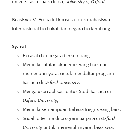
universitas terbaik dunia,
University of Oxford
.
Beasiswa S1 Eropa ini khusus untuk mahasiswa
internasional berbakat dari negara berkembang.
Syarat
:
Berasal dari negara berkembang;
Memiliki catatan akademik yang baik dan
memenuhi syarat untuk mendaftar program
Sarjana di
Oxford University
;
Mengajukan aplikasi untuk Studi Sarjana di
Oxford University
;
Memiliki kemampuan Bahasa Inggris yang baik;
Sudah diterima di program Sarjana di
Oxford
University
untuk memenuhi syarat beasiswa;