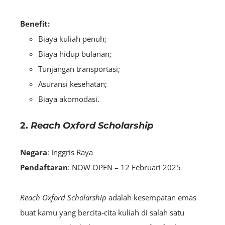
Benefit:
Biaya kuliah penuh;
Biaya hidup bulanan;
Tunjangan transportasi;
Asuransi kesehatan;
Biaya akomodasi.
2.
Reach Oxford Scholarship
Negara
: Inggris Raya
Pendaftaran
: NOW OPEN – 12 Februari 2025
Reach Oxford Scholarship
adalah kesempatan emas
buat kamu yang bercita-cita kuliah di salah satu