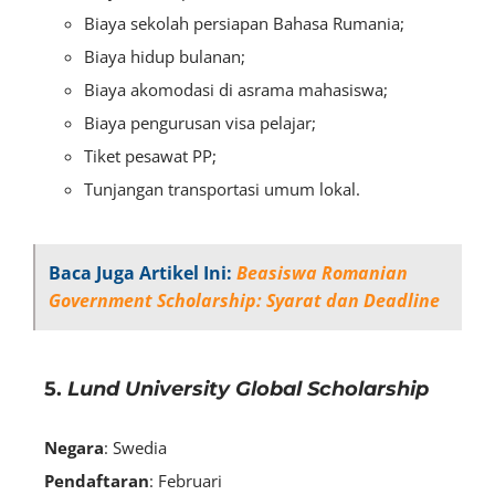
Biaya sekolah persiapan Bahasa Rumania;
Biaya hidup bulanan;
Biaya akomodasi di asrama mahasiswa;
Biaya pengurusan visa pelajar;
Tiket pesawat PP;
Tunjangan transportasi umum lokal.
Baca Juga Artikel Ini:
Beasiswa Romanian
Government Scholarship: Syarat dan Deadline
5.
Lund University Global Scholarship
Negara
: Swedia
Pendaftaran
: Februari