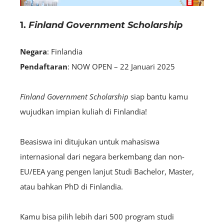
1.
Finland Government Scholarship
Negara
: Finlandia
Pendaftaran
: NOW OPEN – 22 Januari 2025
Finland Government Scholarship
siap bantu kamu
wujudkan impian kuliah di Finlandia!
Beasiswa ini ditujukan untuk mahasiswa
internasional dari negara berkembang dan non-
EU/EEA yang pengen lanjut Studi Bachelor, Master,
atau bahkan PhD di Finlandia.
Kamu bisa pilih lebih dari 500 program studi