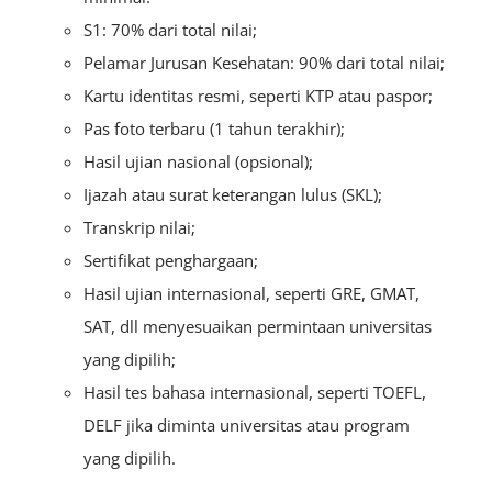
S1: 70% dari total nilai;
Pelamar Jurusan Kesehatan: 90% dari total nilai;
Kartu identitas resmi, seperti KTP atau paspor;
Pas foto terbaru (1 tahun terakhir);
Hasil ujian nasional (opsional);
Ijazah atau surat keterangan lulus (SKL);
Transkrip nilai;
Sertifikat penghargaan;
Hasil ujian internasional, seperti GRE, GMAT,
SAT, dll menyesuaikan permintaan universitas
yang dipilih;
Hasil tes bahasa internasional, seperti TOEFL,
DELF jika diminta universitas atau program
yang dipilih.