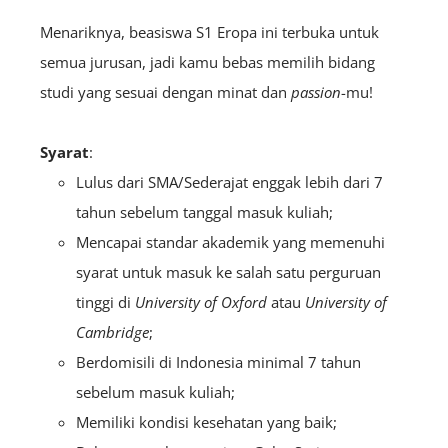
Menariknya, beasiswa S1 Eropa ini terbuka untuk
semua jurusan, jadi kamu bebas memilih bidang
studi yang sesuai dengan minat dan
passion
-mu!
Syarat
:
Lulus dari SMA/Sederajat enggak lebih dari 7
tahun sebelum tanggal masuk kuliah;
Mencapai standar akademik yang memenuhi
syarat untuk masuk ke salah satu perguruan
tinggi di
University of Oxford
atau
University of
Cambridge
;
Berdomisili di Indonesia minimal 7 tahun
sebelum masuk kuliah;
Memiliki kondisi kesehatan yang baik;