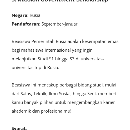
Negara
: Rusia
Pendaftaran
: September-Januari
Beasiswa Pemerintah Rusia adalah kesempatan emas
bagi mahasiswa internasional yang ingin
melanjutkan Studi S1 hingga S3 di universitas-
universitas top di Rusia.
Beasiswa ini mencakup berbagai bidang studi, mulai
dari Sains, Teknik, Ilmu Sosial, hingga Seni, memberi
kamu banyak pilihan untuk mengembangkan karier
akademik dan profesionalmu!
Syarat
: