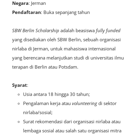
Negara
: Jerman
Pendaftaran
: Buka sepanjang tahun
SBW Berlin Scholarship
adalah beasiswa
fully funded
yang disediakan oleh SBW Berlin, sebuah organisasi
nirlaba di Jerman, untuk mahasiswa internasional
yang berencana melanjutkan studi di universitas ilmu
terapan di Berlin atau Potsdam.
Syarat
:
Usia antara 18 hingga 30 tahun;
Pengalaman kerja atau
volunteering
di sektor
nirlaba/sosial;
Surat rekomendasi dari organisasi nirlaba atau
lembaga sosial atau salah satu organisasi mitra