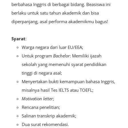
berbahasa Inggris di berbagai bidang. Beasiswa ini
berlaku untuk satu tahun akademik dan bisa
diperpanjang, asal performa akademikmu bagus!
Syarat
:
Warga negara dari luar EU/EEA;
Untuk program
Bachelor
: Memiliki ijazah
sekolah yang memenuhi syarat pendidikan
tinggi di negara asal;
Menyertakan bukti kemampuan bahasa Inggris,
misalnya hasil Tes IELTS atau TOEFL;
Motivation letter
;
Rencana penelitian;
Salinan transkrip akademik;
Dua surat rekomendasi.