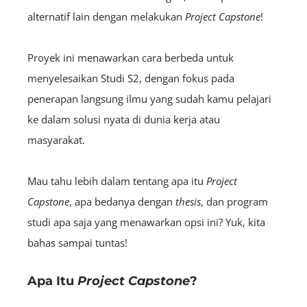
alternatif lain dengan melakukan
Project Capstone
!
Proyek ini menawarkan cara berbeda untuk
menyelesaikan Studi S2, dengan fokus pada
penerapan langsung ilmu yang sudah kamu pelajari
ke dalam solusi nyata di dunia kerja atau
masyarakat.
Mau tahu lebih dalam tentang apa itu
P
roject
Capstone
, apa bedanya dengan
thesis
, dan program
studi apa saja yang menawarkan opsi ini? Yuk, kita
bahas sampai tuntas!
Apa Itu
Project Capstone
?