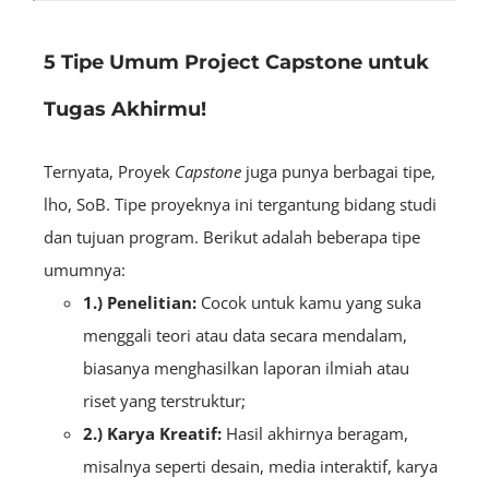
5 Tipe Umum Project Capstone untuk
Tugas Akhirmu!
Ternyata, Proyek
Capstone
juga punya berbagai tipe,
lho, SoB. Tipe proyeknya ini tergantung bidang studi
dan tujuan program. Berikut adalah beberapa tipe
umumnya:
1.) Penelitian:
Cocok untuk kamu yang suka
menggali teori atau data secara mendalam,
biasanya menghasilkan laporan ilmiah atau
riset yang terstruktur;
2.) Karya Kreatif:
Hasil akhirnya beragam,
misalnya seperti desain, media interaktif, karya