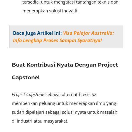
tersedia, untuk mengatasi tantangan teknis dan
menerapkan solusi inovatif.
Baca Juga Artikel Ini:
Visa Pelajar Australia:
Info Lengkap Proses Sampai Syaratnya!
Buat Kontribusi Nyata Dengan Project
Capstone!
Project Capstone
sebagai alternatif tesis S2
memberikan peluang untuk menerapkan ilmu yang
sudah dipelajari sebagai solusi nyata untuk masalah
di industri atau masyarakat.