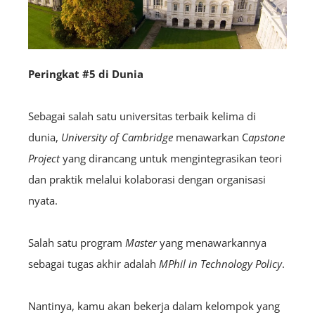
Peringkat #5 di Dunia
Sebagai salah satu universitas terbaik kelima di
dunia,
University of Cambridge
menawarkan C
apstone
Project
yang dirancang untuk mengintegrasikan teori
dan praktik melalui kolaborasi dengan organisasi
nyata.
Salah satu program
Master
yang menawarkannya
sebagai tugas akhir adalah
MPhil in Technology Policy
.
Nantinya, kamu akan bekerja dalam kelompok yang