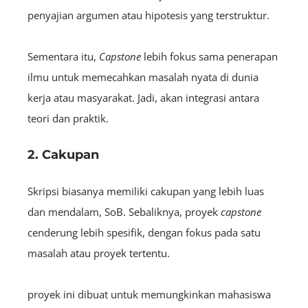
penyajian argumen atau hipotesis yang terstruktur.
Sementara itu,
C
apstone
lebih fokus sama penerapan
ilmu untuk memecahkan masalah nyata di dunia
kerja atau masyarakat. Jadi, akan integrasi antara
teori dan praktik.
2. Cakupan
Skripsi biasanya memiliki cakupan yang lebih luas
dan mendalam, SoB. Sebaliknya, proyek
capstone
cenderung lebih spesifik, dengan fokus pada satu
masalah atau proyek tertentu.
proyek ini dibuat untuk memungkinkan mahasiswa