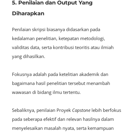
5. Penilaian dan Output Yang
Diharapkan
Penilaian skripsi biasanya didasarkan pada
kedalaman penelitian, ketepatan metodologi,
validitas data, serta kontribusi teoritis atau ilmiah
yang dihasilkan.
Fokusnya adalah pada ketelitian akademik dan
bagaimana hasil penelitian tersebut menambah
wawasan di bidang ilmu tertentu.
Sebaliknya, penilaian Proyek
Capstone
lebih berfokus
pada seberapa efektif dan relevan hasilnya dalam
menyelesaikan masalah nyata, serta kemampuan