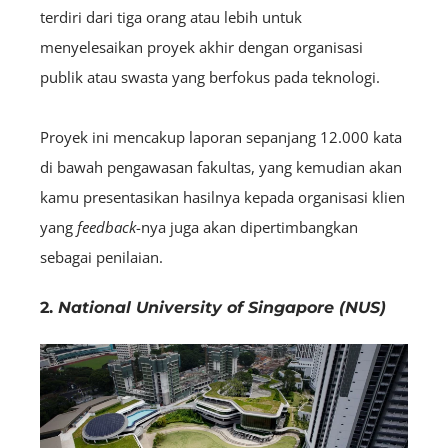
terdiri dari tiga orang atau lebih untuk
menyelesaikan proyek akhir dengan organisasi
publik atau swasta yang berfokus pada teknologi.
Proyek ini mencakup laporan sepanjang 12.000 kata
di bawah pengawasan fakultas, yang kemudian akan
kamu presentasikan hasilnya kepada organisasi klien
yang
feedback
-nya juga akan dipertimbangkan
sebagai penilaian.
2.
National University of Singapore (NUS)