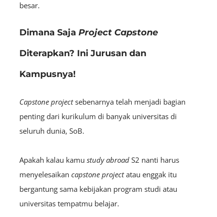
besar.
Dimana Saja
Project Capstone
Diterapkan? Ini Jurusan dan
Kampusnya!
Capstone project
sebenarnya telah menjadi bagian
penting dari kurikulum di banyak universitas di
seluruh dunia, SoB.
Apakah kalau kamu
study abroad
S2 nanti harus
menyelesaikan
capstone project
atau enggak itu
bergantung sama kebijakan program studi atau
universitas tempatmu belajar.