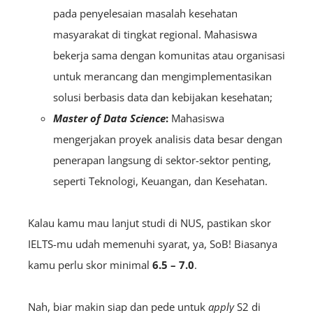
pada penyelesaian masalah kesehatan
masyarakat di tingkat regional. Mahasiswa
bekerja sama dengan komunitas atau organisasi
untuk merancang dan mengimplementasikan
solusi berbasis data dan kebijakan kesehatan;
Master of Data Science
:
Mahasiswa
mengerjakan proyek analisis data besar dengan
penerapan langsung di sektor-sektor penting,
seperti Teknologi, Keuangan, dan Kesehatan.
Kalau kamu mau lanjut studi di NUS, pastikan skor
IELTS-mu udah memenuhi syarat, ya, SoB! Biasanya
kamu perlu skor minimal
6.5 – 7.0
.
Nah, biar makin siap dan pede untuk
apply
S2 di