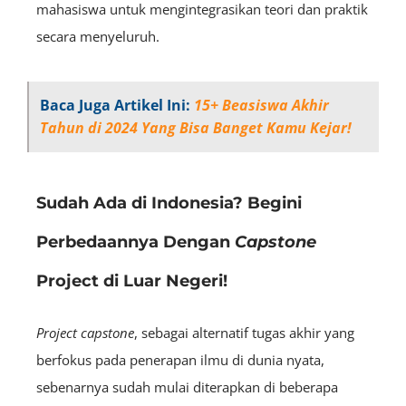
mahasiswa untuk mengintegrasikan teori dan praktik
secara menyeluruh.
Baca Juga Artikel Ini:
15+ Beasiswa Akhir
Tahun di 2024 Yang Bisa Banget Kamu Kejar!
Sudah Ada di Indonesia? Begini
Perbedaannya Dengan
Capstone
Project di Luar Negeri!
Project capstone
, sebagai alternatif tugas akhir yang
berfokus pada penerapan ilmu di dunia nyata,
sebenarnya sudah mulai diterapkan di beberapa