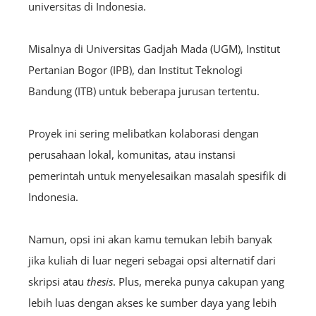
universitas di Indonesia.
Misalnya di Universitas Gadjah Mada (UGM), Institut
Pertanian Bogor (IPB), dan Institut Teknologi
Bandung (ITB) untuk beberapa jurusan tertentu.
Proyek ini sering melibatkan kolaborasi dengan
perusahaan lokal, komunitas, atau instansi
pemerintah untuk menyelesaikan masalah spesifik di
Indonesia.
Namun, opsi ini akan kamu temukan lebih banyak
jika kuliah di luar negeri sebagai opsi alternatif dari
skripsi atau
thesis
. Plus, mereka punya cakupan yang
lebih luas dengan akses ke sumber daya yang lebih