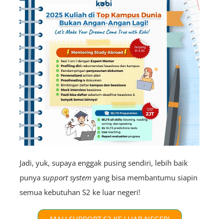
Jadi, yuk, supaya enggak pusing sendiri, lebih baik
punya
support system
yang bisa membantumu siapin
semua kebutuhan S2 ke luar negeri!