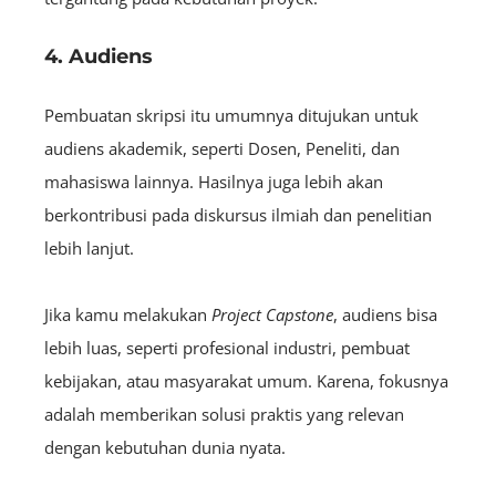
4. Audiens
Pembuatan skripsi itu umumnya ditujukan untuk
audiens akademik, seperti Dosen, Peneliti, dan
mahasiswa lainnya. Hasilnya juga lebih akan
berkontribusi pada diskursus ilmiah dan penelitian
lebih lanjut.
Jika kamu melakukan
P
roject
Capstone
, audiens bisa
lebih luas, seperti profesional industri, pembuat
kebijakan, atau masyarakat umum. Karena, fokusnya
adalah memberikan solusi praktis yang relevan
dengan kebutuhan dunia nyata.