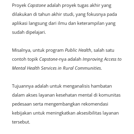
Proyek
Capstone
adalah proyek tugas akhir yang
dilakukan di tahun akhir studi, yang fokusnya pada
aplikasi langsung dari ilmu dan keterampilan yang
sudah dipelajari.
Misalnya, untuk program
Public Health
, salah satu
contoh topik
C
apstone
-nya adalah
Improving Access to
Mental Health Services in Rural Communities
.
Tujuannya adalah untuk menganalisis hambatan
dalam akses layanan kesehatan mental di komunitas
pedesaan serta mengembangkan rekomendasi
kebijakan untuk meningkatkan aksesibilitas layanan
tersebut.