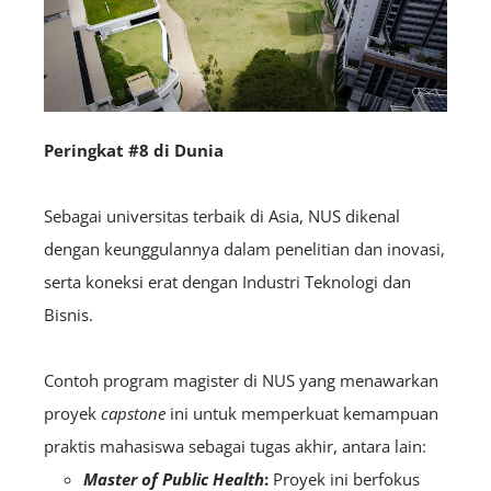
Peringkat #8 di Dunia
Sebagai universitas terbaik di Asia, NUS dikenal
dengan keunggulannya dalam penelitian dan inovasi,
serta koneksi erat dengan Industri Teknologi dan
Bisnis.
Contoh program magister di NUS yang menawarkan
proyek
capstone
ini untuk memperkuat kemampuan
praktis mahasiswa sebagai tugas akhir, antara lain:
Master of Public Health
:
Proyek ini berfokus