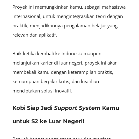
Proyek ini memungkinkan kamu, sebagai mahasiswa
internasional, untuk mengintegrasikan teori dengan
praktik, menjadikannya pengalaman belajar yang
relevan dan aplikatif.
Baik ketika kembali ke Indonesia maupun
melanjutkan karier di luar negeri, proyek ini akan
membekali kamu dengan keterampilan praktis,
kemampuan berpikir kritis, dan keahlian
menciptakan solusi inovatif.
Kobi Siap Jadi
Support System
Kamu
untuk S2 ke Luar Negeri!