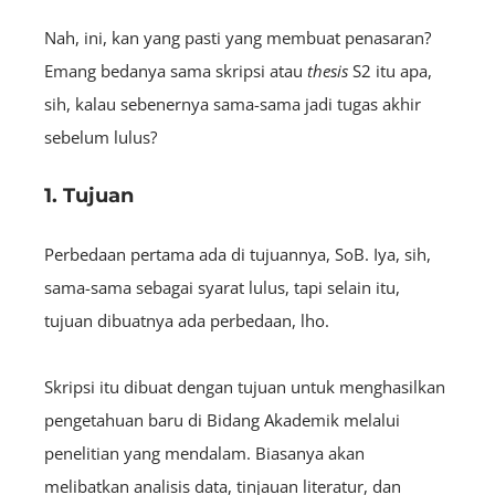
Nah, ini, kan yang pasti yang membuat penasaran?
Emang bedanya sama skripsi atau
thesis
S2 itu apa,
sih, kalau sebenernya sama-sama jadi tugas akhir
sebelum lulus?
1. Tujuan
Perbedaan pertama ada di tujuannya, SoB. Iya, sih,
sama-sama sebagai syarat lulus, tapi selain itu,
tujuan dibuatnya ada perbedaan, lho.
Skripsi itu dibuat dengan tujuan untuk menghasilkan
pengetahuan baru di Bidang Akademik melalui
penelitian yang mendalam. Biasanya akan
melibatkan analisis data, tinjauan literatur, dan