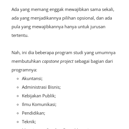
Ada yang memang enggak mewajibkan sama sekali,
ada yang menjadikannya pilihan opsional, dan ada
pula yang mewajibkannya hanya untuk jurusan
tertentu.
Nah, ini dia beberapa program studi yang umumnya
membutuhkan
capstone project
sebagai bagian dari
programnya:
Akuntansi;
Administrasi Bisnis;
Kebijakan Publik;
Ilmu Komunikasi;
Pendidikan;
Teknik;