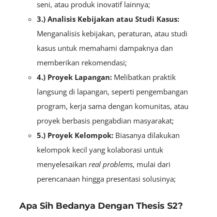
seni, atau produk inovatif lainnya;
3.) Analisis Kebijakan atau Studi Kasus:
Menganalisis kebijakan, peraturan, atau studi
kasus untuk memahami dampaknya dan
memberikan rekomendasi;
4.) Proyek Lapangan:
Melibatkan praktik
langsung di lapangan, seperti pengembangan
program, kerja sama dengan komunitas, atau
proyek berbasis pengabdian masyarakat;
5.) Proyek Kelompok:
Biasanya dilakukan
kelompok kecil yang kolaborasi untuk
menyelesaikan
real problems
, mulai dari
perencanaan hingga presentasi solusinya;
Apa Sih Bedanya Dengan Thesis S2?