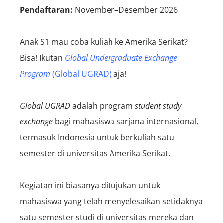
Pendaftaran:
November–Desember 2026
Anak S1 mau coba kuliah ke Amerika Serikat?
Bisa! Ikutan
Global Undergraduate Exchange
Program
(Global UGRAD)
aja!
Global UGRAD
adalah program
student study
exchange
bagi mahasiswa sarjana internasional,
termasuk Indonesia untuk berkuliah satu
semester di universitas Amerika Serikat.
Kegiatan ini biasanya ditujukan untuk
mahasiswa yang telah menyelesaikan setidaknya
satu semester studi di universitas mereka dan