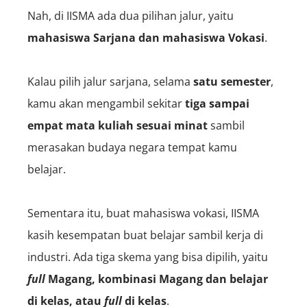
Nah, di IISMA ada dua pilihan jalur, yaitu
mahasiswa Sarjana dan mahasiswa Vokasi
.
Kalau pilih jalur sarjana, selama
satu semester
,
kamu akan mengambil sekitar
tiga sampai
empat mata kuliah sesuai minat
sambil
merasakan budaya negara tempat kamu
belajar.
Sementara itu, buat mahasiswa vokasi, IISMA
kasih kesempatan buat belajar sambil kerja di
industri. Ada tiga skema yang bisa dipilih, yaitu
full
Magang, kombinasi Magang dan belajar
di kelas, atau
full
di kelas
.