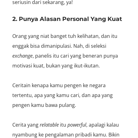
seriusin dari sekarang, ya!
2. Punya Alasan Personal Yang Kuat
Orang yang niat banget tuh kelihatan, dan itu
enggak bisa dimanipulasi. Nah, di seleksi
exchange
, panelis itu cari yang beneran punya
motivasi kuat, bukan yang ikut-ikutan.
Ceritain kenapa kamu pengen ke negara
tertentu, apa yang kamu cari, dan apa yang
pengen kamu bawa pulang.
Cerita yang
relatable
itu
powerful
, apalagi kalau
nyambung ke pengalaman pribadi kamu. Bikin