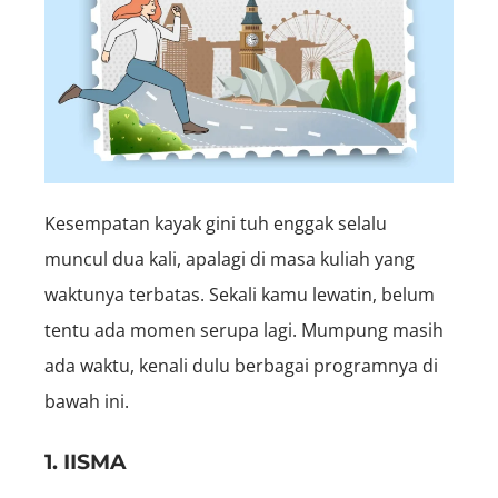
Kesempatan kayak gini tuh enggak selalu
muncul dua kali, apalagi di masa kuliah yang
waktunya terbatas. Sekali kamu lewatin, belum
tentu ada momen serupa lagi. Mumpung masih
ada waktu, kenali dulu berbagai programnya di
bawah ini.
1. IISMA