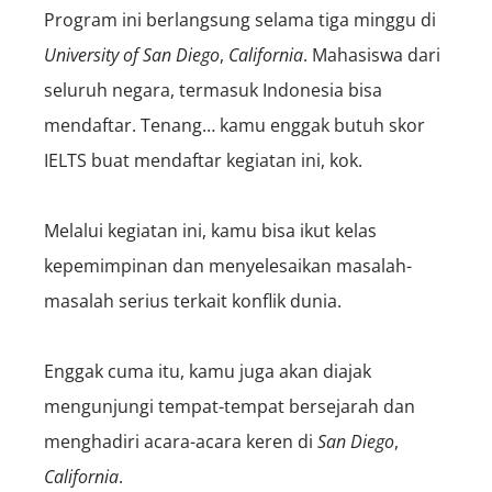
Program ini berlangsung selama tiga minggu di
University of San Diego
,
California
. Mahasiswa dari
seluruh negara, termasuk Indonesia bisa
mendaftar. Tenang… kamu enggak butuh skor
IELTS buat mendaftar kegiatan ini, kok.
Melalui kegiatan ini, kamu bisa ikut kelas
kepemimpinan dan menyelesaikan masalah-
masalah serius terkait konflik dunia.
Enggak cuma itu, kamu juga akan diajak
mengunjungi tempat-tempat bersejarah dan
menghadiri acara-acara keren di
San Diego
,
California
.