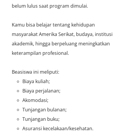
belum lulus saat program dimulai.
Kamu bisa belajar tentang kehidupan
masyarakat Amerika Serikat, budaya, institusi
akademik, hingga berpeluang meningkatkan
keterampilan profesional.
Beasiswa ini meliputi:
Biaya kuliah;
Biaya perjalanan;
Akomodasi;
Tunjangan bulanan;
Tunjangan buku;
Asuransi kecelakaan/kesehatan.