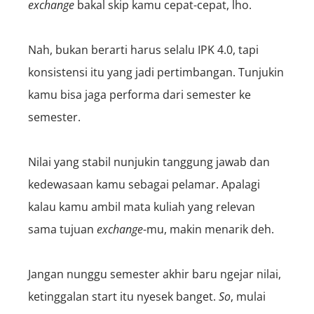
exchange
bakal skip kamu cepat-cepat, lho.
Nah, bukan berarti harus selalu IPK 4.0, tapi
konsistensi itu yang jadi pertimbangan. Tunjukin
kamu bisa jaga performa dari semester ke
semester.
Nilai yang stabil nunjukin tanggung jawab dan
kedewasaan kamu sebagai pelamar. Apalagi
kalau kamu ambil mata kuliah yang relevan
sama tujuan
exchange
-mu, makin menarik deh.
Jangan nunggu semester akhir baru ngejar nilai,
ketinggalan start itu nyesek banget.
So
, mulai