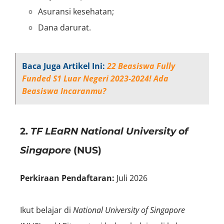
Asuransi kesehatan;
Dana darurat.
Baca Juga Artikel Ini:
22 Beasiswa Fully
Funded S1 Luar Negeri 2023-2024! Ada
Beasiswa Incaranmu?
2.
TF LEaRN National University of
Singapore
(NUS)
Perkiraan Pendaftaran:
Juli 2026
Ikut belajar di
National University of Singapore