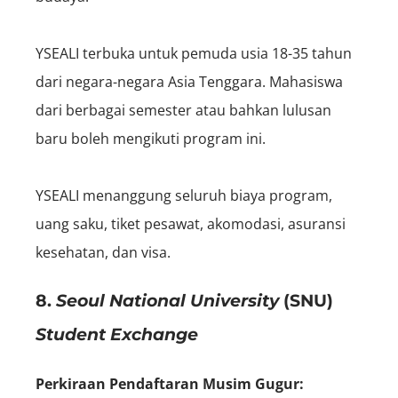
YSEALI terbuka untuk pemuda usia 18-35 tahun
dari negara-negara Asia Tenggara. Mahasiswa
dari berbagai semester atau bahkan lulusan
baru boleh mengikuti program ini.
YSEALI menanggung seluruh biaya program,
uang saku, tiket pesawat, akomodasi, asuransi
kesehatan, dan visa.
8.
Seoul National University
(SNU)
Student Exchange
Perkiraan Pendaftaran Musim Gugur: