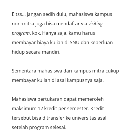
Eitss… jangan sedih dulu, mahasiswa kampus
non-mitra juga bisa mendaftar via
visiting
program
, kok. Hanya saja, kamu harus
membayar biaya kuliah di SNU dan keperluan
hidup secara mandiri.
Sementara mahasiswa dari kampus mitra cukup
membayar kuliah di asal kampusnya saja.
Mahasiswa pertukaran dapat memeroleh
maksimum 12 kredit per semester. Kredit
tersebut bisa ditransfer ke universitas asal
setelah program selesai.