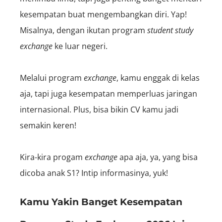
kesempatan buat mengembangkan diri. Yap!
Misalnya, dengan ikutan program
student study
exchange
ke luar negeri.
Melalui program
exchange
, kamu enggak di kelas
aja, tapi juga kesempatan memperluas jaringan
internasional. Plus, bisa bikin CV kamu jadi
semakin keren!
Kira-kira progam
exchange
apa aja, ya, yang bisa
dicoba anak S1? Intip informasinya, yuk!
Kamu Yakin Banget Kesempatan