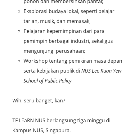
pohon dan membersihkan pantai;
Eksplorasi budaya lokal, seperti belajar
tarian, musik, dan memasak;
Pelajaran kepemimpinan dari para
pemimpin berbagai industri, sekaligus
mengunjungi perusahaan;
Workshop tentang pemikiran masa depan
serta kebijakan publik di
NUS Lee Kuan Yew
School of Public Policy
.
Wih, seru banget, kan?
TF LEaRN NUS berlangsung tiga minggu di
Kampus NUS, Singapura.