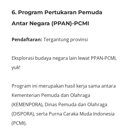
6. Program Pertukaran Pemuda
Antar Negara (PPAN)-PCMI
Pendaftaran:
Tergantung provinsi
Eksplorasi budaya negara lain lewat PPAN-PCMI,
yuk!
Program ini merupakan hasil kerja sama antara
Kementerian Pemuda dan Olahraga
(KEMENPORA), Dinas Pemuda dan Olahraga
(DISPORA), serta Purna Caraka Muda Indonesia
(PCMI).