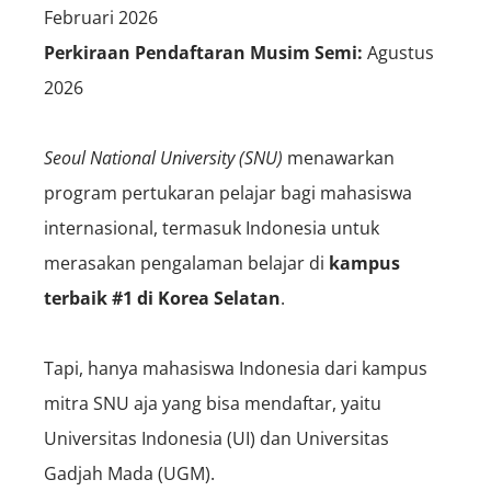
Februari 2026
Perkiraan Pendaftaran Musim Semi:
Agustus
2026
Seoul National University
(SNU)
menawarkan
program pertukaran pelajar bagi mahasiswa
internasional, termasuk Indonesia untuk
merasakan pengalaman belajar di
kampus
terbaik #1 di Korea Selatan
.
Tapi, hanya mahasiswa Indonesia dari kampus
mitra SNU aja yang bisa mendaftar, yaitu
Universitas Indonesia (UI) dan Universitas
Gadjah Mada (UGM).