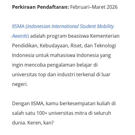
Perkiraan Pendaftaran:
Februari–Maret 2026
IISMA (
Indonesian International Student Mobility
Awards
)
adalah program beasiswa Kementerian
Pendidikan, Kebudayaan, Riset, dan Teknologi
Indonesia untuk mahasiswa Indonesia yang
ingin mencoba pengalaman belajar di
universitas top dan industri terkenal di luar
negeri.
Dengan IISMA, kamu berkesempatan kuliah di
salah satu 100+ universitas mitra di seluruh
dunia. Keren, kan?