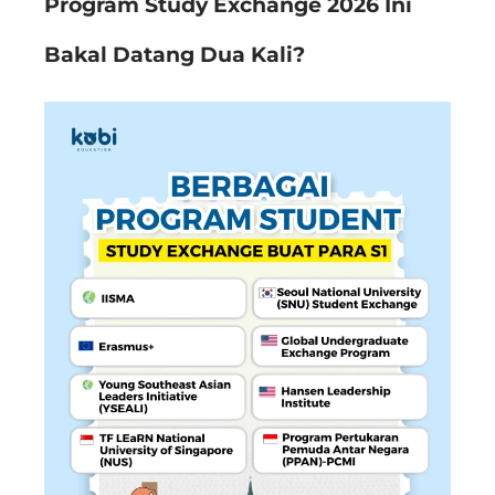
Program Study Exchange 2026 Ini
Bakal Datang Dua Kali?