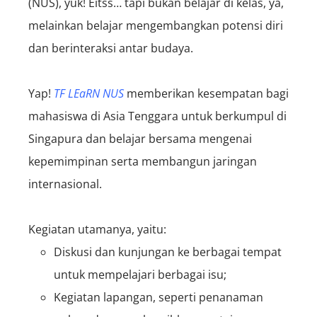
(NUS), yuk! Eitss… tapi bukan belajar di kelas, ya,
melainkan belajar mengembangkan potensi diri
dan berinteraksi antar budaya.
Yap!
TF LEaRN NUS
memberikan kesempatan bagi
mahasiswa di Asia Tenggara untuk berkumpul di
Singapura dan belajar bersama mengenai
kepemimpinan serta membangun jaringan
internasional.
Kegiatan utamanya, yaitu:
Diskusi dan kunjungan ke berbagai tempat
untuk mempelajari berbagai isu;
Kegiatan lapangan, seperti penanaman