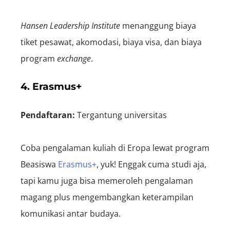
Hansen Leadership Institute
menanggung biaya
tiket pesawat, akomodasi, biaya visa, dan biaya
program
exchange
.
4. Erasmus+
Pendaftaran:
Tergantung universitas
Coba pengalaman kuliah di Eropa lewat program
Beasiswa
Erasmus+
, yuk! Enggak cuma studi aja,
tapi kamu juga bisa memeroleh pengalaman
magang plus mengembangkan keterampilan
komunikasi antar budaya.