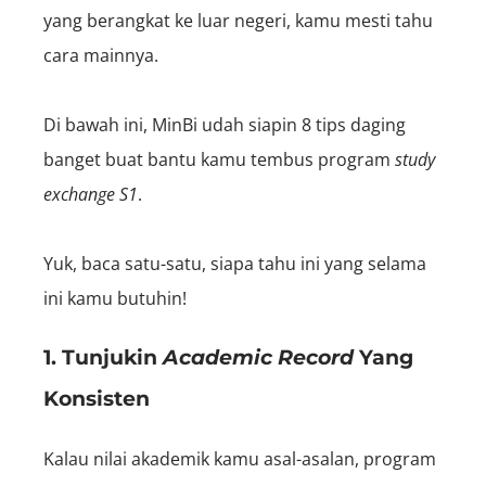
yang berangkat ke luar negeri, kamu mesti tahu
cara mainnya.
Di bawah ini, MinBi udah siapin 8 tips daging
banget buat bantu kamu tembus program
study
exchange
S1
.
Yuk, baca satu-satu, siapa tahu ini yang selama
ini kamu butuhin!
1. Tunjukin
Academic Record
Yang
Konsisten
Kalau nilai akademik kamu asal-asalan, program