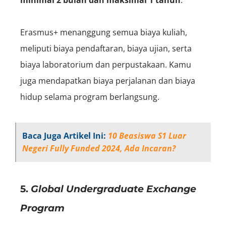
Erasmus+ menanggung semua biaya kuliah,
meliputi biaya pendaftaran, biaya ujian, serta
biaya laboratorium dan perpustakaan. Kamu
juga mendapatkan biaya perjalanan dan biaya
hidup selama program berlangsung.
Baca Juga Artikel Ini:
10 Beasiswa S1 Luar
Negeri Fully Funded 2024, Ada Incaran?
5.
Global Undergraduate Exchange
Program