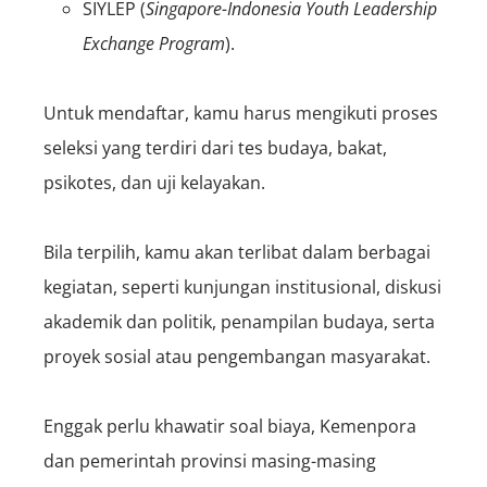
SIYLEP (
Singapore-Indonesia Youth Leadership
Exchange Program
).
Untuk mendaftar, kamu harus mengikuti proses
seleksi yang terdiri dari tes budaya, bakat,
psikotes, dan uji kelayakan.
Bila terpilih, kamu akan terlibat dalam berbagai
kegiatan, seperti kunjungan institusional, diskusi
akademik dan politik, penampilan budaya, serta
proyek sosial atau pengembangan masyarakat.
Enggak perlu khawatir soal biaya, Kemenpora
dan pemerintah provinsi masing-masing