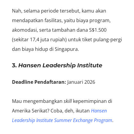
Nah, selama periode tersebut, kamu akan
mendapatkan fasilitas, yaitu biaya program,
akomodasi, serta tambahan dana S$1.500
(sekitar 17,4 juta rupiah) untuk tiket pulang-pergi
dan biaya hidup di Singapura.
3.
Hansen Leadership Institute
Deadline Pendaftaran:
Januari 2026
Mau mengembangkan
skill
kepemimpinan di
Amerika Serikat? Coba, deh, ikutan
Hansen
Leadership Institute Summer Exchange Program
.