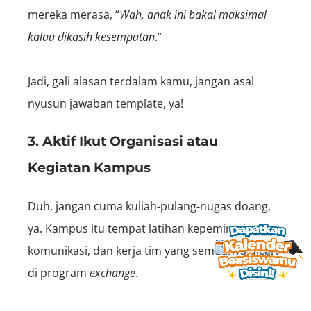
mereka merasa, “
Wah, anak ini bakal maksimal
kalau dikasih kesempatan
.”
Jadi, gali alasan terdalam kamu, jangan asal
nyusun jawaban template, ya!
3. Aktif Ikut Organisasi atau
Kegiatan Kampus
Duh, jangan cuma kuliah-pulang-nugas doang,
ya. Kampus itu tempat latihan kepemimpinan,
komunikasi, dan kerja tim yang semuanya dicari
di program
exchange
.