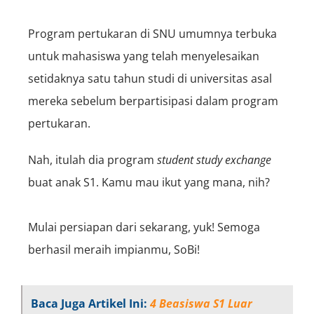
Program pertukaran di SNU umumnya terbuka
untuk mahasiswa yang telah menyelesaikan
setidaknya satu tahun studi di universitas asal
mereka sebelum berpartisipasi dalam program
pertukaran.
Nah, itulah dia program
student study exchange
buat anak S1. Kamu mau ikut yang mana, nih?
Mulai persiapan dari sekarang, yuk! Semoga
berhasil meraih impianmu, SoBi!
Baca Juga Artikel Ini:
4 Beasiswa S1 Luar