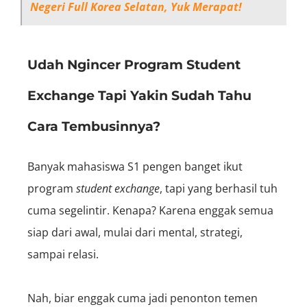
Negeri Full Korea Selatan, Yuk Merapat!
Udah Ngincer Program Student
Exchange Tapi Yakin Sudah Tahu
Cara Tembusinnya?
Banyak mahasiswa S1 pengen banget ikut
program
student exchange
, tapi yang berhasil tuh
cuma segelintir. Kenapa? Karena enggak semua
siap dari awal, mulai dari mental, strategi,
sampai relasi.
Nah, biar enggak cuma jadi penonton temen