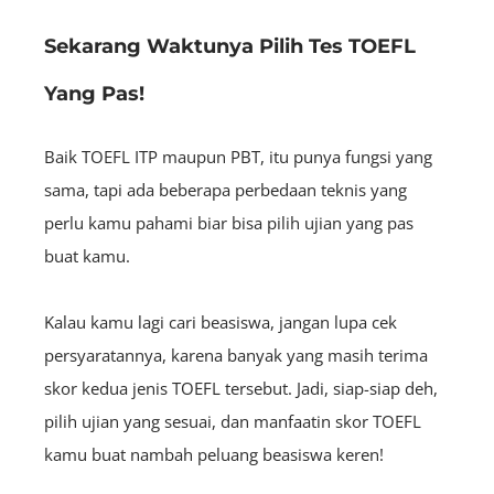
Sekarang Waktunya Pilih Tes TOEFL
Yang Pas!
Baik TOEFL ITP maupun PBT, itu punya fungsi yang
sama, tapi ada beberapa perbedaan teknis yang
perlu kamu pahami biar bisa pilih ujian yang pas
buat kamu.
Kalau kamu lagi cari beasiswa, jangan lupa cek
persyaratannya, karena banyak yang masih terima
skor kedua jenis TOEFL tersebut. Jadi, siap-siap deh,
pilih ujian yang sesuai, dan manfaatin skor TOEFL
kamu buat nambah peluang beasiswa keren!