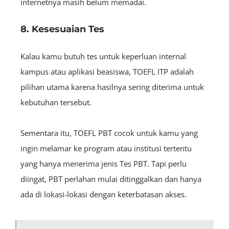
internetnya masih belum memadai.
8. Kesesuaian Tes
Kalau kamu butuh tes untuk keperluan internal
kampus atau aplikasi beasiswa, TOEFL ITP adalah
pilihan utama karena hasilnya sering diterima untuk
kebutuhan tersebut.
Sementara itu, TOEFL PBT cocok untuk kamu yang
ingin melamar ke program atau institusi tertentu
yang hanya menerima jenis Tes PBT. Tapi perlu
diingat, PBT perlahan mulai ditinggalkan dan hanya
ada di lokasi-lokasi dengan keterbatasan akses.