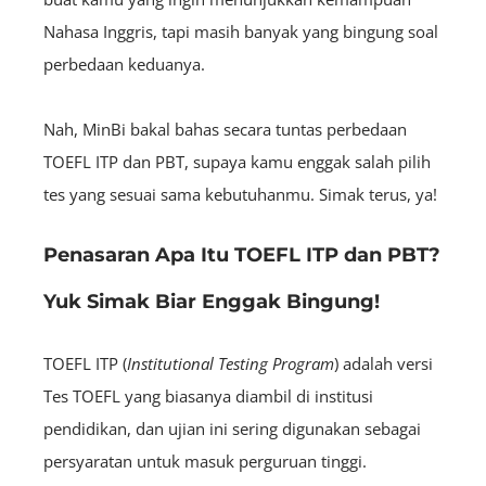
Nahasa Inggris, tapi masih banyak yang bingung soal
perbedaan keduanya.
Nah, MinBi bakal bahas secara tuntas perbedaan
TOEFL ITP dan PBT, supaya kamu enggak salah pilih
tes yang sesuai sama kebutuhanmu. Simak terus, ya!
Penasaran Apa Itu TOEFL ITP dan PBT?
Yuk Simak Biar Enggak Bingung!
TOEFL ITP (
Institutional Testing Program
) adalah versi
Tes TOEFL yang biasanya diambil di institusi
pendidikan, dan ujian ini sering digunakan sebagai
persyaratan untuk masuk perguruan tinggi.