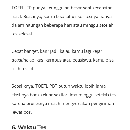
TOEFL ITP punya keunggulan besar soal kecepatan
hasil. Biasanya, kamu bisa tahu skor tesnya hanya
dalam hitungan beberapa hari atau minggu setelah
tes selesai.
Cepat banget, kan? Jadi, kalau kamu lagi kejar
deadline
aplikasi kampus atau beasiswa, kamu bisa
pilih tes ini.
Sebaliknya, TOEFL PBT butuh waktu lebih lama.
Hasilnya baru keluar sekitar lima minggu setelah tes
karena prosesnya masih menggunakan pengiriman
lewat pos.
6. Waktu Tes