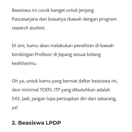
Beasiswa ini cocok banget untuk Jenjang
Pascasarjana dan biasanya diawali dengan program
research student
.
Di sini, kamu akan melakukan penelitian di bawah
bimbingan Profesor di Jepang sesuai bidang
keahlianmu.
Oh ya, untuk kamu yang berniat daftar beasiswa ini,
skor minimal TOEFL ITP yang dibutuhkan adalah
543. Jadi, jangan lupa persiapkan diri dari sekarang,
ya!
2. Beasiswa LPDP