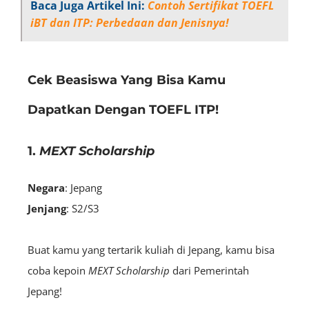
Baca Juga Artikel Ini:
Contoh Sertifikat TOEFL
iBT dan ITP: Perbedaan dan Jenisnya!
Cek Beasiswa Yang Bisa Kamu
Dapatkan Dengan TOEFL ITP!
1.
MEXT Scholarship
Negara
: Jepang
Jenjang
: S2/S3
Buat kamu yang tertarik kuliah di Jepang, kamu bisa
coba kepoin
MEXT Scholarship
dari Pemerintah
Jepang!