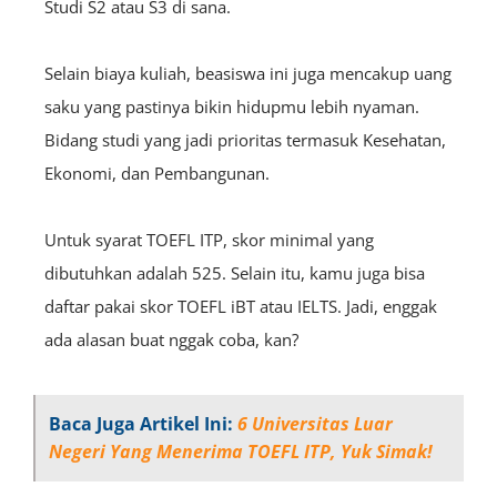
Studi S2 atau S3 di sana.
Selain biaya kuliah, beasiswa ini juga mencakup uang
saku yang pastinya bikin hidupmu lebih nyaman.
Bidang studi yang jadi prioritas termasuk Kesehatan,
Ekonomi, dan Pembangunan.
Untuk syarat TOEFL ITP, skor minimal yang
dibutuhkan adalah 525. Selain itu, kamu juga bisa
daftar pakai skor TOEFL iBT atau IELTS. Jadi, enggak
ada alasan buat nggak coba, kan?
Baca Juga Artikel Ini:
6 Universitas Luar
Negeri Yang Menerima TOEFL ITP, Yuk Simak!