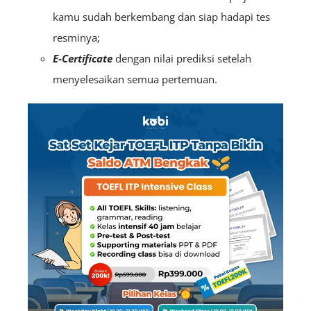
kamu sudah berkembang dan siap hadapi tes
resminya;
E-Certificate
dengan nilai prediksi setelah
menyelesaikan semua pertemuan.