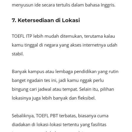
menyusun ide secara tertulis dalam bahasa Inggris.
7. Ketersediaan di Lokasi
TOEFL ITP lebih mudah ditemukan, terutama kalau
kamu tinggal di negara yang akses internetnya udah
stabil.
Banyak kampus atau lembaga pendidikan yang rutin
banget ngadain tes ini, jadi kamu nggak perlu
bingung cari jadwal atau tempat. Selain itu, pilihan
lokasinya juga lebih banyak dan fleksibel.
Sebaliknya, TOEFL PBT terbatas, biasanya cuma
diadakan di lokasi-lokasi tertentu yang fasilitas