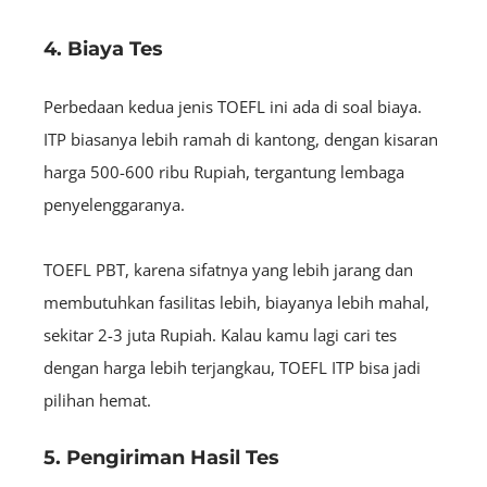
4. Biaya Tes
Perbedaan kedua jenis TOEFL ini ada di soal biaya.
ITP biasanya lebih ramah di kantong, dengan kisaran
harga 500-600 ribu Rupiah, tergantung lembaga
penyelenggaranya.
TOEFL PBT, karena sifatnya yang lebih jarang dan
membutuhkan fasilitas lebih, biayanya lebih mahal,
sekitar 2-3 juta Rupiah. Kalau kamu lagi cari tes
dengan harga lebih terjangkau, TOEFL ITP bisa jadi
pilihan hemat.
5. Pengiriman Hasil Tes