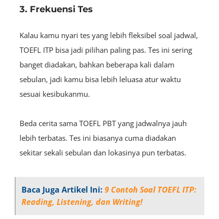
3. Frekuensi Tes
Kalau kamu nyari tes yang lebih fleksibel soal jadwal,
TOEFL ITP bisa jadi pilihan paling pas. Tes ini sering
banget diadakan, bahkan beberapa kali dalam
sebulan, jadi kamu bisa lebih leluasa atur waktu
sesuai kesibukanmu.
Beda cerita sama TOEFL PBT yang jadwalnya jauh
lebih terbatas. Tes ini biasanya cuma diadakan
sekitar sekali sebulan dan lokasinya pun terbatas.
Baca Juga Artikel Ini:
9 Contoh Soal TOEFL ITP:
Reading, Listening, dan Writing!