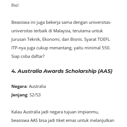
lho!
Beasiswa ini juga bekerja sama dengan universitas-
universitas terbaik di Malaysia, terutama untuk
Jurusan Teknik, Ekonomi, dan Bisnis. Syarat TOEFL
ITP-nya juga cukup menantang, yaitu minimal 550.
Siap coba daftar?
4.
Australia Awards Scholarship (AAS)
Negara
: Australia
Jenjang
: S2/S3
Kalau Australia jadi negara tujuan impianmu,
beasiswa AAS bisa jadi tiket emas untuk melanjutkan