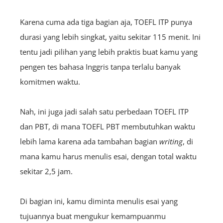
Karena cuma ada tiga bagian aja, TOEFL ITP punya
durasi yang lebih singkat, yaitu sekitar 115 menit. Ini
tentu jadi pilihan yang lebih praktis buat kamu yang
pengen tes bahasa Inggris tanpa terlalu banyak
komitmen waktu.
Nah, ini juga jadi salah satu perbedaan TOEFL ITP
dan PBT, di mana TOEFL PBT membutuhkan waktu
lebih lama karena ada tambahan bagian
w
riting
, di
mana kamu harus menulis esai, dengan total waktu
sekitar 2,5 jam.
Di bagian ini, kamu diminta menulis esai yang
tujuannya buat mengukur kemampuanmu