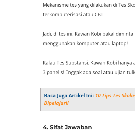
Mekanisme tes yang dilakukan di Tes Skol
terkomputerisasi atau CBT.
Jadi, di tes ini, Kawan Kobi bakal dimin
menggunakan komputer atau laptop!
Kalau Tes Substansi. Kawan Kobi hanya 
3 panelis! Enggak ada soal atau ujian tu
Baca Juga Artikel Ini:
10 Tips Tes Skola
Dipelajari!
4. Sifat Jawaban