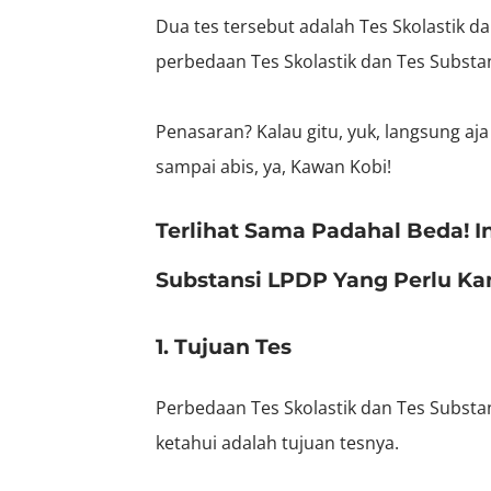
Dua tes tersebut adalah Tes Skolastik da
perbedaan Tes Skolastik dan Tes Substan
Penasaran? Kalau gitu, yuk, langsung aj
sampai abis, ya, Kawan Kobi!
Terlihat Sama Padahal Beda! I
Substansi LPDP Yang Perlu Ka
1. Tujuan Tes
Perbedaan Tes Skolastik dan Tes Subst
ketahui adalah tujuan tesnya.