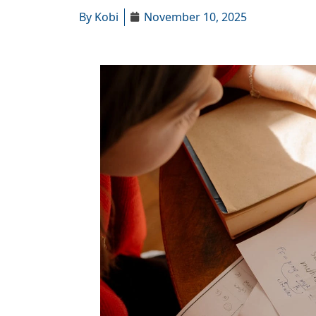
By
Kobi
November 10, 2025