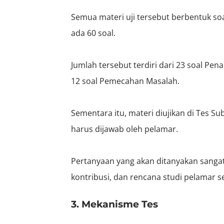
Semua materi uji tersebut berbentuk so
ada 60 soal.
Jumlah tersebut terdiri dari 23 soal
Penal
12 soal Pemecahan Masalah.
Sementara itu, materi diujikan di Tes 
harus dijawab oleh pelamar.
Pertanyaan yang akan ditanyakan sangat 
kontribusi, dan rencana studi pelamar
3. Mekanisme Tes