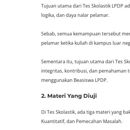
Tujuan utama dari Tes Skolastik LPDP a
logika, dan daya nalar pelamar.
Sebab, semua kemampuan tersebut mer
pelamar ketika kuliah di kampus luar n
Sementara itu, tujuan utama dari Tes S
integritas, kontribusi, dan pemahaman 
menggunakan Beasiswa LPDP.
2. Materi Yang Diuji
Di Tes Skolastik, ada tiga materi yang ba
Kuantitatif, dan Pemecahan Masalah.