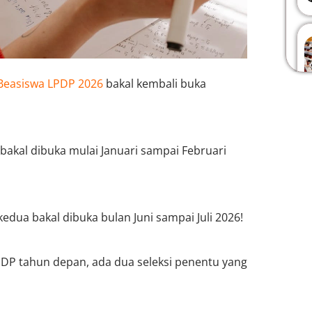
Beasiswa LPDP 2026
bakal kembali buka
akal dibuka mulai Januari sampai Februari
dua bakal dibuka bulan Juni sampai Juli 2026!
PDP tahun depan, ada dua seleksi penentu yang