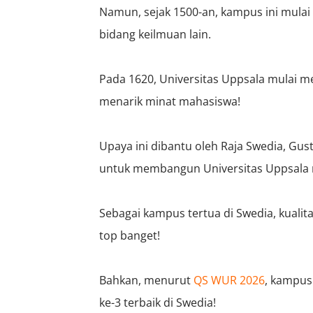
Namun, sejak 1500-an, kampus ini mul
bidang keilmuan lain.
Pada 1620, Universitas Uppsala mulai
menarik minat mahasiswa!
Upaya ini dibantu oleh Raja Swedia, Gust
untuk membangun Universitas Uppsala me
Sebagai kampus tertua di Swedia, kualit
top banget!
Bahkan, menurut
QS WUR 2026
, kampus 
ke-3 terbaik di Swedia!