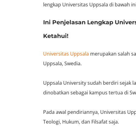
lengkap Universitas Uppsala di bawah ini
Ini Penjelasan Lengkap Univer
Ketahui!
Universitas Uppsala
merupakan salah sat
Uppsala, Swedia.
Uppsala University sudah berdiri sejak l
dinobatkan sebagai kampus tertua di Sw
Pada awal pendiriannya, Universitas Up
Teologi, Hukum, dan Filsafat saja.