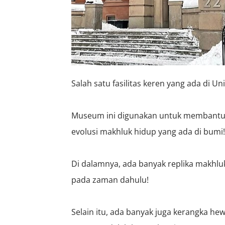
Salah satu fasilitas keren yang ada di U
Museum ini digunakan untuk membantu
evolusi makhluk hidup yang ada di bumi!
Di dalamnya, ada banyak replika makhlu
pada zaman dahulu!
Selain itu, ada banyak juga kerangka he