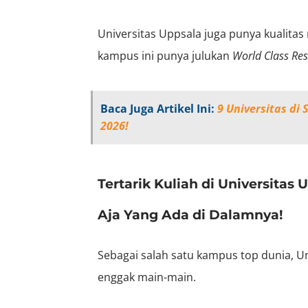
Universitas Uppsala juga punya kualitas
kampus ini punya julukan
World Class Res
Baca Juga Artikel Ini:
9 Universitas di
2026!
Tertarik Kuliah di Universitas 
Aja Yang Ada di Dalamnya!
Sebagai
salah satu kampus top dunia, Un
enggak main-main.