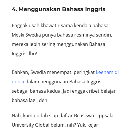
4. Menggunakan Bahasa Inggris
Enggak usah khawatir sama kendala bahasa!
Meski Swedia punya bahasa resminya sendiri,
mereka lebih sering menggunakan Bahasa
Inggris, lho!
Bahkan, Swedia menempati peringkat
keenam di
dunia
dalam penggunaan Bahasa Inggris
sebagai bahasa kedua. Jadi enggak ribet belajar
bahasa lagi, deh!
Nah, kamu udah siap daftar Beasiswa Uppsala
University Global belum, nih? Yuk, kejar