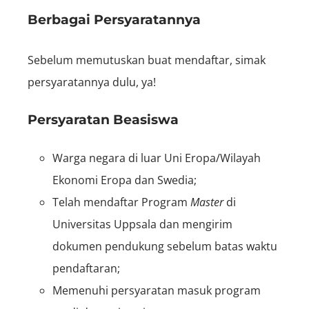
Berbagai Persyaratannya
Sebelum memutuskan buat mendaftar, simak
persyaratannya dulu, ya!
Persyaratan Beasiswa
Warga negara di luar Uni Eropa/Wilayah
Ekonomi Eropa dan Swedia;
Telah mendaftar Program
Master
di
Universitas Uppsala dan mengirim
dokumen pendukung sebelum batas waktu
pendaftaran;
Memenuhi persyaratan masuk program