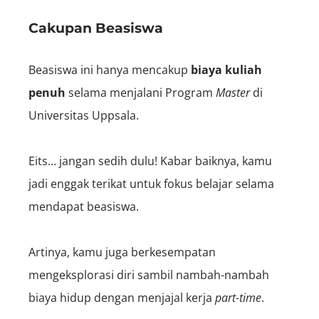
Cakupan Beasiswa
Beasiswa ini hanya mencakup
biaya kuliah
penuh
selama menjalani Program
Master
di
Universitas Uppsala.
Eits… jangan sedih dulu! Kabar baiknya, kamu
jadi enggak terikat untuk fokus belajar selama
mendapat beasiswa.
Artinya, kamu juga berkesempatan
mengeksplorasi diri sambil nambah-nambah
biaya hidup dengan menjajal kerja
part-time
.