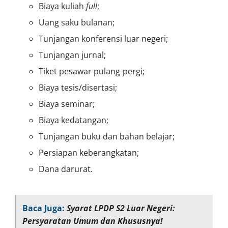
Biaya kuliah
full
;
Uang saku bulanan;
Tunjangan konferensi luar negeri;
Tunjangan jurnal;
Tiket pesawar pulang-pergi;
Biaya tesis/disertasi;
Biaya seminar;
Biaya kedatangan;
Tunjangan buku dan bahan belajar;
Persiapan keberangkatan;
Dana darurat.
Baca Juga:
Syarat LPDP S2 Luar Negeri:
Persyaratan Umum dan Khususnya!