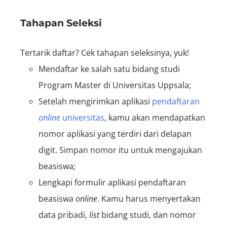
Tahapan Seleksi
Tertarik daftar? Cek tahapan seleksinya, yuk!
Mendaftar ke salah satu bidang studi
Program Master di Universitas Uppsala;
Setelah mengirimkan aplikasi
pendaftaran
online
universitas
, kamu akan mendapatkan
nomor aplikasi yang terdiri dari delapan
digit. Simpan nomor itu untuk mengajukan
beasiswa;
Lengkapi formulir aplikasi pendaftaran
beasiswa
online
. Kamu harus menyertakan
data pribadi,
list
bidang studi, dan nomor