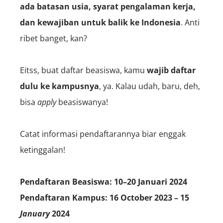
ada batasan usia, syarat pengalaman kerja,
dan kewajiban untuk balik ke Indonesia
. Anti
ribet banget, kan?
Eitss, buat daftar beasiswa, kamu
wajib daftar
dulu ke kampusnya
, ya. Kalau udah, baru, deh,
bisa
apply
beasiswanya!
Catat informasi pendaftarannya biar enggak
ketinggalan!
Pendaftaran Beasiswa: 10–20 Januari 2024
Pendaftaran Kampus:
16 October 2023 – 15
January
2024