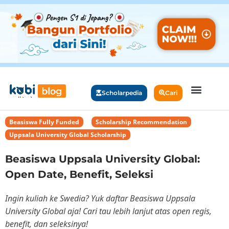
Scholarpedia
Cari
Beasiswa Fully Funded
,
Scholarship Recommendation
,
Uppsala University Global Scholarship
Beasiswa Uppsala University Global:
Open Date, Benefit, Seleksi
Ingin kuliah ke Swedia? Yuk daftar Beasiswa Uppsala
University Global aja! Cari tau lebih lanjut atas open regis,
benefit, dan seleksinya!