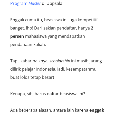
Program
Master
di Uppsala.
Enggak cuma itu, beasiswa ini juga kompetitif
banget, lho! Dari sekian pendaftar, hanya
2
persen
mahasiswa yang mendapatkan
pendanaan kuliah.
Tapi, kabar baiknya,
scholarship
ini masih jarang
dilirik pelajar Indonesia. Jadi, kesempatanmu
buat lolos tetap besar!
Kenapa, sih, harus daftar beasiswa ini?
Ada beberapa alasan, antara lain karena
enggak