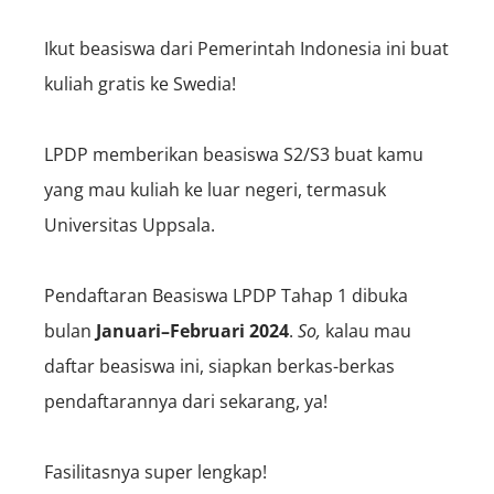
Ikut beasiswa dari Pemerintah Indonesia ini buat
kuliah gratis ke Swedia!
LPDP memberikan beasiswa S2/S3 buat kamu
yang mau kuliah ke luar negeri, termasuk
Universitas Uppsala.
Pendaftaran Beasiswa LPDP Tahap 1 dibuka
bulan
Januari–Februari 2024
.
So,
kalau mau
daftar beasiswa ini, siapkan berkas-berkas
pendaftarannya dari sekarang, ya!
Fasilitasnya super lengkap!