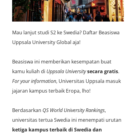
Mau lanjut studi S2 ke Swedia? Daftar Beasiswa
Uppsala University Global aja!
Beasiswa ini memberikan kesempatan buat
kamu kuliah di
Uppsala University
secara gratis
.
For your information
, Universitas Uppsala masuk
jajaran kampus terbaik Eropa, lho!
Berdasarkan
QS World University Rankings
,
universitas tertua Swedia ini menempati urutan
ketiga kampus terbaik di Swedia dan