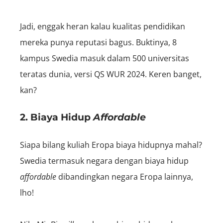
Jadi, enggak heran kalau kualitas pendidikan
mereka punya reputasi bagus. Buktinya, 8
kampus Swedia masuk dalam 500 universitas
teratas dunia, versi QS WUR 2024. Keren banget,
kan?
2. Biaya Hidup
Affordable
Siapa bilang kuliah Eropa biaya hidupnya mahal?
Swedia termasuk negara dengan biaya hidup
affordable
dibandingkan negara Eropa lainnya,
lho!