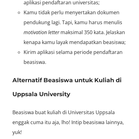
aplikasi pendaftaran universitas;
Kamu tidak perlu menyertakan dokumen
pendukung lagi. Tapi, kamu harus menulis
motivation letter
maksimal 350 kata. Jelaskan
kenapa kamu layak mendapatkan beasiswa;
Kirim aplikasi selama periode pendaftaran
beasiswa.
Alternatif Beasiswa untuk Kuliah di
Uppsala University
Beasiswa buat kuliah di Universitas Uppsala
enggak cuma itu aja, lho! Intip beasiswa lainnya,
yuk!