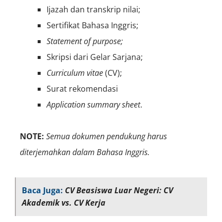
Ijazah dan transkrip nilai;
Sertifikat Bahasa Inggris;
Statement of purpose;
Skripsi dari Gelar Sarjana;
Curriculum vitae
(CV);
Surat rekomendasi
Application summary sheet
.
NOTE:
Semua dokumen pendukung harus
diterjemahkan dalam Bahasa Inggris.
Baca Juga:
CV Beasiswa Luar Negeri: CV
Akademik vs. CV Kerja