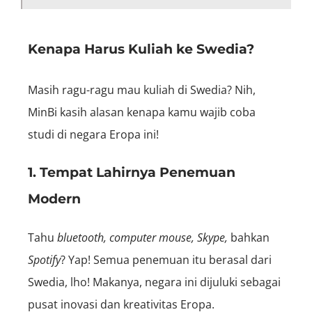
Kenapa Harus Kuliah ke Swedia?
Masih ragu-ragu mau kuliah di Swedia? Nih,
MinBi kasih alasan kenapa kamu wajib coba
studi di negara Eropa ini!
1. Tempat Lahirnya Penemuan
Modern
Tahu
bluetooth, computer mouse, Skype,
bahkan
Spotify
? Yap! Semua penemuan itu berasal dari
Swedia, lho! Makanya, negara ini dijuluki sebagai
pusat inovasi dan kreativitas Eropa.