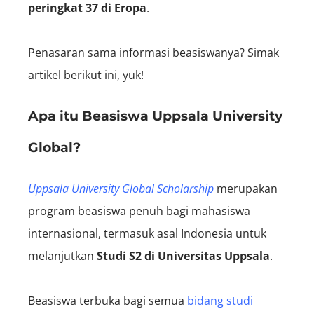
peringkat 37 di Eropa
.
Penasaran sama informasi beasiswanya? Simak
artikel berikut ini, yuk!
Apa itu Beasiswa Uppsala University
Global?
Uppsala University Global Scholarship
merupakan
program beasiswa penuh bagi mahasiswa
internasional, termasuk asal Indonesia untuk
melanjutkan
S
tudi S2 di Universitas Uppsala
.
Beasiswa terbuka bagi semua
bidang studi