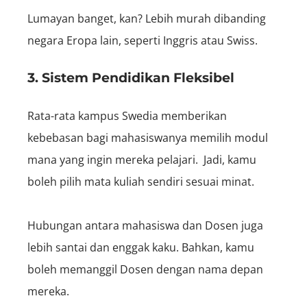
Lumayan banget, kan? Lebih murah dibanding
negara Eropa lain, seperti Inggris atau Swiss.
3. Sistem Pendidikan Fleksibel
Rata-rata kampus Swedia memberikan
kebebasan bagi mahasiswanya memilih modul
mana yang ingin mereka pelajari. Jadi, kamu
boleh pilih mata kuliah sendiri sesuai minat.
Hubungan antara mahasiswa dan Dosen juga
lebih santai dan enggak kaku. Bahkan, kamu
boleh memanggil Dosen dengan nama depan
mereka.