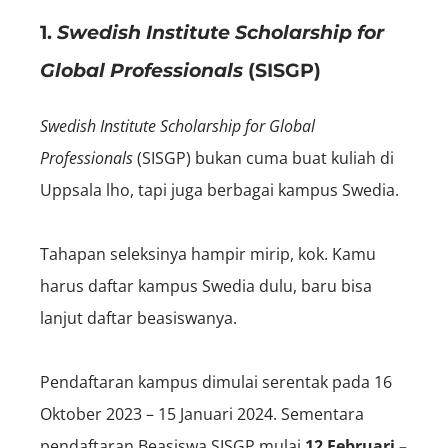
1.
Swedish Institute Scholarship for
Global Professionals
(SISGP)
Swedish Institute Scholarship for Global
Professionals
(SISGP) bukan cuma buat kuliah di
Uppsala lho, tapi juga berbagai kampus Swedia.
Tahapan seleksinya hampir mirip, kok. Kamu
harus daftar kampus Swedia dulu, baru bisa
lanjut daftar beasiswanya.
Pendaftaran kampus dimulai serentak pada 16
Oktober 2023 – 15 Januari 2024. Sementara
pendaftaran Beasiswa SISGP mulai
12 Februari –