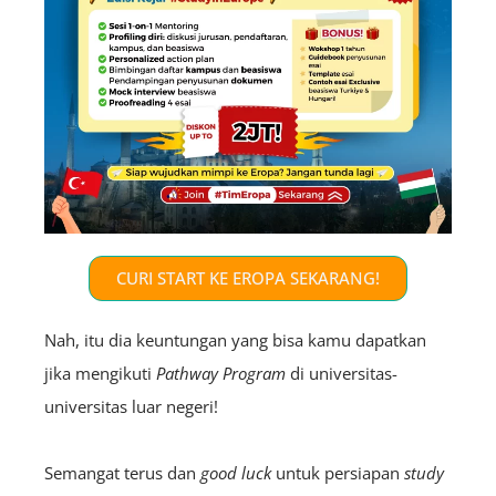
CURI START KE EROPA SEKARANG!
Nah, itu dia keuntungan yang bisa kamu dapatkan
jika mengikuti
Pathway Program
di universitas-
universitas luar negeri!
Semangat terus dan
good luck
untuk persiapan
study