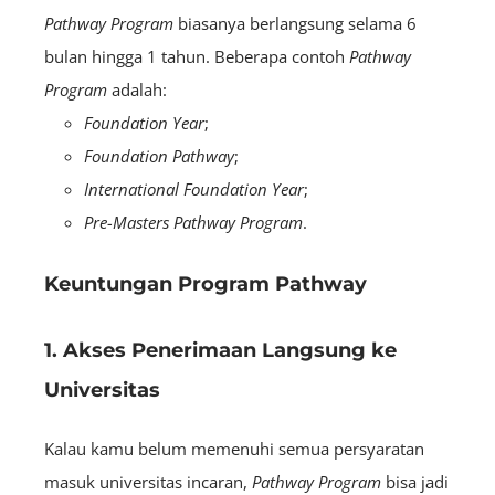
Pathway Program
biasanya berlangsung selama 6
bulan hingga 1 tahun. Beberapa contoh
Pathway
Program
adalah:
Foundation Year
;
Foundation Pathway
;
International Foundation Year
;
Pre-Masters Pathway Program
.
Keuntungan Program Pathway
1. Akses Penerimaan Langsung ke
Universitas
Kalau kamu belum memenuhi semua persyaratan
masuk universitas incaran,
Pathway Program
bisa jadi