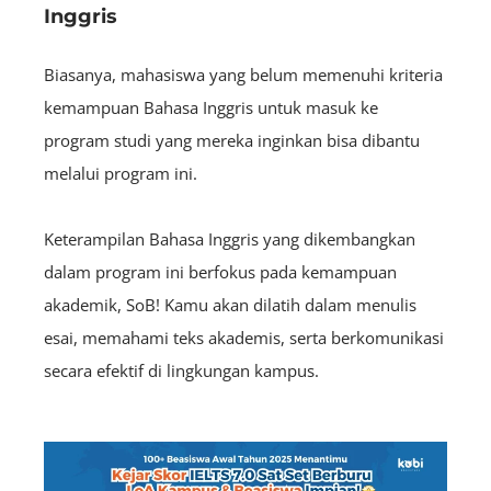
Inggris
Biasanya, mahasiswa yang belum memenuhi kriteria
kemampuan Bahasa Inggris untuk masuk ke
program studi yang mereka inginkan bisa dibantu
melalui program ini.
Keterampilan Bahasa Inggris yang dikembangkan
dalam program ini berfokus pada kemampuan
akademik, SoB! Kamu akan dilatih dalam menulis
esai, memahami teks akademis, serta berkomunikasi
secara efektif di lingkungan kampus.