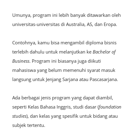
Umunya, program ini lebih banyak ditawarkan oleh
universitas-universitas di Australia, AS, dan Eropa.
Contohnya, kamu bisa mengambil diploma bisnis
terlebih dahulu untuk melanjutkan ke
Bachelor of
Business
. Program ini biasanya juga diikuti
mahasiswa yang belum memenuhi syarat masuk
langsung untuk Jenjang Sarjana atau Pascasarjana.
Ada berbagai jenis program yang dapat diambil,
seperti Kelas Bahasa Inggris, studi dasar (
foundation
studies
), dan kelas yang spesifik untuk bidang atau
subjek tertentu.