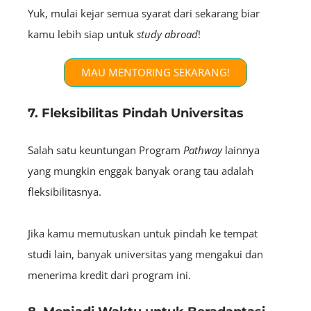
Yuk, mulai kejar semua syarat dari sekarang biar
kamu lebih siap untuk
study abroad
!
MAU MENTORING SEKARANG!
7. Fleksibilitas Pindah Universitas
Salah satu keuntungan Program
Pathway
lainnya
yang mungkin enggak banyak orang tau adalah
fleksibilitasnya.
Jika kamu memutuskan untuk pindah ke tempat
studi lain, banyak universitas yang mengakui dan
menerima kredit dari program ini.