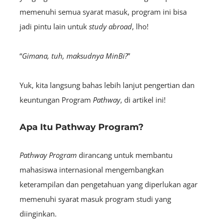
memenuhi semua syarat masuk, program ini bisa
jadi pintu lain untuk
study abroad
, lho!
“
Gimana, tuh, maksudnya MinBi?
”
Yuk, kita langsung bahas lebih lanjut pengertian dan
keuntungan Program
Pathway
, di artikel ini!
Apa Itu Pathway Program?
Pathway Program
dirancang untuk membantu
mahasiswa internasional mengembangkan
keterampilan dan pengetahuan yang diperlukan agar
memenuhi syarat masuk program studi yang
diinginkan.