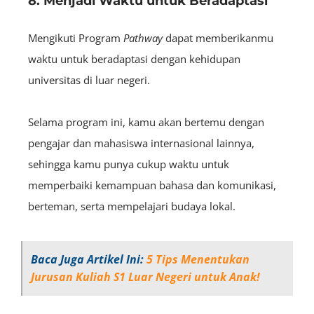
8. Menjadi Waktu untuk Beradaptasi
Mengikuti Program
Pathway
dapat memberikanmu
waktu untuk beradaptasi dengan kehidupan
universitas di luar negeri.
Selama program ini, kamu akan bertemu dengan
pengajar dan mahasiswa internasional lainnya,
sehingga kamu punya cukup waktu untuk
memperbaiki kemampuan bahasa dan komunikasi,
berteman, serta mempelajari budaya lokal.
Baca Juga Artikel Ini:
5 Tips Menentukan
Jurusan Kuliah S1 Luar Negeri untuk Anak!