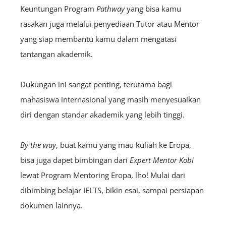
Keuntungan Program
Pathway
yang bisa kamu
rasakan juga melalui penyediaan Tutor atau Mentor
yang siap membantu kamu dalam mengatasi
tantangan akademik.
Dukungan ini sangat penting, terutama bagi
mahasiswa internasional yang masih menyesuaikan
diri dengan standar akademik yang lebih tinggi.
By the way
, buat kamu yang mau kuliah ke Eropa,
bisa juga dapet bimbingan dari
E
xpert
Mentor Kobi
lewat Program Mentoring Eropa, lho! Mulai dari
dibimbing belajar IELTS, bikin esai, sampai persiapan
dokumen lainnya.