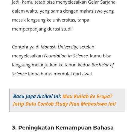
Jadi, kamu tetap bisa menyelesaikan Gelar Sarjana
dalam waktu yang sama dengan mahasiswa yang
masuk langsung ke universitas, tanpa
memperpanjang durasi studi!
Contohnya di
Monash University
, setelah
menyelesaikan
Foundation in Science
, kamu bisa
langsung melanjutkan ke tahun kedua
Bachelor of
Science
tanpa harus memulai dari awal.
Baca Juga Artikel Ini:
Mau Kuliah ke Eropa?
Intip Dulu Contoh Study Plan Mahasiswa ini!
3. Peningkatan Kemampuan Bahasa