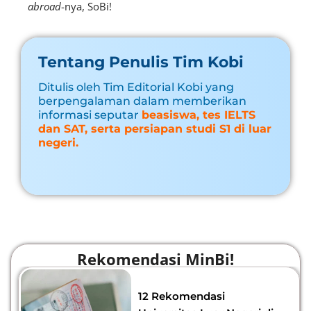
abroad
-nya, SoBi!
Tentang Penulis Tim Kobi
Ditulis oleh Tim Editorial Kobi yang
berpengalaman dalam memberikan
informasi seputar
beasiswa, tes IELTS
dan SAT, serta persiapan studi S1 di luar
negeri.
Rekomendasi MinBi!
12 Rekomendasi