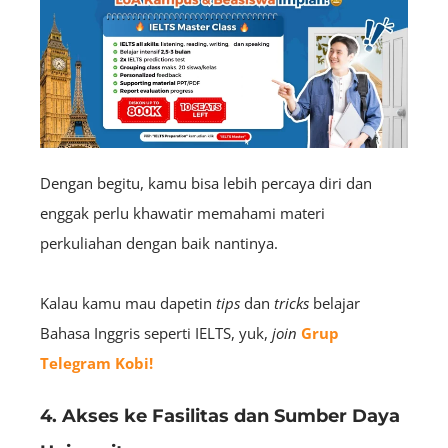
Dengan begitu, kamu bisa lebih percaya diri dan
enggak perlu khawatir memahami materi
perkuliahan dengan baik nantinya.
Kalau kamu mau dapetin
tips
dan
tricks
belajar
Bahasa Inggris seperti IELTS, yuk,
join
Grup
Telegram Kobi!
4. Akses ke Fasilitas dan Sumber Daya