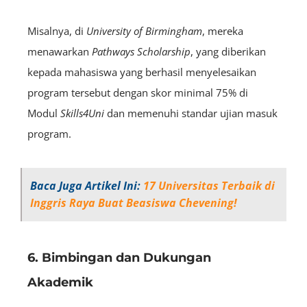
Misalnya, di
University of Birmingham
, mereka
menawarkan
Pathways Scholarship
, yang diberikan
kepada mahasiswa yang berhasil menyelesaikan
program tersebut dengan skor minimal 75% di
Modul
Skills4Uni
dan memenuhi standar ujian masuk
program.
Baca Juga Artikel Ini:
17 Universitas Terbaik di
Inggris Raya Buat Beasiswa Chevening!
6. Bimbingan dan Dukungan
Akademik