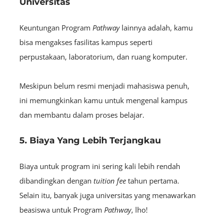
Universitas
Keuntungan Program
Pathway
lainnya adalah, kamu
bisa mengakses fasilitas kampus seperti
perpustakaan, laboratorium, dan ruang komputer.
Meskipun belum resmi menjadi mahasiswa penuh,
i
ni memungkinkan kamu untuk mengenal kampus
dan membantu dalam proses belajar.
5. Biaya Yang Lebih Terjangkau
Biaya untuk program ini sering kali lebih rendah
dibandingkan dengan
tuition fee
tahun pertama.
Selain itu, banyak juga universitas yang menawarkan
beasiswa untuk Program
Pathway
, lho!