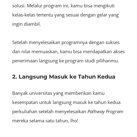
solusi. Melalui program ini, kamu bisa mengikuti
kelas-kelas tertentu yang sesuai dengan gelar yang
ingin diambil.
Setelah menyelesaikan programnya dengan sukses
dan nilai memuaskan, kamu bisa mendapatkan akses
penerimaan langsung ke program studi pilihanmu.
2. Langsung Masuk ke Tahun Kedua
Banyak universitas yang memberikan kamu
kesempatan untuk langsung masuk ke tahun kedua
perkuliahan setelah menyelesaikan
Pathway Program
mereka selama satu tahun, lho!