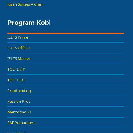
Kisah Sukses Alumni
Program Kobi
IELTS Prime
IELTS Offline
IELTS Master
TOEFL ITP
TOEFL iBT
Proofreading
Passion Pilot
Mentoring S1
SAT Preparation