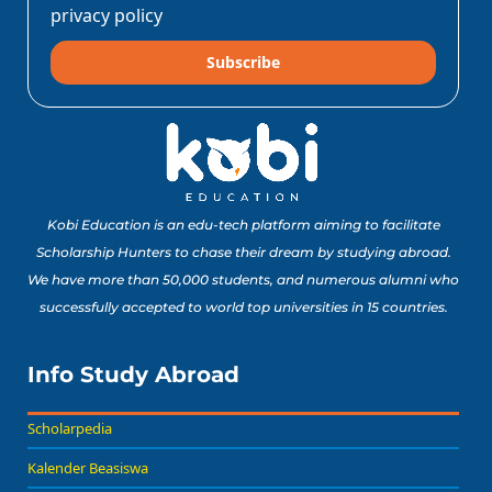
privacy policy
Subscribe
Kobi Education is an edu-tech platform aiming to facilitate
Scholarship Hunters to chase their dream by studying abroad.
We have more than 50,000 students, and numerous alumni who
successfully accepted to world top universities in 15 countries.
Info Study Abroad
Scholarpedia
Kalender Beasiswa