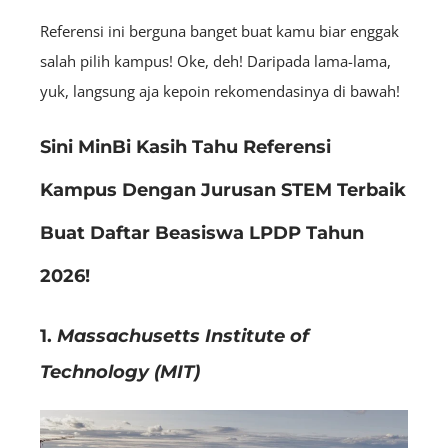
Referensi ini berguna banget buat kamu biar enggak
salah pilih kampus! Oke, deh! Daripada lama-lama,
yuk, langsung aja kepoin rekomendasinya di bawah!
Sini MinBi Kasih Tahu Referensi
Kampus Dengan Jurusan STEM Terbaik
Buat Daftar Beasiswa LPDP Tahun
2026!
1.
Massachusetts Institute of
Technology (MIT)