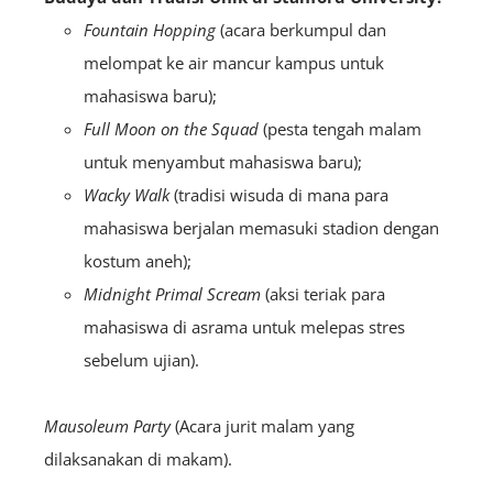
Fountain Hopping
(acara berkumpul dan
melompat ke air mancur kampus untuk
mahasiswa baru);
Full Moon on the Squad
(pesta tengah malam
untuk menyambut mahasiswa baru);
Wacky Walk
(tradisi wisuda di mana para
mahasiswa berjalan memasuki stadion dengan
kostum aneh);
Midnight Primal Scream
(aksi teriak para
mahasiswa di asrama untuk melepas stres
sebelum ujian).
Mausoleum Party
(Acara jurit malam yang
dilaksanakan di makam).