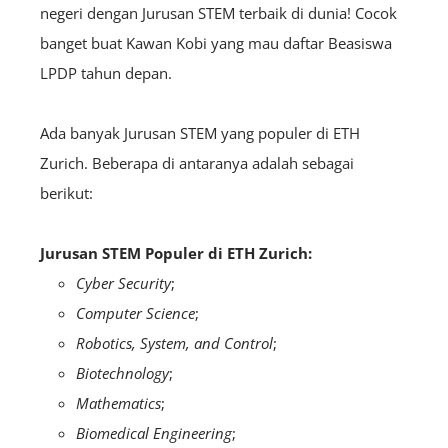
negeri dengan Jurusan STEM terbaik di dunia! Cocok
banget buat Kawan Kobi yang mau daftar Beasiswa
LPDP tahun depan.
Ada banyak Jurusan STEM yang populer di ETH
Zurich. Beberapa di antaranya adalah sebagai
berikut:
Jurusan STEM Populer di ETH Zurich:
Cyber Security
;
Computer Science
;
Robotics, System, and Control
;
Biotechnology
;
Mathematics
;
Biomedical Engineering
;