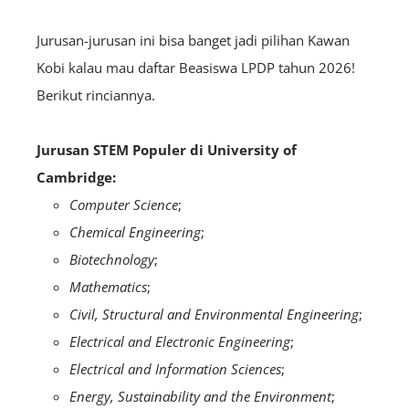
Jurusan-jurusan ini bisa banget jadi pilihan Kawan
Kobi kalau mau daftar Beasiswa LPDP tahun 2026!
Berikut rinciannya.
Jurusan STEM Populer di University of
Cambridge:
Computer Science
;
Chemical Engineering
;
Biotechnology
;
Mathematics
;
Civil, Structural and Environmental Engineering
;
Electrical and Electronic Engineering
;
Electrical and Information Sciences
;
Energy, Sustainability and the Environment
;