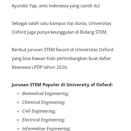
Ayunda! Yap, artis Indonesia yang cantik itu!
Sebagai salah satu kampus top dunia, Universitas
Oxford juga punya keunggulan di Bidang STEM.
Berikut jurusan STEM favorit di Universitas Oxford
yang bisa Kawan Kobi pertimbangkan buat daftar
Beasiswa LPDP tahun 2026.
Jurusan STEM Populer di University of Oxford:
Biomedical Engineering;
Chemical Engineering;
Civil Engineering;
Electrical Engineering;
Information Engineering;