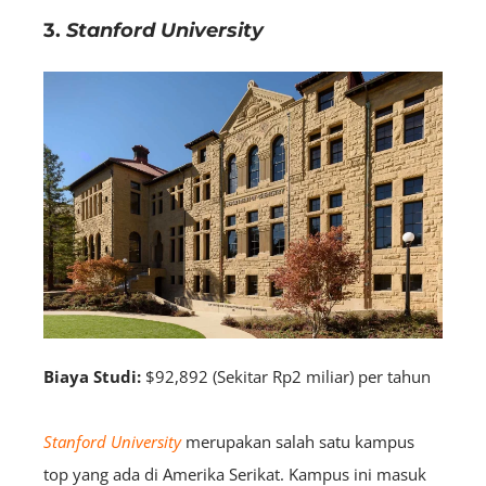
3.
Stanford University
Biaya Studi:
$92,892 (Sekitar Rp2 miliar) per tahun
Stanford University
merupakan salah satu kampus
top yang ada di Amerika Serikat. Kampus ini masuk