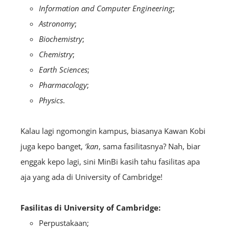
Information and Computer Engineering
;
Astronomy
;
Biochemistry
;
Chemistry
;
Earth Sciences
;
Pharmacology
;
Physics
.
Kalau lagi ngomongin kampus, biasanya Kawan Kobi
juga kepo banget,
‘kan
, sama fasilitasnya? Nah, biar
enggak kepo lagi, sini MinBi kasih tahu fasilitas apa
aja yang ada di University of Cambridge!
Fasilitas di
University of Cambridge:
Perpustakaan;