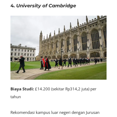
4.
University of Cambridge
Biaya Studi:
£14.200 (sekitar Rp314,2 juta) per
tahun
Rekomendasi kampus luar negeri dengan Jurusan