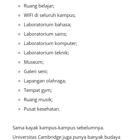
Ruang belajar;
WIFI di seluruh kampus;
Laboratorium bahasa;
Laboratorium sains;
Laboratorium komputer;
Laboratorium teknik;
Museum;
Galeri seni;
Lapangan olahraga;
Tempat gym;
Ruang musik;
Pusat kesehatan.
Sama kayak kampus-kampus sebelumnya.
Universitas Cambridge juga punya banyak budaya