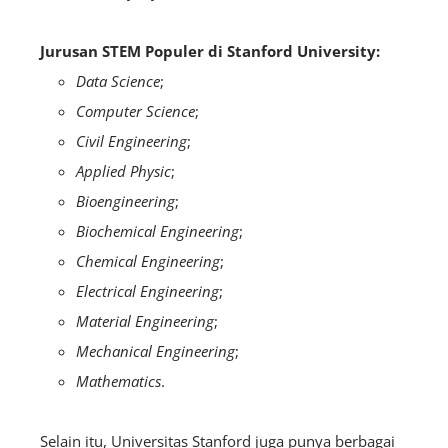
Jurusan STEM Populer di Stanford University:
Data Science
;
Computer Science
;
Civil Engineering
;
Applied Physic
;
Bioengineering
;
Biochemical Engineering
;
Chemical Engineering
;
Electrical Engineering
;
Material Engineering
;
Mechanical Engineering
;
Mathematics
.
Selain itu, Universitas Stanford juga punya berbagai