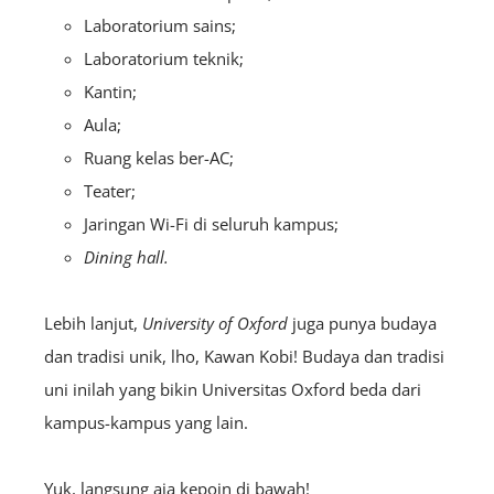
Laboratorium sains;
Laboratorium teknik;
Kantin;
Aula;
Ruang kelas ber-AC;
Teater;
Jaringan Wi-Fi di seluruh kampus;
Dining hall.
Lebih lanjut,
University of Oxford
juga punya budaya
dan tradisi unik, lho, Kawan Kobi! Budaya dan tradisi
uni inilah yang bikin Universitas Oxford beda dari
kampus-kampus yang lain.
Yuk, langsung aja kepoin di bawah!