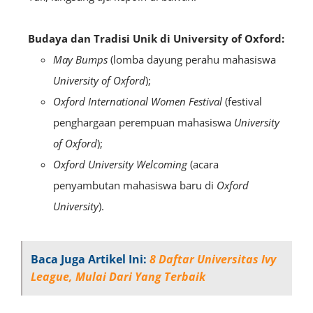
Budaya dan Tradisi Unik di
University of Oxford:
May Bumps
(lomba dayung perahu mahasiswa
University of Oxford
);
Oxford International Women Festival
(festival
penghargaan perempuan mahasiswa
University
of Oxford
);
Oxford University Welcoming
(acara
penyambutan mahasiswa baru di
Oxford
University
).
Baca Juga Artikel Ini:
8 Daftar Universitas Ivy
League, Mulai Dari Yang Terbaik