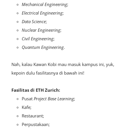
Mechanical Engineering
;
Electrical Engineering
;
Data Science
;
Nuclear Engineering
;
Civil Engineering
;
Quantum Engineering
.
Nah, kalau Kawan Kobi mau masuk kampus ini, yuk,
kepoin dulu fasilitasnya di bawah ini!
Fasilitas di
ETH Zurich:
Pusat
Project Base Learning
;
Kafe;
Restaurant;
Perpustakaan;