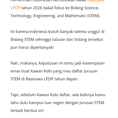
LPDP
tahun 2026 bakal fokus ke Bidang
Science,
Technology, Engineering, and Mathematic (STEM).
Ini karena Indonesia butuh banyak talenta unggul di
Bidang STEM sehingga lulusan dari bidang tersebut
pun harus diperbanyak!
Nah, makanya, keputusan ini tentu jadi kesempatan
emas buat Kawan Kobi yang mau daftar Jurusan
STEM di Beasiswa LPDP tahun depan.
Tapi, sebelum Kawan Kobi daftar, ada baiknya kamu
tahu dulu kampus luar negeri dengan Jurusan STEM
terbaik berikut ini!