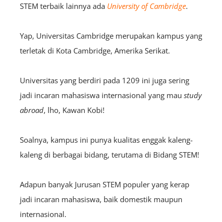
STEM terbaik lainnya ada
University of Cambridge
.
Yap, Universitas Cambridge merupakan kampus yang
terletak di Kota Cambridge, Amerika Serikat.
Universitas yang berdiri pada 1209 ini juga sering
jadi incaran mahasiswa internasional yang mau
study
abroad
, lho, Kawan Kobi!
Soalnya, kampus ini punya kualitas enggak kaleng-
kaleng di berbagai bidang, terutama di Bidang STEM!
Adapun banyak Jurusan STEM populer yang kerap
jadi incaran mahasiswa, baik domestik maupun
internasional.