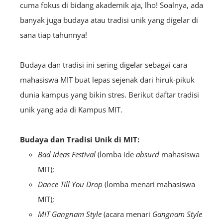
cuma fokus di bidang akademik aja, lho! Soalnya, ada
banyak juga budaya atau tradisi unik yang digelar di
sana tiap tahunnya!
Budaya dan tradisi ini sering digelar sebagai cara
mahasiswa MIT buat lepas sejenak dari hiruk-pikuk
dunia kampus yang bikin stres. Berikut daftar tradisi
unik yang ada di Kampus MIT.
Budaya dan Tradisi Unik di MIT:
Bad Ideas Festival
(lomba ide
absurd
mahasiswa
MIT);
Dance Till You Drop
(lomba menari mahasiswa
MIT);
MIT Gangnam Style
(acara menari
Gangnam Style