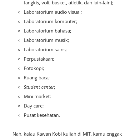
tangkis, voli, basket, atletik, dan lain-lain);
Laboratorium audio visual;
Laboratorium komputer;
Laboratorium bahasa;
Laboratorium musik;
Laboratorium sains;
Perpustakaan;
Fotokopi;
Ruang baca;
Student center
;
Mini market;
Day care;
Pusat kesehatan.
Nah, kalau Kawan Kobi kuliah di MIT, kamu enggak