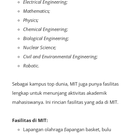
Electrical Engineering;
Mathematics;
Physics;
Chemical Engineering;
Biological Engineering;
Nuclear Science;
Civil and Environmental Engineering;
Robotic.
Sebagai kampus top dunia, MIT juga punya fasilitas
lengkap untuk menunjang aktivitas akademik
mahasiswanya. Ini rincian fasilitas yang ada di MIT.
Fasilitas di MIT:
Lapangan olahraga (lapangan basket, bulu