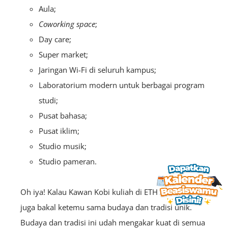
Aula;
Coworking space
;
Day care;
Super market;
Jaringan Wi-Fi di seluruh kampus;
Laboratorium modern untuk berbagai program
studi;
Pusat bahasa;
Pusat iklim;
Studio musik;
Studio pameran.
Oh iya! Kalau Kawan Kobi kuliah di ETH Zurich, kamu
juga bakal ketemu sama budaya dan tradisi unik.
Budaya dan tradisi ini udah mengakar kuat di semua