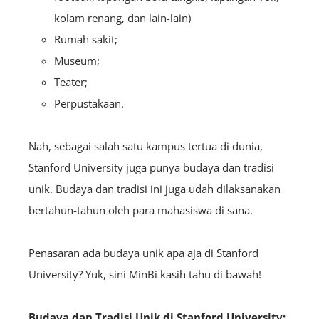
kolam renang, dan lain-lain)
Rumah sakit;
Museum;
Teater;
Perpustakaan.
Nah, sebagai salah satu kampus tertua di dunia,
Stanford University juga punya budaya dan tradisi
unik. Budaya dan tradisi ini juga udah dilaksanakan
bertahun-tahun oleh para mahasiswa di sana.
Penasaran ada budaya unik apa aja di Stanford
University? Yuk, sini MinBi kasih tahu di bawah!
Budaya dan Tradisi Unik di
Stanford University: