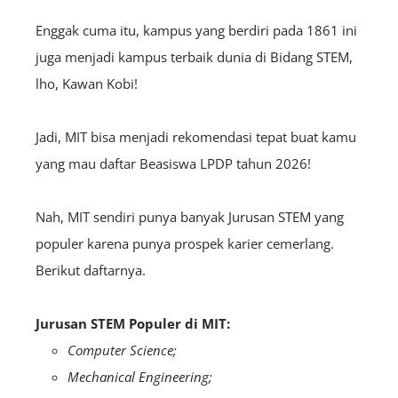
Enggak cuma itu, kampus yang berdiri pada 1861 ini
juga menjadi kampus terbaik dunia di Bidang STEM,
lho, Kawan Kobi!
Jadi, MIT bisa menjadi rekomendasi tepat buat kamu
yang mau daftar Beasiswa LPDP tahun 2026!
Nah, MIT sendiri punya banyak Jurusan STEM yang
populer karena punya prospek karier cemerlang.
Berikut daftarnya.
Jurusan STEM Populer di MIT:
Computer Science;
Mechanical Engineering;