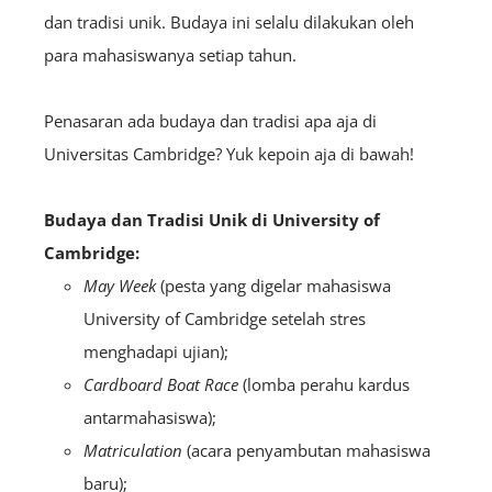
dan tradisi unik. Budaya ini selalu dilakukan oleh
para mahasiswanya setiap tahun.
Penasaran ada budaya dan tradisi apa aja di
Universitas Cambridge? Yuk kepoin aja di bawah!
Budaya dan Tradisi Unik di
University of
Cambridge:
May Week
(pesta yang digelar mahasiswa
University of Cambridge setelah stres
menghadapi ujian);
Cardboard Boat Race
(lomba perahu kardus
antarmahasiswa);
Matriculation
(acara penyambutan mahasiswa
baru);