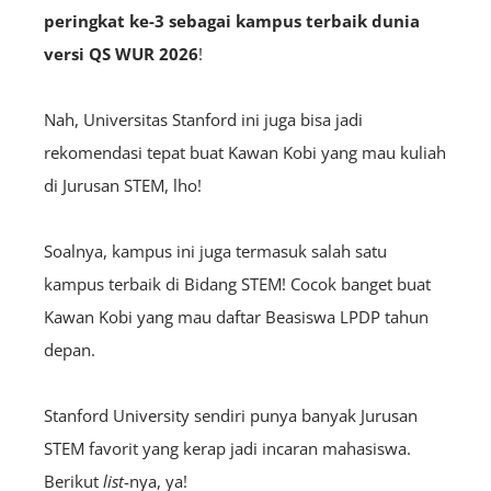
peringkat ke-3 sebagai kampus terbaik dunia
versi QS WUR 2026
!
Nah, Universitas Stanford ini juga bisa jadi
rekomendasi tepat buat Kawan Kobi yang mau kuliah
di Jurusan STEM, lho!
Soalnya, kampus ini juga termasuk salah satu
kampus terbaik di Bidang STEM! Cocok banget buat
Kawan Kobi yang mau daftar Beasiswa LPDP tahun
depan.
Stanford University sendiri punya banyak Jurusan
STEM favorit yang kerap jadi incaran mahasiswa.
Berikut
list
-nya, ya!