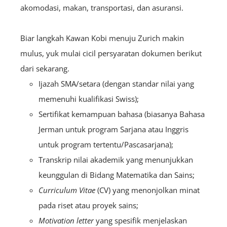
akomodasi, makan, transportasi, dan asuransi.
Biar langkah Kawan Kobi menuju Zurich makin
mulus, yuk mulai cicil persyaratan dokumen berikut
dari sekarang.
Ijazah SMA/setara (dengan standar nilai yang
memenuhi kualifikasi Swiss);
Sertifikat kemampuan bahasa (biasanya Bahasa
Jerman untuk program Sarjana atau Inggris
untuk program tertentu/Pascasarjana);
Transkrip nilai akademik yang menunjukkan
keunggulan di Bidang Matematika dan Sains;
Curriculum Vitae
(CV) yang menonjolkan minat
pada riset atau proyek sains;
Motivation letter
yang spesifik menjelaskan