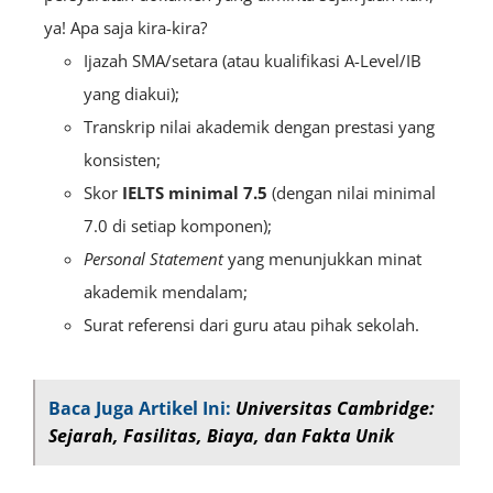
ya! Apa saja kira-kira?
Ijazah SMA/setara (atau kualifikasi A-Level/IB
yang diakui);
Transkrip nilai akademik dengan prestasi yang
konsisten;
Skor
IELTS minimal 7.5
(dengan nilai minimal
7.0 di setiap komponen);
Personal Statement
yang menunjukkan minat
akademik mendalam;
Surat referensi dari guru atau pihak sekolah.
Baca Juga Artikel Ini:
Universitas Cambridge:
Sejarah, Fasilitas, Biaya, dan Fakta Unik