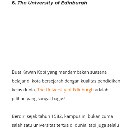
6.
The University of Edinburgh
Buat Kawan Kobi yang mendambakan suasana
belajar di kota bersejarah dengan kualitas pendidikan
kelas dunia,
The University of Edinburgh
adalah
pilihan yang sangat bagus!
Berdiri sejak tahun 1582, kampus ini bukan cuma
salah satu universitas tertua di dunia, tapi juga selalu