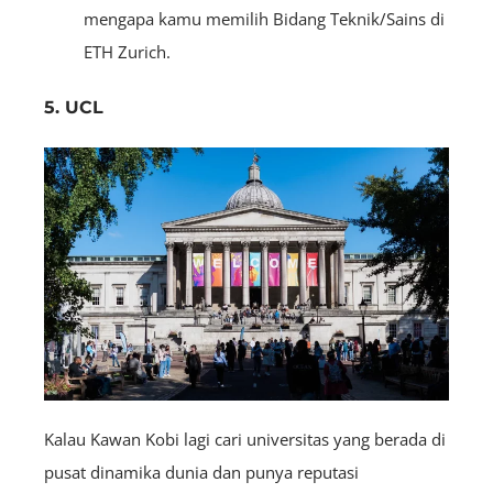
mengapa kamu memilih Bidang Teknik/Sains di
ETH Zurich.
5. UCL
Kalau Kawan Kobi lagi cari universitas yang berada di
pusat dinamika dunia dan punya reputasi