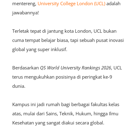
mentereng,
University College London (UCL)
adalah
jawabannya!
Terletak tepat di jantung kota London, UCL bukan
cuma tempat belajar biasa, tapi sebuah pusat inovasi
global yang super inklusif.
Berdasarkan
QS World University Rankings 2026
, UCL
terus mengukuhkan posisinya di peringkat ke-9
dunia.
Kampus ini jadi rumah bagi berbagai fakultas kelas
atas, mulai dari Sains, Teknik, Hukum, hingga Ilmu
Kesehatan yang sangat diakui secara global.