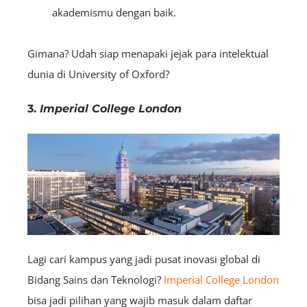
akademismu dengan baik.
Gimana? Udah siap menapaki jejak para intelektual
dunia di University of Oxford?
3.
Imperial College London
Lagi cari kampus yang jadi pusat inovasi global di
Bidang Sains dan Teknologi?
Imperial College London
bisa jadi pilihan yang wajib masuk dalam daftar