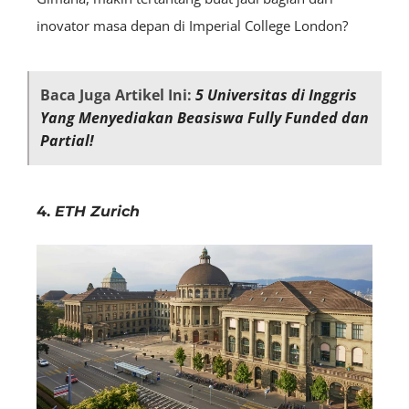
inovator masa depan di Imperial College London?
Baca Juga Artikel Ini:
5 Universitas di Inggris
Yang Menyediakan Beasiswa Fully Funded dan
Partial!
4.
ETH Zurich