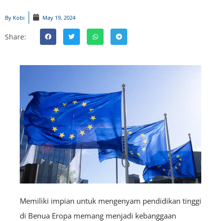
By
Kobi
May 19, 2024
Share:
Memiliki impian untuk mengenyam pendidikan tinggi
di Benua Eropa memang menjadi kebanggaan