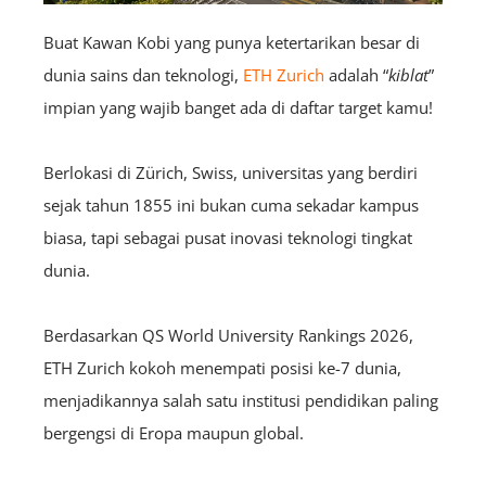
Buat Kawan Kobi yang punya ketertarikan besar di
dunia sains dan teknologi,
ETH Zurich
adalah “
kiblat
”
impian yang wajib banget ada di daftar target kamu!
Berlokasi di Zürich, Swiss, universitas yang berdiri
sejak tahun 1855 ini bukan cuma sekadar kampus
biasa, tapi sebagai pusat inovasi teknologi tingkat
dunia.
Berdasarkan QS World University Rankings 2026,
ETH Zurich kokoh menempati posisi ke-7 dunia,
menjadikannya salah satu institusi pendidikan paling
bergengsi di Eropa maupun global.