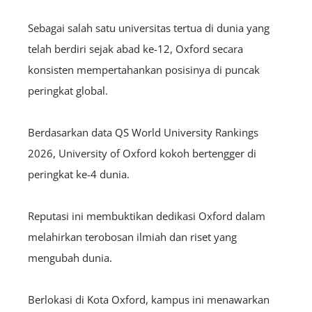
Sebagai salah satu universitas tertua di dunia yang
telah berdiri sejak abad ke-12, Oxford secara
konsisten mempertahankan posisinya di puncak
peringkat global.
Berdasarkan data QS World University Rankings
2026, University of Oxford kokoh bertengger di
peringkat ke-4 dunia.
Reputasi ini membuktikan dedikasi Oxford dalam
melahirkan terobosan ilmiah dan riset yang
mengubah dunia.
Berlokasi di Kota Oxford, kampus ini menawarkan