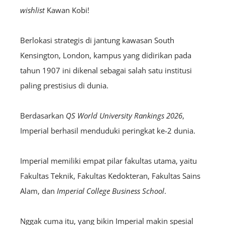
wishlist
Kawan Kobi!
Berlokasi strategis di jantung kawasan South
Kensington, London, kampus yang didirikan pada
tahun 1907 ini dikenal sebagai salah satu institusi
paling prestisius di dunia.
Berdasarkan
QS World University Rankings 2026
,
Imperial berhasil menduduki peringkat ke-2 dunia.
Imperial memiliki empat pilar fakultas utama, yaitu
Fakultas Teknik, Fakultas Kedokteran, Fakultas Sains
Alam, dan
Imperial College Business School
.
Nggak cuma itu, yang bikin Imperial makin spesial