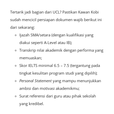
Tertarik jadi bagian dari UCL? Pastikan Kawan Kobi
sudah mencicil persiapan dokumen wajib berikut ini
dari sekarang:
Ijazah SMA/setara (dengan kualifikasi yang
diakui seperti A-Level atau IB);
Transkrip nilai akademik dengan performa yang
memuaskan;
Skor IELTS minimal 6.5 – 7.5 (tergantung pada
tingkat kesulitan program studi yang dipilih);
Personal Statement
yang mampu menunjukkan
ambisi dan motivasi akademikmu;
Surat referensi dari guru atau pihak sekolah
yang kredibel.