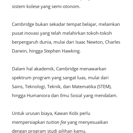
sistem kolese yang semi-otonom.
Cambridge bukan sekadar tempat belajar, melainkan
pusat inovasi yang telah melahirkan tokoh-tokoh
berpengaruh dunia, mulai dari Isaac Newton, Charles
Darwin, hingga Stephen Hawking.
Dalam hal akademik, Cambridge menawarkan
spektrum program yang sangat luas, mulai dari
Sains, Teknologi, Teknik, dan Matematika (STEM),
hingga Humaniora dan Ilmu Sosial yang mendalam.
Untuk urusan biaya, Kawan Kobi perlu
mempersiapkan
tuition fee
yang menyesuaikan
dengan program studi pilihan kamu.