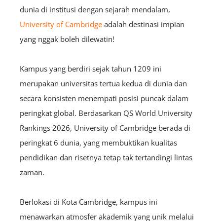
dunia di institusi dengan sejarah mendalam,
University of Cambridge
adalah destinasi impian
yang nggak boleh dilewatin!
Kampus yang berdiri sejak tahun 1209 ini
merupakan universitas tertua kedua di dunia dan
secara konsisten menempati posisi puncak dalam
peringkat global. Berdasarkan QS World University
Rankings 2026, University of Cambridge berada di
peringkat 6 dunia, yang membuktikan kualitas
pendidikan dan risetnya tetap tak tertandingi lintas
zaman.
Berlokasi di Kota Cambridge, kampus ini
menawarkan atmosfer akademik yang unik melalui