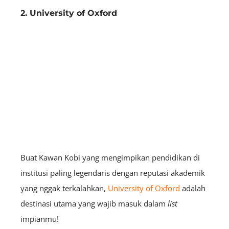
2. University of Oxford
Buat Kawan Kobi yang mengimpikan pendidikan di
institusi paling legendaris dengan reputasi akademik
yang nggak terkalahkan,
University of Oxford
adalah
destinasi utama yang wajib masuk dalam
list
impianmu!