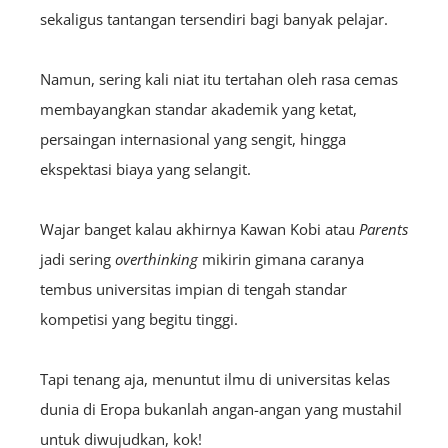
sekaligus tantangan tersendiri bagi banyak pelajar.
Namun, sering kali niat itu tertahan oleh rasa cemas
membayangkan standar akademik yang ketat,
persaingan internasional yang sengit, hingga
ekspektasi biaya yang selangit.
Wajar banget kalau akhirnya Kawan Kobi atau
Parents
jadi sering
overthinking
mikirin gimana caranya
tembus universitas impian di tengah standar
kompetisi yang begitu tinggi.
Tapi tenang aja, menuntut ilmu di universitas kelas
dunia di Eropa bukanlah angan-angan yang mustahil
untuk diwujudkan, kok!