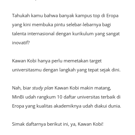
Tahukah kamu bahwa banyak kampus top di Eropa
yang kini membuka pintu selebar-lebarnya bagi
talenta internasional dengan kurikulum yang sangat
inovatif?
Kawan Kobi hanya perlu memetakan target
universitasmu dengan langkah yang tepat sejak dini.
Nah, biar
study plan
Kawan Kobi makin matang,
MinBi udah rangkum 10 daftar universitas terbaik di
Eropa yang kualitas akademiknya udah diakui dunia.
Simak daftarnya berikut ini, ya, Kawan Kobi!