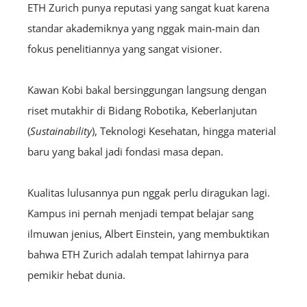
ETH Zurich punya reputasi yang sangat kuat karena
standar akademiknya yang nggak main-main dan
fokus penelitiannya yang sangat visioner.
Kawan Kobi bakal bersinggungan langsung dengan
riset mutakhir di Bidang Robotika, Keberlanjutan
(
S
ustainability
), Teknologi Kesehatan, hingga material
baru yang bakal jadi fondasi masa depan.
Kualitas lulusannya pun nggak perlu diragukan lagi.
Kampus ini pernah menjadi tempat belajar sang
ilmuwan jenius, Albert Einstein, yang membuktikan
bahwa ETH Zurich adalah tempat lahirnya para
pemikir hebat dunia.