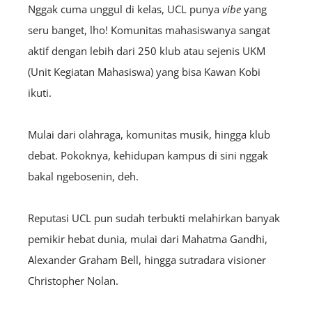
Nggak cuma unggul di kelas, UCL punya
vibe
yang
seru banget, lho! Komunitas mahasiswanya sangat
aktif dengan lebih dari 250 klub atau sejenis UKM
(Unit Kegiatan Mahasiswa) yang bisa Kawan Kobi
ikuti.
Mulai dari olahraga, komunitas musik, hingga klub
debat. Pokoknya, kehidupan kampus di sini nggak
bakal ngebosenin, deh.
Reputasi UCL pun sudah terbukti melahirkan banyak
pemikir hebat dunia, mulai dari Mahatma Gandhi,
Alexander Graham Bell, hingga sutradara visioner
Christopher Nolan.