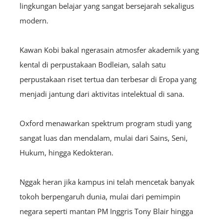
lingkungan belajar yang sangat bersejarah sekaligus
modern.
Kawan Kobi bakal ngerasain atmosfer akademik yang
kental di perpustakaan Bodleian, salah satu
perpustakaan riset tertua dan terbesar di Eropa yang
menjadi jantung dari aktivitas intelektual di sana.
Oxford menawarkan spektrum program studi yang
sangat luas dan mendalam, mulai dari Sains, Seni,
Hukum, hingga Kedokteran.
Nggak heran jika kampus ini telah mencetak banyak
tokoh berpengaruh dunia, mulai dari pemimpin
negara seperti mantan PM Inggris Tony Blair hingga