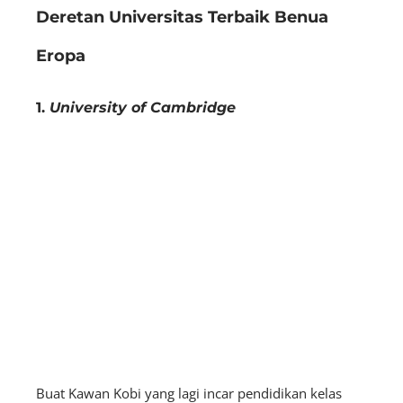
Deretan Universitas Terbaik Benua
Eropa
1.
University of Cambridge
Buat Kawan Kobi yang lagi incar pendidikan kelas