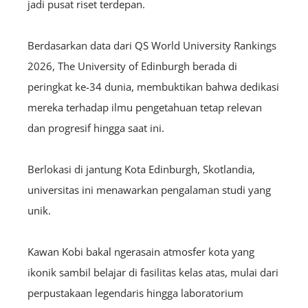
jadi pusat riset terdepan.
Berdasarkan data dari QS World University Rankings
2026, The University of Edinburgh berada di
peringkat ke-34 dunia, membuktikan bahwa dedikasi
mereka terhadap ilmu pengetahuan tetap relevan
dan progresif hingga saat ini.
Berlokasi di jantung Kota Edinburgh, Skotlandia,
universitas ini menawarkan pengalaman studi yang
unik.
Kawan Kobi bakal ngerasain atmosfer kota yang
ikonik sambil belajar di fasilitas kelas atas, mulai dari
perpustakaan legendaris hingga laboratorium