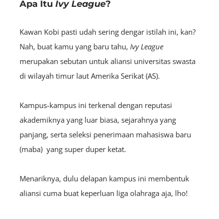
Apa Itu
Ivy League
?
Kawan Kobi pasti udah sering dengar istilah ini, kan?
Nah, buat kamu yang baru tahu,
Ivy League
merupakan sebutan untuk aliansi universitas swasta
di wilayah timur laut Amerika Serikat (AS).
Kampus-kampus ini terkenal dengan reputasi
akademiknya yang luar biasa, sejarahnya yang
panjang, serta seleksi penerimaan mahasiswa baru
(maba) yang super duper ketat.
Menariknya, dulu delapan kampus ini membentuk
aliansi cuma buat keperluan liga olahraga aja, lho!