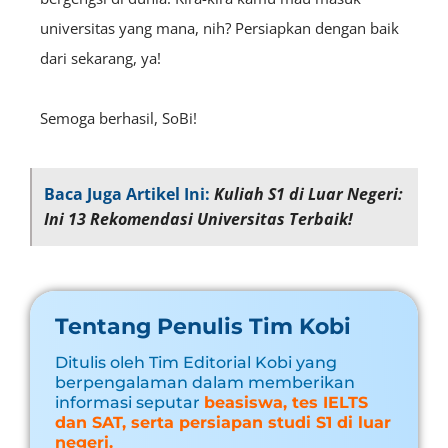
universitas yang mana, nih? Persiapkan dengan baik
dari sekarang, ya!
Semoga berhasil, SoBi!
Baca Juga Artikel Ini:
Kuliah S1 di Luar Negeri:
Ini 13 Rekomendasi Universitas Terbaik!
Tentang Penulis Tim Kobi
Ditulis oleh Tim Editorial Kobi yang
berpengalaman dalam memberikan
informasi seputar
beasiswa, tes IELTS
dan SAT, serta persiapan studi S1 di luar
negeri.