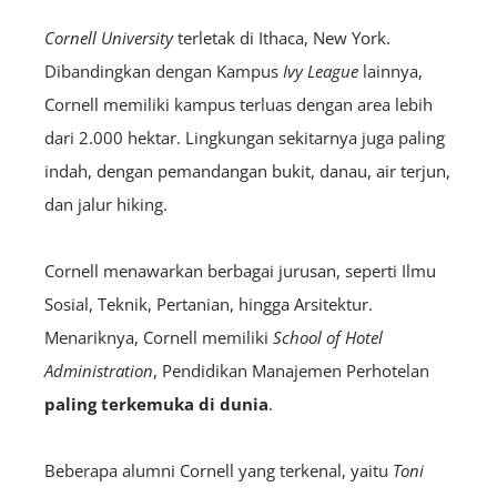
Cornell University
terletak di Ithaca, New York.
Dibandingkan dengan Kampus
Ivy League
lainnya,
Cornell memiliki kampus terluas dengan area lebih
dari 2.000 hektar. Lingkungan sekitarnya juga paling
indah, dengan pemandangan bukit, danau, air terjun,
dan jalur hiking.
Cornell menawarkan berbagai jurusan, seperti Ilmu
Sosial, Teknik, Pertanian, hingga Arsitektur.
Menariknya, Cornell memiliki
School of Hotel
Administration
, Pendidikan Manajemen Perhotelan
paling terkemuka di dunia
.
Beberapa alumni Cornell yang terkenal, yaitu
Toni