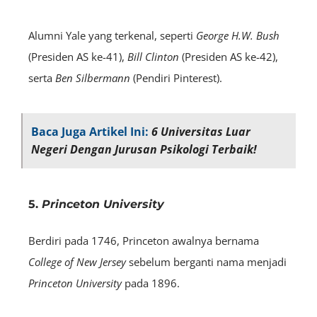
Alumni Yale yang terkenal, seperti
George H.W. Bush
(Presiden AS ke-41),
Bill Clinton
(Presiden AS ke-42),
serta
Ben Silbermann
(Pendiri Pinterest).
Baca Juga Artikel Ini:
6 Universitas Luar
Negeri Dengan Jurusan Psikologi Terbaik!
5.
Princeton University
Berdiri pada 1746, Princeton awalnya bernama
College of New Jersey
sebelum berganti nama menjadi
Princeton University
pada 1896.