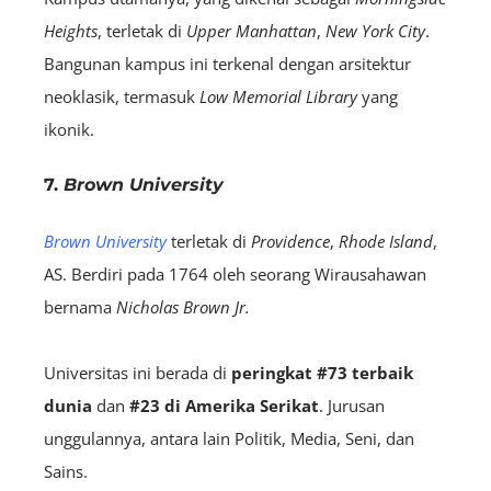
Heights
, terletak di
Upper Manhattan
,
New York City
.
Bangunan kampus ini terkenal dengan arsitektur
neoklasik, termasuk
Low Memorial Library
yang
ikonik.
7.
Brown University
Brown University
terletak di
Providence
,
Rhode Island
,
AS. Berdiri pada 1764 oleh seorang Wirausahawan
bernama
Nicholas Brown Jr.
Universitas ini berada di
peringkat #73 terbaik
dunia
dan
#23 di Amerika Serikat
. Jurusan
unggulannya, antara lain Politik, Media, Seni, dan
Sains.