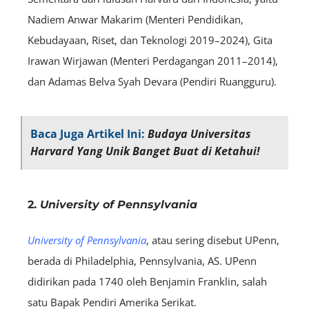
Nadiem Anwar Makarim (Menteri Pendidikan,
Kebudayaan, Riset, dan Teknologi 2019–2024), Gita
Irawan Wirjawan (Menteri Perdagangan 2011–2014),
dan Adamas Belva Syah Devara (Pendiri Ruangguru).
Baca Juga Artikel Ini:
Budaya Universitas
Harvard Yang Unik Banget Buat di Ketahui!
2.
University of Pennsylvania
University of Pennsylvania
, atau sering disebut UPenn,
berada di Philadelphia, Pennsylvania, AS. UPenn
didirikan pada 1740 oleh Benjamin Franklin, salah
satu Bapak Pendiri Amerika Serikat.