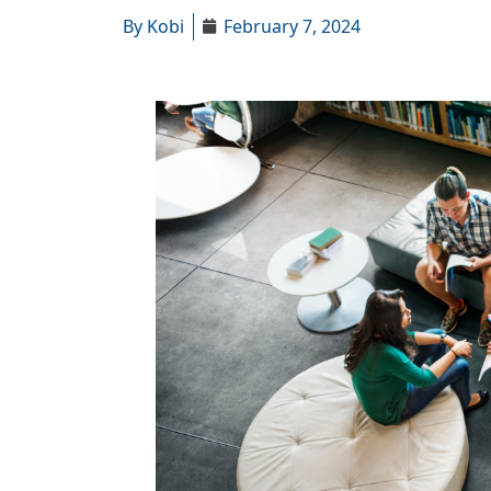
By
Kobi
February 7, 2024