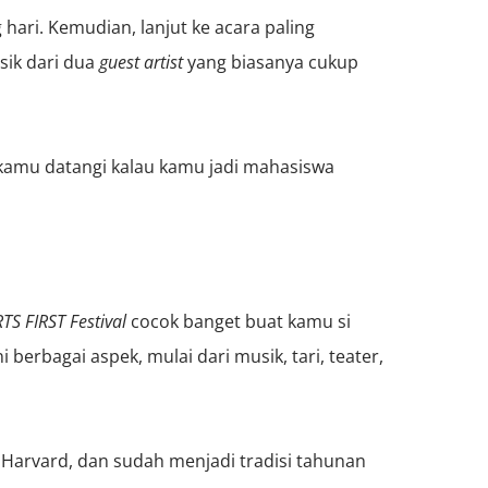
hari. Kemudian, lanjut ke acara paling
sik dari dua
guest artist
yang biasanya cukup
g kamu datangi kalau kamu jadi mahasiswa
TS FIRST Festival
cocok banget buat kamu si
berbagai aspek, mulai dari musik, tari, teater,
s Harvard, dan sudah menjadi tradisi tahunan