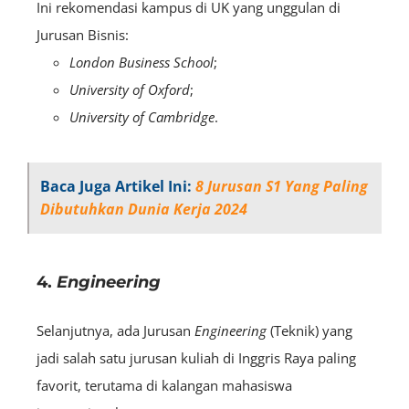
Ini rekomendasi kampus di UK yang unggulan di
Jurusan Bisnis:
London Business School
;
University of Oxford
;
University of Cambridge
.
Baca Juga Artikel Ini:
8 Jurusan S1 Yang Paling
Dibutuhkan Dunia Kerja 2024
4.
Engineering
Selanjutnya, ada Jurusan
Engineering
(Teknik) yang
jadi salah satu jurusan kuliah di Inggris Raya paling
favorit, terutama di kalangan mahasiswa