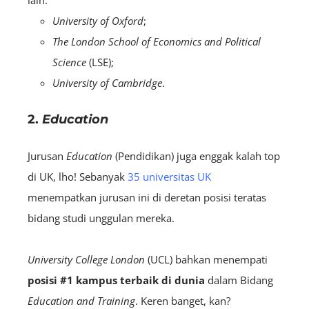
University of Oxford
;
The London School of Economics and Political
Science
(LSE);
University of Cambridge
.
2.
Education
Jurusan
Education
(Pendidikan) juga enggak kalah top
di UK, lho! Sebanyak
35 universitas UK
menempatkan jurusan ini di deretan posisi teratas
bidang studi unggulan mereka.
University College London
(UCL) bahkan menempati
posisi #1 kampus terbaik di dunia
dalam Bidang
Education and Training
. Keren banget, kan?