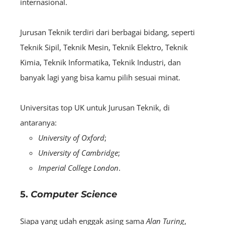
internasional.
Jurusan Teknik terdiri dari berbagai bidang, seperti
Teknik Sipil, Teknik Mesin, Teknik Elektro, Teknik
Kimia, Teknik Informatika, Teknik Industri, dan
banyak lagi yang bisa kamu pilih sesuai minat.
Universitas top UK untuk Jurusan Teknik, di
antaranya:
University of Oxford
;
University of Cambridge
;
Imperial College London
.
5.
Computer Science
Siapa yang udah enggak asing sama
Alan Turing
,