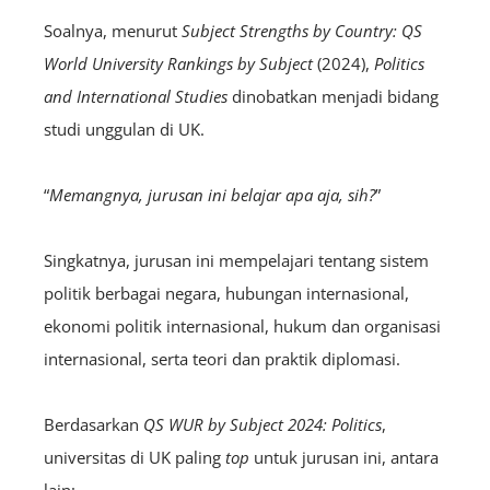
Soalnya, menurut
Subject Strengths by Country: QS
World University Rankings by Subject
(2024),
Politics
and International Studies
dinobatkan menjadi bidang
studi unggulan di UK.
“
Memangnya, jurusan ini belajar apa aja, sih?
”
Singkatnya, jurusan ini mempelajari tentang sistem
politik berbagai negara, hubungan internasional,
ekonomi politik internasional, hukum dan organisasi
internasional, serta teori dan praktik diplomasi.
Berdasarkan
QS WUR by Subject 2024: Politics
,
universitas di UK paling
top
untuk jurusan ini, antara
lain: