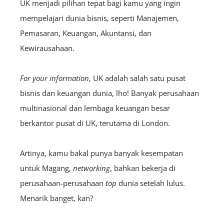
UK menjadi pilihan tepat bagi kamu yang ingin
mempelajari dunia bisnis, seperti Manajemen,
Pemasaran, Keuangan, Akuntansi, dan
Kewirausahaan.
For your information
, UK adalah salah satu pusat
bisnis dan keuangan dunia, lho! Banyak perusahaan
multinasional dan lembaga keuangan besar
berkantor pusat di UK, terutama di London.
Artinya, kamu bakal punya banyak kesempatan
untuk Magang,
networking
, bahkan bekerja di
perusahaan-perusahaan
top
dunia setelah lulus.
Menarik banget, kan?