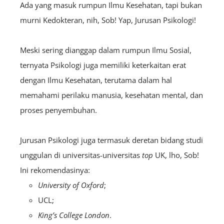
Ada yang masuk rumpun Ilmu Kesehatan, tapi bukan
murni Kedokteran, nih, Sob! Yap, Jurusan Psikologi!
Meski sering dianggap dalam rumpun Ilmu Sosial,
ternyata Psikologi juga memiliki keterkaitan erat
dengan Ilmu Kesehatan, terutama dalam hal
memahami perilaku manusia, kesehatan mental, dan
proses penyembuhan.
Jurusan Psikologi juga termasuk deretan bidang studi
unggulan di universitas-universitas
top
UK, lho, Sob!
Ini rekomendasinya:
University of Oxford
;
UCL;
King’s College London
.