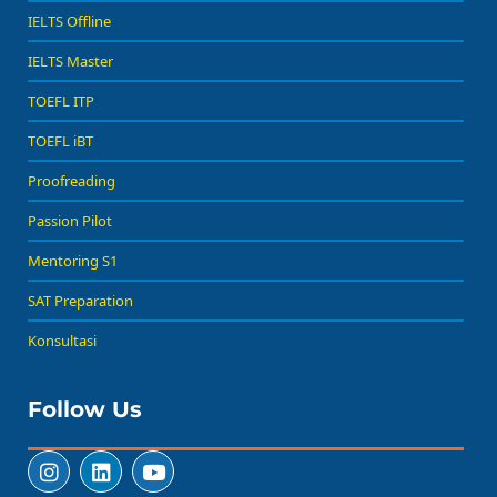
IELTS Offline
IELTS Master
TOEFL ITP
TOEFL iBT
Proofreading
Passion Pilot
Mentoring S1
SAT Preparation
Konsultasi
Follow Us