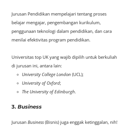
Jurusan Pendidikan mempelajari tentang proses
belajar mengajar, pengembangan kurikulum,
penggunaan teknologi dalam pendidikan, dan cara
menilai efektivitas program pendidikan.
Universitas top UK yang wajib dipilih untuk berkuliah
di jurusan ini, antara lain:
University College London
(UCL);
University of Oxford
;
The University of Edinburgh
.
3.
Business
Jurusan
Business
(Bisnis) juga enggak ketinggalan, nih!