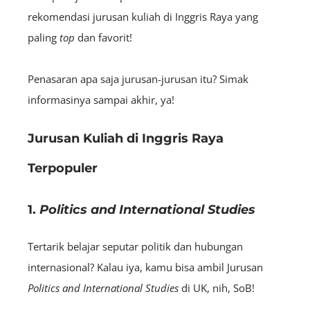
rekomendasi jurusan kuliah di Inggris Raya yang
paling
top
dan favorit!
Penasaran apa saja jurusan-jurusan itu? Simak
informasinya sampai akhir, ya!
Jurusan Kuliah di Inggris Raya
Terpopuler
1.
Politics and International Studies
Tertarik belajar seputar politik dan hubungan
internasional? Kalau iya, kamu bisa ambil Jurusan
Politics and International Studies
di UK, nih, SoB!