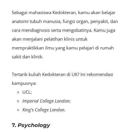
Sebagai mahasiswa Kedokteran, kamu akan belajar
anatomi tubuh manusia, fungsi organ, penyakit, dan
cara mendiagnosis serta mengobatinya. Kamu juga
akan menjalani pelatihan klinis untuk
mempraktikkan ilmu yang kamu pelajari di rumah
sakit dan klinik.
Tertarik kuliah Kedokteran di UK? Ini rekomendasi
kampusnya:
UCL;
Imperial College London
;
King’s College London
.
7.
Psychology