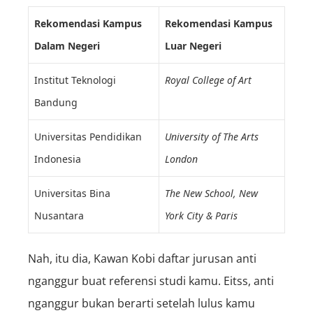
Rekomendasi Kampus
Rekomendasi Kampus
Dalam Negeri
Luar Negeri
Institut Teknologi
Royal College of Art
Bandung
Universitas Pendidikan
University of The Arts
Indonesia
London
Universitas Bina
The New School, New
Nusantara
York City & Paris
Nah, itu dia, Kawan Kobi daftar jurusan anti
nganggur buat referensi studi kamu. Eitss, anti
nganggur bukan berarti setelah lulus kamu