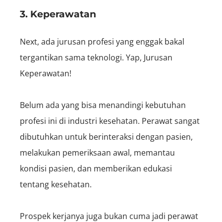
3. Keperawatan
Next,
ada jurusan profesi yang enggak bakal
tergantikan sama teknologi. Yap, Jurusan
Keperawatan!
Belum ada yang bisa menandingi kebutuhan
profesi ini di industri kesehatan. Perawat sangat
dibutuhkan untuk berinteraksi dengan pasien,
melakukan pemeriksaan awal, memantau
kondisi pasien, dan memberikan edukasi
tentang kesehatan.
Prospek kerjanya juga bukan cuma jadi perawat