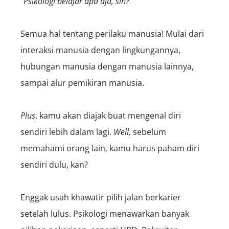
“
Psikologi belajar apa aja, sih?
”
Semua hal tentang perilaku manusia! Mulai dari
interaksi manusia dengan lingkungannya,
hubungan manusia dengan manusia lainnya,
sampai alur pemikiran manusia.
Plus
, kamu akan diajak buat mengenal diri
sendiri lebih dalam lagi.
Well,
sebelum
memahami orang lain, kamu harus paham diri
sendiri dulu, kan?
Enggak usah khawatir pilih jalan berkarier
setelah lulus. Psikologi menawarkan banyak