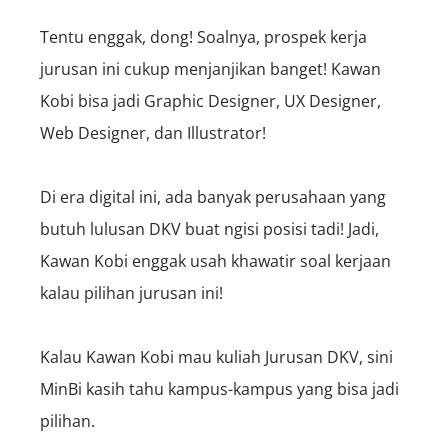
Tentu enggak, dong! Soalnya, prospek kerja
jurusan ini cukup menjanjikan banget! Kawan
Kobi bisa jadi Graphic Designer, UX Designer,
Web Designer, dan Illustrator!
Di era digital ini, ada banyak perusahaan yang
butuh lulusan DKV buat ngisi posisi tadi! Jadi,
Kawan Kobi enggak usah khawatir soal kerjaan
kalau pilihan jurusan ini!
Kalau Kawan Kobi mau kuliah Jurusan DKV, sini
MinBi kasih tahu kampus-kampus yang bisa jadi
pilihan.