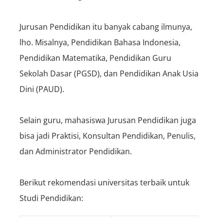
Jurusan Pendidikan itu banyak cabang ilmunya,
lho. Misalnya, Pendidikan Bahasa Indonesia,
Pendidikan Matematika, Pendidikan Guru
Sekolah Dasar (PGSD), dan Pendidikan Anak Usia
Dini (PAUD).
Selain guru, mahasiswa Jurusan Pendidikan juga
bisa jadi Praktisi, Konsultan Pendidikan, Penulis,
dan Administrator Pendidikan.
Berikut rekomendasi universitas terbaik untuk
Studi Pendidikan: