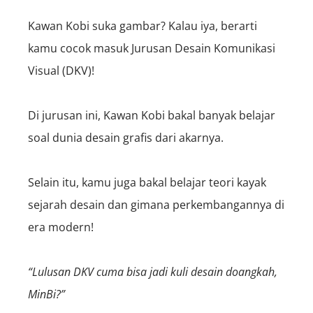
Kawan Kobi suka gambar? Kalau iya, berarti
kamu cocok masuk Jurusan Desain Komunikasi
Visual (DKV)!
Di jurusan ini, Kawan Kobi bakal banyak belajar
soal dunia desain grafis dari akarnya.
Selain itu, kamu juga bakal belajar teori kayak
sejarah desain dan gimana perkembangannya di
era modern!
“Lulusan DKV cuma bisa jadi kuli desain doangkah,
MinBi?”