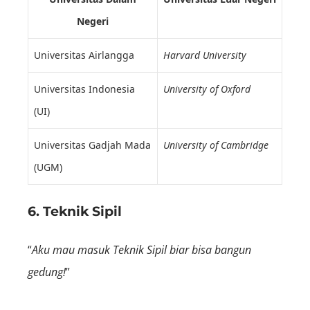
Negeri
Universitas Airlangga
Harvard University
Universitas Indonesia
University of Oxford
(UI)
Universitas Gadjah Mada
University of Cambridge
(UGM)
6. Teknik Sipil
“
Aku mau masuk Teknik Sipil biar bisa bangun
gedung!
”