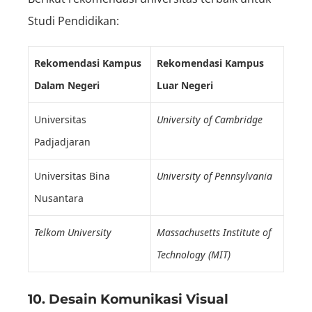
Studi Pendidikan:
Rekomendasi Kampus
Rekomendasi Kampus
Dalam Negeri
Luar Negeri
Universitas
University of Cambridge
Padjadjaran
Universitas Bina
University of Pennsylvania
Nusantara
Telkom University
Massachusetts Institute of
Technology (MIT)
10. Desain Komunikasi Visual