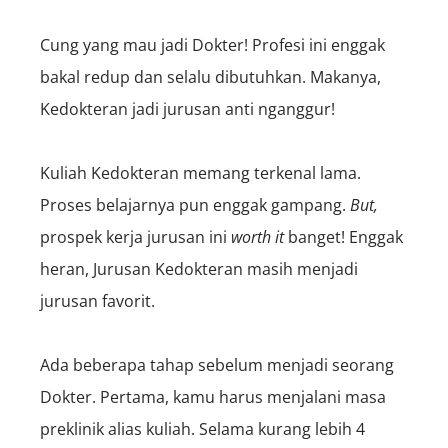
Cung yang mau jadi Dokter! Profesi ini enggak
bakal redup dan selalu dibutuhkan. Makanya,
Kedokteran jadi jurusan anti nganggur!
Kuliah Kedokteran memang terkenal lama.
Proses belajarnya pun enggak gampang.
But,
prospek kerja jurusan ini
worth it
banget! Enggak
heran, Jurusan Kedokteran masih menjadi
jurusan favorit.
Ada beberapa tahap sebelum menjadi seorang
Dokter. Pertama, kamu harus menjalani masa
preklinik alias kuliah. Selama kurang lebih 4