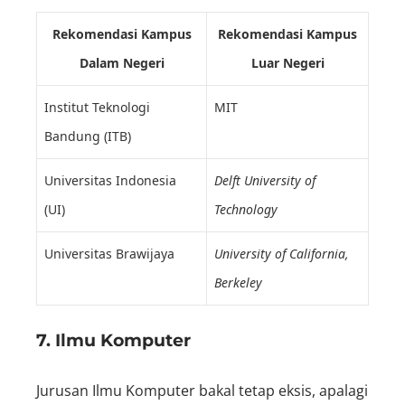
Rekomendasi Kampus
Rekomendasi Kampus
Dalam Negeri
Luar Negeri
Institut Teknologi
MIT
Bandung (ITB)
Universitas Indonesia
Delft University of
(UI)
Technology
Universitas Brawijaya
University of California,
Berkeley
7. Ilmu Komputer
Jurusan Ilmu Komputer bakal tetap eksis, apalagi