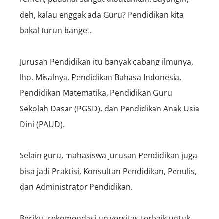
deh, kalau enggak ada Guru? Pendidikan kita
bakal turun banget.
Jurusan Pendidikan itu banyak cabang ilmunya,
lho. Misalnya, Pendidikan Bahasa Indonesia,
Pendidikan Matematika, Pendidikan Guru
Sekolah Dasar (PGSD), dan Pendidikan Anak Usia
Dini (PAUD).
Selain guru, mahasiswa Jurusan Pendidikan juga
bisa jadi Praktisi, Konsultan Pendidikan, Penulis,
dan Administrator Pendidikan.
Berikut rekomendasi universitas terbaik untuk