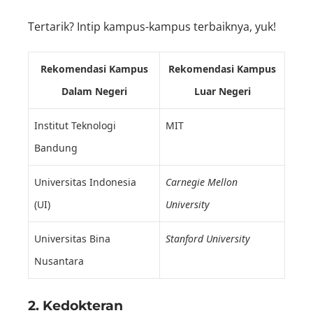
Tertarik? Intip kampus-kampus terbaiknya, yuk!
Rekomendasi Kampus
Rekomendasi Kampus
Dalam Negeri
Luar Negeri
Institut Teknologi
MIT
Bandung
Universitas Indonesia
Carnegie Mellon
(UI)
University
Universitas Bina
Stanford University
Nusantara
2. Kedokteran