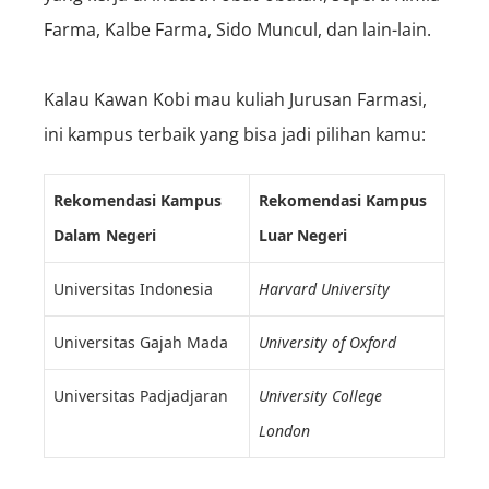
Farma, Kalbe Farma, Sido Muncul, dan lain-lain.
Kalau Kawan Kobi mau kuliah Jurusan Farmasi,
ini kampus terbaik yang bisa jadi pilihan kamu:
Rekomendasi Kampus
Rekomendasi Kampus
Dalam Negeri
Luar Negeri
Universitas Indonesia
Harvard University
Universitas Gajah Mada
University of Oxford
Universitas Padjadjaran
University College
London