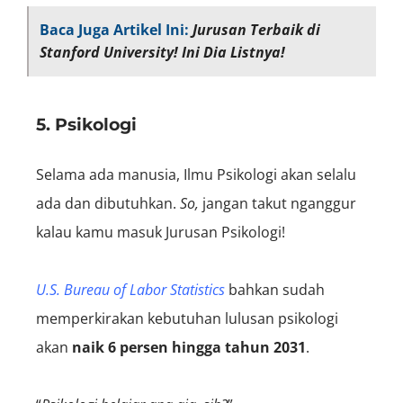
Baca Juga Artikel Ini:
Jurusan Terbaik di
Stanford University! Ini Dia Listnya!
5. Psikologi
Selama ada manusia, Ilmu Psikologi akan selalu
ada dan dibutuhkan.
So,
jangan takut nganggur
kalau kamu masuk Jurusan Psikologi!
U.S. Bureau of Labor Statistics
bahkan sudah
memperkirakan kebutuhan lulusan psikologi
akan
naik 6 persen hingga tahun 2031
.