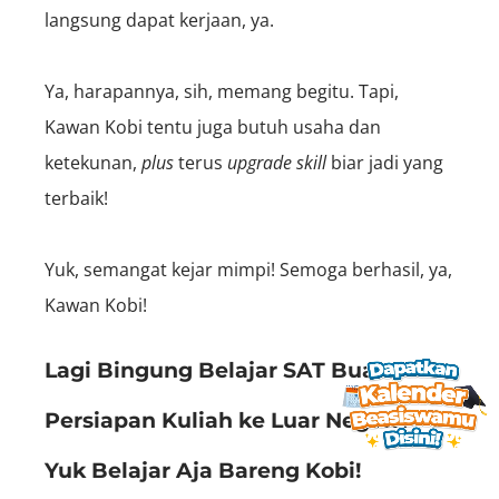
langsung dapat kerjaan, ya.
Ya, harapannya, sih, memang begitu. Tapi,
Kawan Kobi tentu juga butuh usaha dan
ketekunan,
plus
terus
upgrade skill
biar jadi yang
terbaik!
Yuk, semangat kejar mimpi! Semoga berhasil, ya,
Kawan Kobi!
Lagi Bingung Belajar SAT Buat
Persiapan Kuliah ke Luar Negeri?
Yuk Belajar Aja Bareng Kobi!