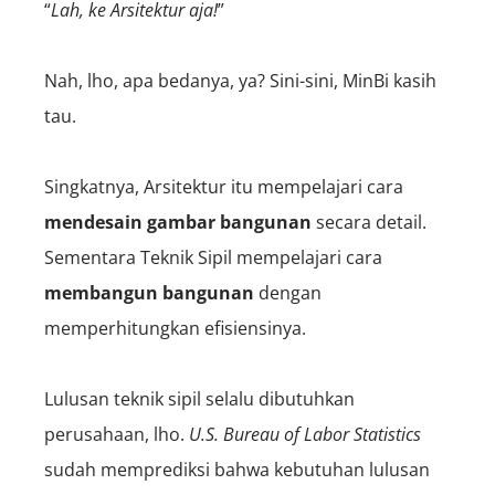
“
Lah, ke Arsitektur aja!
”
Nah, lho, apa bedanya, ya? Sini-sini, MinBi kasih
tau.
Singkatnya, Arsitektur itu mempelajari cara
mendesain gambar bangunan
secara detail.
Sementara Teknik Sipil mempelajari cara
membangun bangunan
dengan
memperhitungkan efisiensinya.
Lulusan teknik sipil selalu dibutuhkan
perusahaan, lho.
U.S. Bureau of Labor Statistics
sudah memprediksi bahwa kebutuhan lulusan