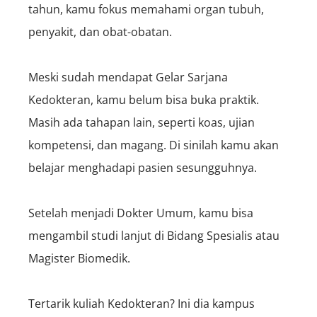
tahun, kamu fokus memahami organ tubuh,
penyakit, dan obat-obatan.
Meski sudah mendapat Gelar Sarjana
Kedokteran, kamu belum bisa buka praktik.
Masih ada tahapan lain, seperti koas, ujian
kompetensi, dan magang. Di sinilah kamu akan
belajar menghadapi pasien sesungguhn
ya.
Setelah menjadi Dokter Umum, kamu bisa
mengambil studi lanjut di Bidang Spesialis atau
Magister Biomedik.
Tertarik kuliah Kedokteran? Ini dia kampus