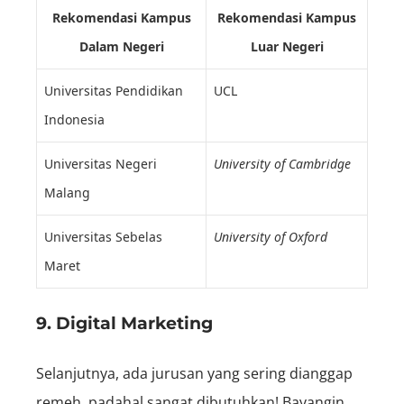
Rekomendasi Kampus
Rekomendasi Kampus
Dalam Negeri
Luar Negeri
Universitas Pendidikan
UCL
Indonesia
Universitas Negeri
University of Cambridge
Malang
Universitas Sebelas
University of Oxford
Maret
9. Digital Marketing
Selanjutnya, ada jurusan yang sering dianggap
remeh, padahal sangat dibutuhkan! Bayangin,