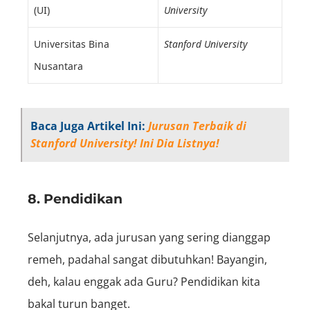
(UI)
University
Universitas Bina
Stanford University
Nusantara
Baca Juga Artikel Ini:
Jurusan Terbaik di
Stanford University! Ini Dia Listnya!
8. Pendidikan
Selanjutnya, ada jurusan yang sering dianggap
remeh, padahal sangat dibutuhkan! Bayangin,
deh, kalau enggak ada Guru? Pendidikan kita
bakal turun banget.