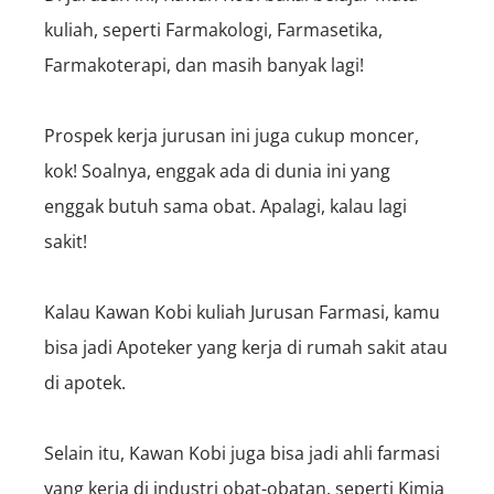
kuliah, seperti Farmakologi, Farmasetika,
Farmakoterapi, dan masih banyak lagi!
Prospek kerja jurusan ini juga cukup moncer,
kok! Soalnya, enggak ada di dunia ini yang
enggak butuh sama obat. Apalagi, kalau lagi
sakit!
Kalau Kawan Kobi kuliah Jurusan Farmasi, kamu
bisa jadi Apoteker yang kerja di rumah sakit atau
di apotek.
Selain itu, Kawan Kobi juga bisa jadi ahli farmasi
yang kerja di industri obat-obatan, seperti Kimia