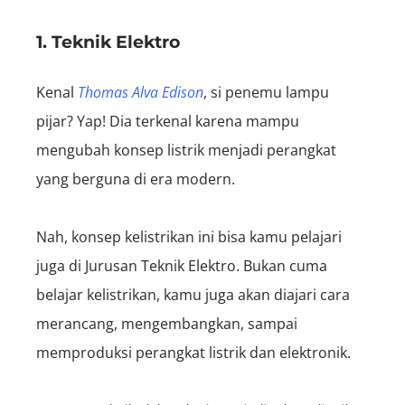
1. Teknik Elektro
Kenal
Thomas Alva Edison
, si penemu lampu
pijar? Yap! Dia terkenal karena mampu
mengubah konsep listrik menjadi perangkat
yang berguna di era modern.
Nah, konsep kelistrikan ini bisa kamu pelajari
juga di Jurusan Teknik Elektro. Bukan cuma
belajar kelistrikan, kamu juga akan diajari cara
merancang, mengembangkan, sampai
memproduksi perangkat listrik dan elektronik.