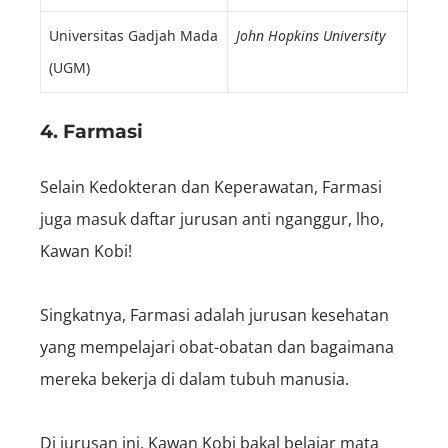
Universitas Gadjah Mada
John Hopkins University
(UGM)
4. Farmasi
Selain Kedokteran dan Keperawatan, Farmasi
juga masuk daftar jurusan anti nganggur, lho,
Kawan Kobi!
Singkatnya, Farmasi adalah jurusan kesehatan
yang mempelajari obat-obatan dan bagaimana
mereka bekerja di dalam tubuh manusia.
Di jurusan ini, Kawan Kobi bakal belajar mata