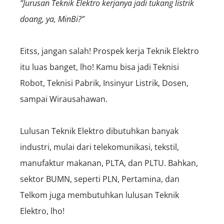
“Jurusan Teknik Elektro kerjanya jadi tukang listrik
doang, ya, MinBi?”
Eitss, jangan salah! Prospek kerja Teknik Elektro
itu luas banget, lho! Kamu bisa jadi Teknisi
Robot, Teknisi Pabrik, Insinyur Listrik, Dosen,
sampai Wirausahawan.
Lulusan Teknik Elektro dibutuhkan banyak
industri, mulai dari telekomunikasi, tekstil,
manufaktur makanan, PLTA, dan PLTU. Bahkan,
sektor BUMN, seperti PLN, Pertamina, dan
Telkom juga membutuhkan lulusan Teknik
Elektro, lho!