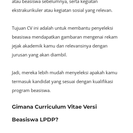
atau beasiswa sebelumnya, serta kegiatan
ekstrakurikuler atau kegiatan sosial yang relevan.
Tujuan CV ini adalah untuk membantu penyeleksi
beasiswa mendapatkan gambaran mengenai rekam
jejak akademik kamu dan relevansinya dengan
jurusan yang akan diambil.
Jadi, mereka lebih mudah menyeleksi apakah kamu
termasuk kandidat yang sesuai dengan kualifikasi
program beasiswa.
Gimana Curriculum Vitae Versi
Beasiswa LPDP?