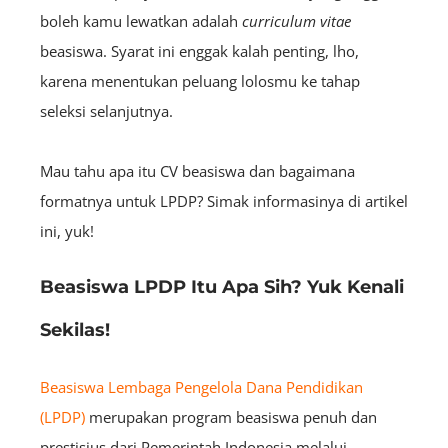
boleh kamu lewatkan adalah
curriculum vitae
beasiswa. Syarat ini enggak kalah penting, lho,
karena menentukan peluang lolosmu ke tahap
seleksi selanjutnya.
Mau tahu apa itu CV beasiswa dan bagaimana
formatnya untuk LPDP? Simak informasinya di artikel
ini, yuk!
Beasiswa LPDP Itu Apa Sih? Yuk Kenali
Sekilas!
Beasiswa Lembaga Pengelola Dana Pendidikan
(LPDP)
merupakan program beasiswa penuh dan
prestisius dari Pemerintah Indonesia melalui