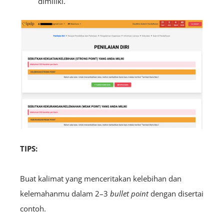
dimiliki.
TIPS:
Buat kalimat yang menceritakan kelebihan dan
kelemahanmu dalam 2–3
bullet point
dengan disertai
contoh.