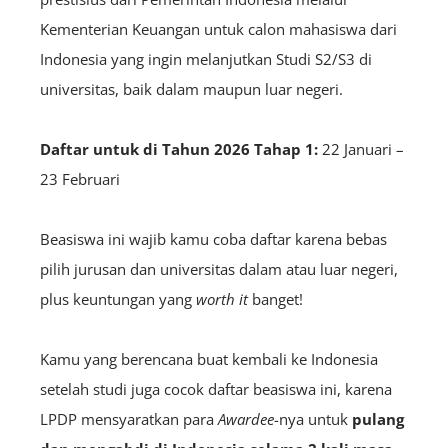
Kementerian Keuangan untuk calon mahasiswa dari
Indonesia yang ingin melanjutkan Studi S2/S3 di
universitas, baik dalam maupun luar negeri.
Daftar untuk di Tahun 2026 Tahap 1:
22 Januari –
23 Februari
Beasiswa ini wajib kamu coba daftar karena bebas
pilih jurusan dan universitas dalam atau luar negeri,
plus keuntungan yang
worth it
banget!
Kamu yang berencana buat kembali ke Indonesia
setelah studi juga cocok daftar beasiswa ini, karena
LPDP mensyaratkan para
A
wardee
-nya untuk
pulang