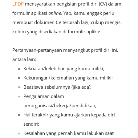
LPDP
mensyaratkan pengisian profil diri (CV) dalam
formulir aplikasi
online
. Yap, kamu enggak perlu
membuat dokumen CV terpisah lagi, cukup mengisi
kolom yang disediakan di formulir aplikasi.
Pertanyaan-pertanyaan menyangkut profil diri ini,
antara lain:
Kekuatan/kelebihan yang kamu miliki;
Kekurangan/kelemahan yang kamu miliki;
Beasiswa sebelumnya (jika ada);
Pengalaman dalam
berorganisasi/bekerja/pendidikan;
Hal terakhir yang kamu ajarkan kepada diri
sendiri;
Kesalahan yang pernah kamu lakukan saat