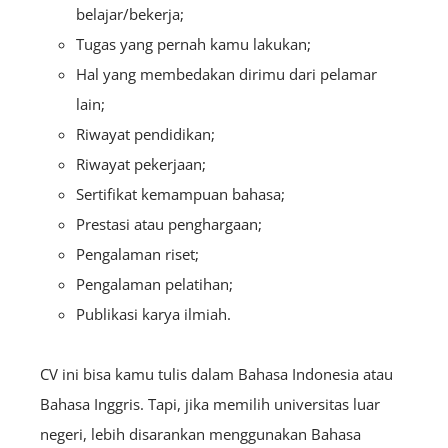
belajar/bekerja;
Tugas yang pernah kamu lakukan;
Hal yang membedakan dirimu dari pelamar
lain;
Riwayat pendidikan;
Riwayat pekerjaan;
Sertifikat kemampuan bahasa;
Prestasi atau penghargaan;
Pengalaman riset;
Pengalaman pelatihan;
Publikasi karya ilmiah.
CV ini bisa kamu tulis dalam Bahasa Indonesia atau
Bahasa Inggris. Tapi, jika memilih universitas luar
negeri, lebih disarankan menggunakan Bahasa