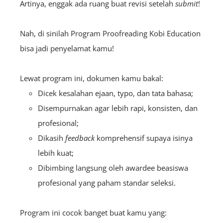
Artinya, enggak ada ruang buat revisi setelah
submit
!
Nah, di sinilah Program Proofreading Kobi Education
bisa jadi penyelamat kamu!
Lewat program ini, dokumen kamu bakal:
Dicek kesalahan ejaan, typo, dan tata bahasa;
Disempurnakan agar lebih rapi, konsisten, dan
profesional;
Dikasih
feedback
komprehensif supaya isinya
lebih kuat;
Dibimbing langsung oleh awardee beasiswa
profesional yang paham standar seleksi.
Program ini cocok banget buat kamu yang: