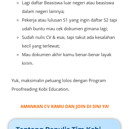
Lagi daftar Beasiswa luar negeri atau beasiswa
dalam negeri lainnya;
Pekerja atau lulusan S1 yang ingin daftar S2 tapi
udah buntu mau cek dokumen gimana lagi;
Sudah nulis CV & esai, tapi takut ada kesalahan
kecil yang terlewat;
Mau dokumen akhir kamu benar-benar layak
kirim.
Yuk, maksimalin peluang lolos dengan Program
Proofreading Kobi Education.
AMANKAN CV KAMU DAN JOIN DI SINI YA!