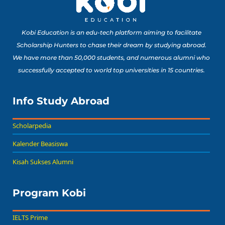
Kobi Education is an edu-tech platform aiming to facilitate
Scholarship Hunters to chase their dream by studying abroad.
We have more than 50,000 students, and numerous alumni who
successfully accepted to world top universities in 15 countries.
Info Study Abroad
Scholarpedia
Kalender Beasiswa
Kisah Sukses Alumni
Program Kobi
IELTS Prime