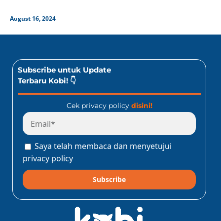
August 16, 2024
Subscribe untuk Update
Terbaru Kobi! 👇
Cek privacy policy
disini!
Saya telah membaca dan menyetujui
privacy policy
Subscribe