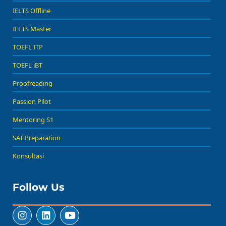
IELTS Offline
IELTS Master
TOEFL ITP
TOEFL iBT
Proofreading
Passion Pilot
Mentoring S1
SAT Preparation
Konsultasi
Follow Us