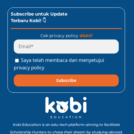
Subscribe untuk Update
Terbaru Kobi! 👇
Cek privacy policy
disini!
Saya telah membaca dan menyetujui
privacy policy
Subscribe
Kobi Education is an edu-tech platform aiming to facilitate
Scholarship Hunters to chase their dream by studying abroad.