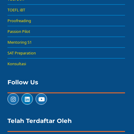
TOEFL iBT
Proofreading
Passion Pilot
Mentoring S1
SAT Preparation
Konsultasi
Follow Us
Telah Terdaftar Oleh