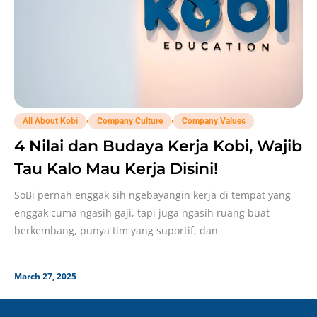
,
,
All About Kobi
Company Culture
Company Values
4 Nilai dan Budaya Kerja Kobi, Wajib
Tau Kalo Mau Kerja Disini!
SoBi pernah enggak sih ngebayangin kerja di tempat yang
enggak cuma ngasih gaji, tapi juga ngasih ruang buat
berkembang, punya tim yang suportif, dan
March 27, 2025