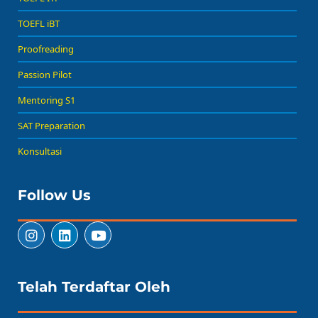
TOEFL iBT
Proofreading
Passion Pilot
Mentoring S1
SAT Preparation
Konsultasi
Follow Us
Telah Terdaftar Oleh