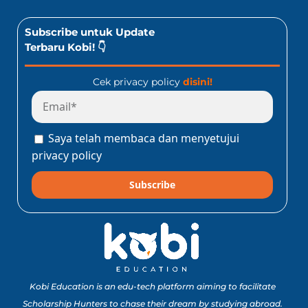
Subscribe untuk Update
Terbaru Kobi! 👇
Cek privacy policy
disini!
Saya telah membaca dan menyetujui
privacy policy
Subscribe
Kobi Education is an edu-tech platform aiming to facilitate
Scholarship Hunters to chase their dream by studying abroad.