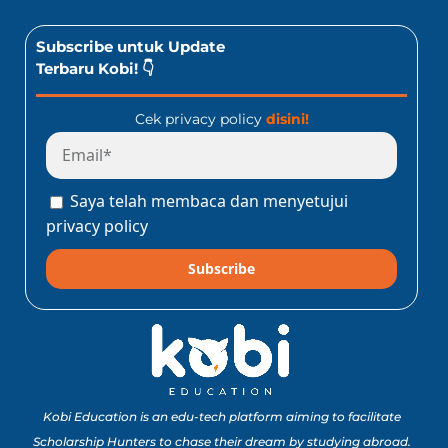
Subscribe untuk Update
Terbaru Kobi! 👇
Cek privacy policy
disini!
Saya telah membaca dan menyetujui
privacy policy
Subscribe
Kobi Education is an edu-tech platform aiming to facilitate
Scholarship Hunters to chase their dream by studying abroad.