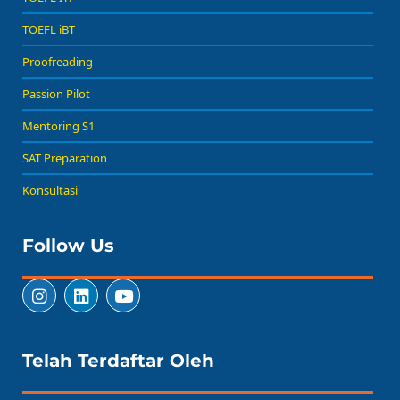
TOEFL iBT
Proofreading
Passion Pilot
Mentoring S1
SAT Preparation
Konsultasi
Follow Us
Telah Terdaftar Oleh