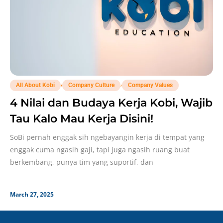
,
,
All About Kobi
Company Culture
Company Values
4 Nilai dan Budaya Kerja Kobi, Wajib
Tau Kalo Mau Kerja Disini!
SoBi pernah enggak sih ngebayangin kerja di tempat yang
enggak cuma ngasih gaji, tapi juga ngasih ruang buat
berkembang, punya tim yang suportif, dan
March 27, 2025