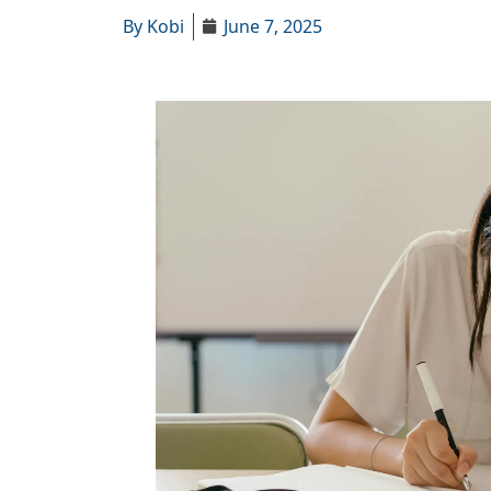
By
Kobi
June 7, 2025