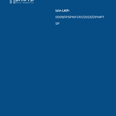
Izin LKP:
0009/IPSPNFI/XII/2023/DPMPT
SP