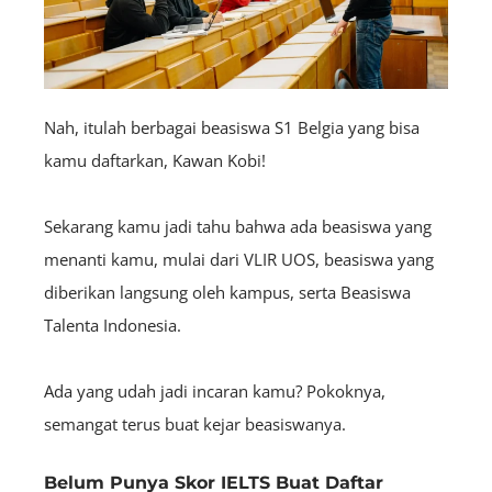
Nah, itulah berbagai beasiswa S1 Belgia yang bisa
kamu daftarkan, Kawan Kobi!
Sekarang kamu jadi tahu bahwa ada beasiswa yang
menanti kamu, mulai dari VLIR UOS, beasiswa yang
diberikan langsung oleh kampus, serta Beasiswa
Talenta Indonesia.
Ada yang udah jadi incaran kamu? Pokoknya,
semangat terus buat kejar beasiswanya.
Belum Punya Skor IELTS Buat Daftar