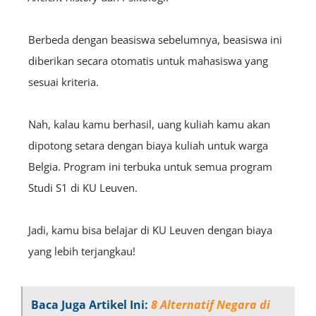
Berbeda dengan beasiswa sebelumnya, beasiswa ini
diberikan secara otomatis untuk mahasiswa yang
sesuai kriteria.
Nah, kalau kamu berhasil, uang kuliah kamu akan
dipotong setara dengan biaya kuliah untuk warga
Belgia. Program ini terbuka untuk semua program
Studi S1 di KU Leuven.
Jadi, kamu bisa belajar di KU Leuven dengan biaya
yang lebih terjangkau!
Baca Juga Artikel Ini:
8 Alternatif Negara di