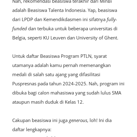
Nah, rekomendasi beasiswa terakhir dari MinBi
adalah Beasiswa Talenta Indonesia. Yap, beasiswa
dari LPDP dan Kemendikdasmen ini sifatnya
fully-
funded
dan terbuka untuk beberapa universitas di
Belgia, seperti KU Leuven dan University of Ghent.
Untuk daftar Beasiswa Program PTLN, syarat
utamanya adalah kamu pernah memenangkan
medali di salah satu ajang yang difasilitasi
Puspresnas pada tahun 2024-2025. Nah, program ini
dibuka bagi calon mahasiswa yang sudah lulus SMA
ataupun masih duduk di Kelas 12.
Cakupan beasiswa ini juga
generous
, loh! Ini dia
daftar lengkapnya: