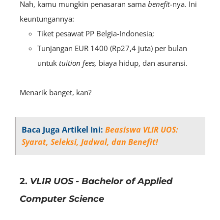
Nah, kamu mungkin penasaran sama
benefit-
nya. Ini
keuntungannya:
Tiket pesawat PP Belgia-Indonesia;
Tunjangan EUR 1400 (Rp27,4 juta) per bulan
untuk
tuition fees,
biaya hidup, dan asuransi.
Menarik banget, kan?
Baca Juga Artikel Ini:
Beasiswa VLIR UOS:
Syarat, Seleksi, Jadwal, dan Benefit!
2.
VLIR UOS - Bachelor of Applied
Computer Science