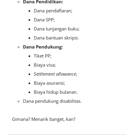
Dana Pendidikan:
Dana pendaftaran;
Dana SPP;
Dana tunjangan buku;
Dana bantuan skripsi.
Dana Pendukung:
Tiket PP;
Biaya visa;
Settlement allowance
;
Biaya asuransi;
Biaya hidup bulanan.
Dana pendukung disabilitas.
Gimana? Menarik banget, kan?