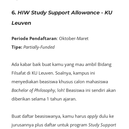
6.
HIW Study Support Allowance - KU
Leuven
Periode Pendaftaran
: Oktober-Maret
Tipe:
Partially-Funded
Ada kabar baik buat kamu yang mau ambil Bidang
Filsafat di KU Leuven. Soalnya, kampus ini
menyediakan beasiswa khusus calon mahasiswa
Bachelor of Philosophy
, loh! Beasiswa ini sendiri akan
diberikan selama 1 tahun ajaran.
Buat daftar beasiswanya, kamu harus
apply
dulu ke
jurusannya plus daftar untuk program
Study Support