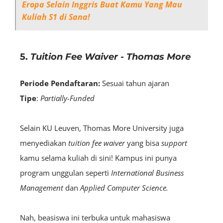
Eropa Selain Inggris Buat Kamu Yang Mau
Kuliah S1 di Sana!
5.
Tuition Fee Waiver - Thomas More
Periode Pendaftaran:
Sesuai tahun ajaran
Tipe
:
Partially-Funded
Selain KU Leuven, Thomas More University juga
menyediakan
tuition fee waiver
yang bisa
support
kamu selama kuliah di sini! Kampus ini punya
program unggulan seperti
International Business
Management
dan
Applied Computer Science.
Nah, beasiswa ini terbuka untuk mahasiswa