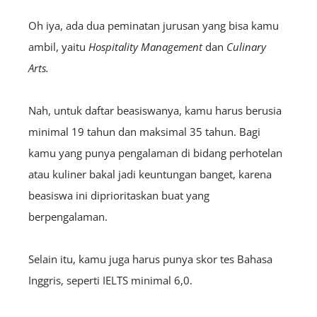
Oh iya, ada dua peminatan jurusan yang bisa kamu
ambil, yaitu
Hospitality Management
dan
Culinary
Arts.
Nah, untuk daftar beasiswanya, kamu harus berusia
minimal 19 tahun dan maksimal 35 tahun. Bagi
kamu yang punya pengalaman di bidang perhotelan
atau kuliner bakal jadi keuntungan banget, karena
beasiswa ini diprioritaskan buat yang
berpengalaman.
Selain itu, kamu juga harus punya skor tes Bahasa
Inggris, seperti IELTS minimal 6,0.