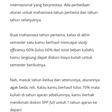
internasional yang berprestasi. Ada perbedaan
aturan untuk mahasiswa tahun pertama dan tahun-
tahun selanjutnya.
Buat mahasiswa tahun pertama, kalau di akhir
semester satu kamu berhasil mencapai
study
efficiency
60% (lulus 60% dari total beban kuliah),
kamu langsung dapat diskon biaya kuliah untuk
semester berikutnya.
Nah, masuk tahun kedua dan seterusnya, aturannya
agak beda, nih. Kalau kamu berhasil lulus 70% mata
kuliah di tahun ajaran sebelumnya, kamu berhak
menikmati diskon SPP
full
untuk 1 tahun ajaran ke
depan!