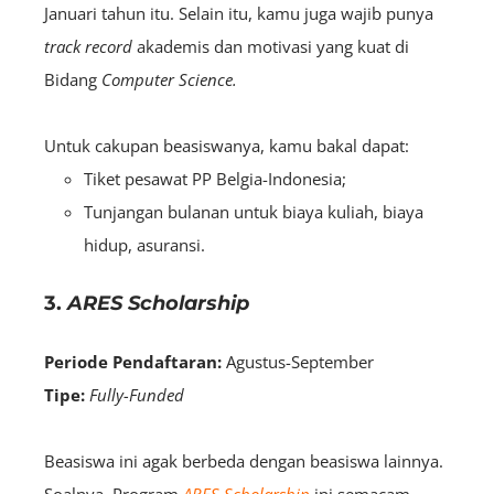
Januari tahun itu. Selain itu, kamu juga wajib punya
track record
akademis dan motivasi yang kuat di
Bidang
Computer Science.
Untuk cakupan beasiswanya, kamu bakal dapat:
Tiket pesawat PP Belgia-Indonesia;
Tunjangan bulanan untuk biaya kuliah, biaya
hidup, asuransi.
3.
ARES Scholarship
Periode Pendaftaran:
Agustus-September
Tipe:
Fully-Funded
Beasiswa ini agak berbeda dengan beasiswa lainnya.