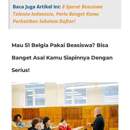
Baca Juga Artikel Ini:
8 Syarat Beasiswa
Talenta Indonesia, Perlu Banget Kamu
Perhatikan Sebelum Daftar!
Mau S1 Belgia Pakai Beasiswa? Bisa
Banget Asal Kamu Siapinnya Dengan
Serius!