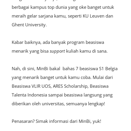
berbagai kampus top dunia yang oke banget untuk
meraih gelar sarjana kamu, seperti KU Leuven dan
Ghent University.
Kabar baiknya, ada banyak program beasiswa
menarik yang bisa
support
kuliah kamu di sana.
Nah, di sini, MinBi bakal bahas 7 beasiswa S1 Belgia
yang menarik banget untuk kamu coba. Mulai dari
Beasiswa VLIR UOS, ARES Scholarship, Beasiswa
Talenta Indonesia sampai beasiswa langsung yang
diberikan oleh universitas, semuanya lengkap!
Penasaran? Simak informasi dari MinBi, yuk!