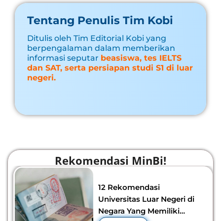
Tentang Penulis Tim Kobi
Ditulis oleh Tim Editorial Kobi yang
berpengalaman dalam memberikan
informasi seputar
beasiswa, tes IELTS
dan SAT, serta persiapan studi S1 di luar
negeri.
Rekomendasi MinBi!
12 Rekomendasi
Universitas Luar Negeri di
Negara Yang Memiliki