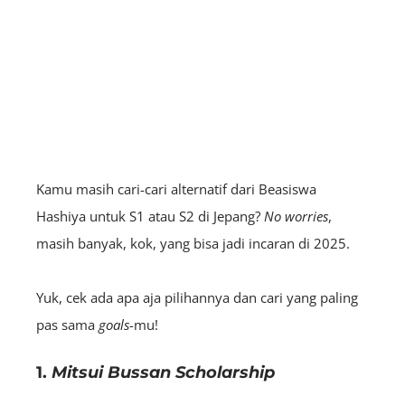
Kamu masih cari-cari alternatif dari Beasiswa
Hashiya untuk S1 atau S2 di Jepang?
No worries
,
masih banyak, kok, yang bisa jadi incaran di 2025.
Yuk, cek ada apa aja pilihannya dan cari yang paling
pas sama
goals
-mu!
1.
Mitsui Bussan Scholarship