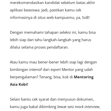
merekomendasikan kandidat sebelum batas akhir
aplikasi beasiswa. Jadi, pastikan kamu cek
informasinya di situs web kampusmu, ya, SoB!
Dengan memahami tahapan seleksi ini, kamu bisa
lebih siap dan tahu langkah-langkah yang harus
dilalui selama proses pendaftaran.
Atau kamu mau bener-bener lebih siap lagi dengan
bimbingan intensif dari
expert
Mentor yang udah
berpengalaman? Tenang, bisa, kok di
Mentoring
Asia Kobi!
Selain bantu cek syarat dan menyusun dokumen,
kamu juga bakal dibimbing lewat sesi
mock interview
,