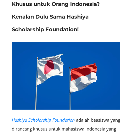
Khusus untuk Orang Indonesia?
Kenalan Dulu Sama Hashiya
Scholarship Foundation!
Hashiya Scholarship Foundation
adalah beasiswa yang
dirancang khusus untuk mahasiswa Indonesia yang