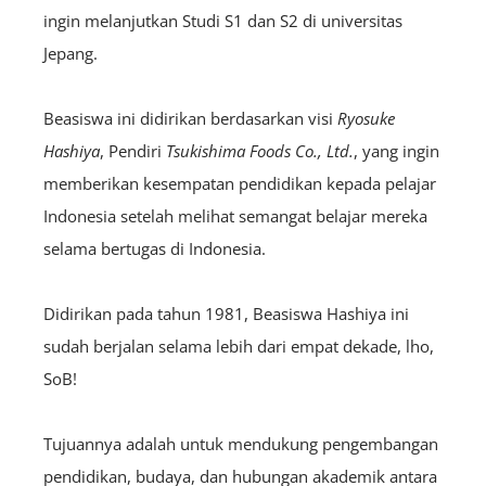
ingin melanjutkan Studi S1 dan S2 di universitas
Jepang.
Beasiswa ini didirikan berdasarkan visi
Ryosuke
Hashiya
, Pendiri
Tsukishima Foods Co., Ltd.
, yang ingin
memberikan kesempatan pendidikan kepada pelajar
Indonesia setelah melihat semangat belajar mereka
selama bertugas di Indonesia.
Didirikan pada tahun 1981, Beasiswa Hashiya ini
sudah berjalan selama lebih dari empat dekade, lho,
SoB!
Tujuannya adalah untuk mendukung pengembangan
pendidikan, budaya, dan hubungan akademik antara