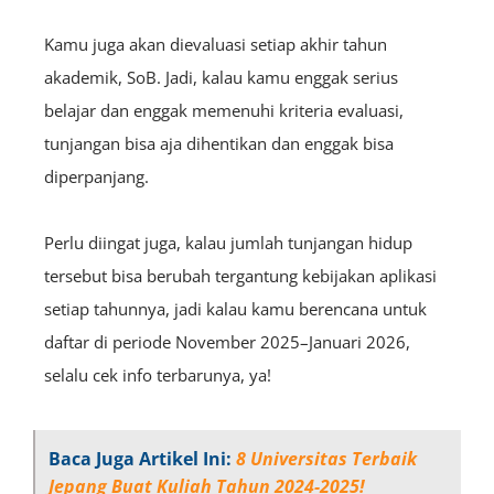
Kamu juga akan dievaluasi setiap akhir tahun
akademik, SoB. Jadi, kalau kamu enggak serius
belajar dan enggak memenuhi kriteria evaluasi,
tunjangan bisa aja dihentikan dan enggak bisa
diperpanjang.
Perlu diingat juga, kalau jumlah tunjangan hidup
tersebut bisa berubah tergantung kebijakan aplikasi
setiap tahunnya, jadi kalau kamu berencana untuk
daftar di periode November 2025–Januari 2026,
selalu cek info terbarunya, ya!
Baca Juga Artikel Ini:
8 Universitas Terbaik
Jepang Buat Kuliah Tahun 2024-2025!