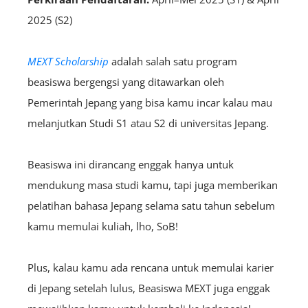
2025 (S2)
MEXT Scholarship
adalah salah satu program
beasiswa bergengsi yang ditawarkan oleh
Pemerintah Jepang yang bisa kamu incar kalau mau
melanjutkan Studi S1 atau S2 di universitas Jepang.
Beasiswa ini dirancang enggak hanya untuk
mendukung masa studi kamu, tapi juga memberikan
pelatihan bahasa Jepang selama satu tahun sebelum
kamu memulai kuliah, lho, SoB!
Plus, kalau kamu ada rencana untuk memulai karier
di Jepang setelah lulus, Beasiswa MEXT juga enggak