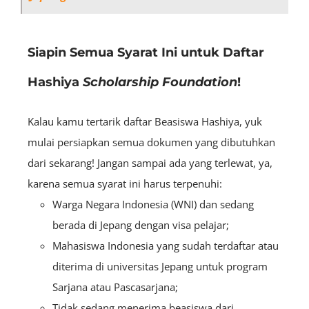
Siapin Semua Syarat Ini untuk Daftar
Hashiya
Scholarship Foundation
!
Kalau kamu tertarik daftar Beasiswa Hashiya, yuk
mulai persiapkan semua dokumen yang dibutuhkan
dari sekarang! Jangan sampai ada yang terlewat, ya,
karena semua syarat ini harus terpenuhi:
Warga Negara Indonesia (WNI) dan sedang
berada di Jepang dengan visa pelajar;
Mahasiswa Indonesia yang sudah terdaftar atau
diterima di universitas Jepang untuk program
Sarjana atau Pascasarjana;
Tidak sedang menerima beasiswa dari