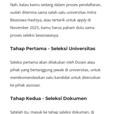
Nah, kalau kamu sedang dalam proses pendaftaran,
sudah diterima sama salah satu universitas mitra
Beasiswa Hashiya, atau tertarik untuk
apply
di
November 2025, kamu harus paham dulu sama
proses seleksi beasiswanya.
Tahap Pertama - Seleksi Universitas
Seleksi pertama akan dilakukan oleh Dosen atau
pihak yang bertanggung jawab di universitas, untuk
merekomendasikan satu kandidat untuk diteruskan
ke pihak asosiasi.
Tahap Kedua - Seleksi Dokumen
Setelah itu, masuk ke tahap seleksi dokumen, di