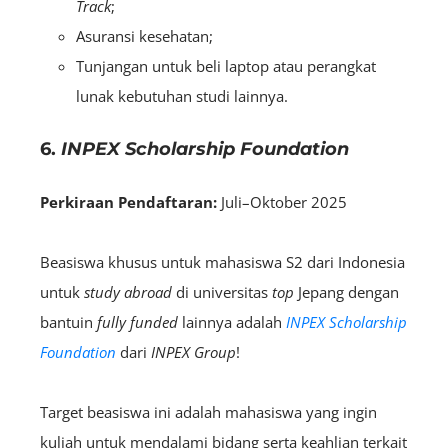
Track
;
Asuransi kesehatan;
Tunjangan untuk beli laptop atau perangkat
lunak kebutuhan studi lainnya.
6.
INPEX Scholarship Foundation
Perkiraan Pendaftaran:
Juli–Oktober 2025
Beasiswa khusus untuk mahasiswa S2 dari Indonesia
untuk
study abroad
di universitas
top
Jepang dengan
bantuin
fully funded
lainnya adalah
INPEX Scholarship
Foundation
dari
INPEX Group
!
Target beasiswa ini adalah mahasiswa yang ingin
kuliah untuk mendalami bidang serta keahlian terkait