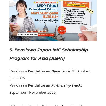
5.
Beasiswa Japan-IMF Scholarship
Program for Asia (JISPA)
Perkiraan Pendaftaran
Open Track
:
15 April – 1
Juni 2025
Perkiraan Pendaftaran
Partnership Track
:
September–November 2025