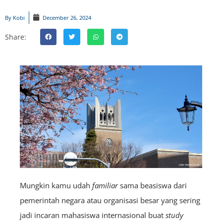
By
Kobi
December 26, 2024
Share:
Mungkin kamu udah
familiar
sama beasiswa dari
pemerintah negara atau organisasi besar yang sering
jadi incaran mahasiswa internasional buat
study