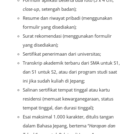
close-up
, setengah badan);
Resume dan riwayat pribadi (menggunakan
formulir yang disediakan);
Surat rekomendasi (menggunakan formulir
yang disediakan);
Sertifikat penerimaan dari universitas;
Transkrip akademik terbaru dari SMA untuk S1,
dan S1 untuk S2, atau dari program studi saat
ini jika sudah kuliah di Jepang;
Salinan sertifikat tempat tinggal atau kartu
residensi (memuat kewarganegaraan, status
tempat tinggal, dan durasi tinggal);
Esai maksimal 1.000 karakter, ditulis tangan
dalam Bahasa Jepang, bertema
“
Harapan dan