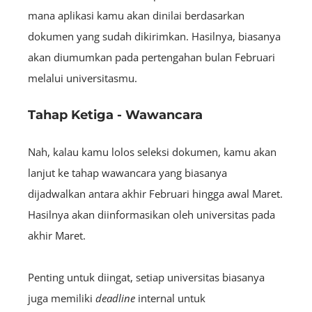
mana aplikasi kamu akan dinilai berdasarkan
dokumen yang sudah dikirimkan. Hasilnya, biasanya
akan diumumkan pada pertengahan bulan Februari
melalui universitasmu.
Tahap Ketiga - Wawancara
Nah, kalau kamu lolos seleksi dokumen, kamu akan
lanjut ke tahap wawancara yang biasanya
dijadwalkan antara akhir Februari hingga awal Maret.
Hasilnya akan diinformasikan oleh universitas pada
akhir Maret.
Penting untuk diingat, setiap universitas biasanya
juga memiliki
deadline
internal untuk