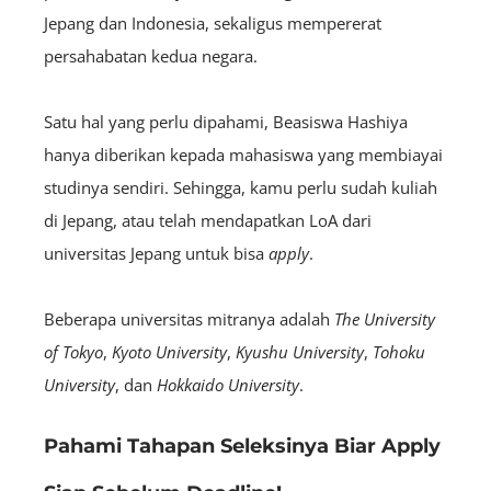
Jepang dan Indonesia, sekaligus mempererat
persahabatan kedua negara.
Satu hal yang perlu dipahami, Beasiswa Hashiya
hanya diberikan kepada mahasiswa yang membiayai
studinya sendiri. Sehingga, kamu perlu sudah kuliah
di Jepang, atau telah mendapatkan LoA dari
universitas Jepang untuk bisa
apply
.
Beberapa universitas mitranya adalah
The University
of Tokyo
,
Kyoto University
,
Kyushu University
,
Tohoku
University
, dan
Hokkaido University
.
Pahami Tahapan Seleksinya Biar Apply