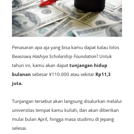
Penasaran apa aja yang bisa kamu dapat kalau lolos
Beasiswa
Hashiya Scholarship Foundation
? Untuk
tahun ini, kamu akan dapat
tunjangan hidup
bulanan
sebesar ¥110.000 atau sekitar
Rp11,3
juta.
Tunjangan tersebut akan langsung disalurkan melalui
universitas tempat kamu kuliah, dan akan diberikan
mulai bulan April, hingga masa studimu di Jepang
selesai.