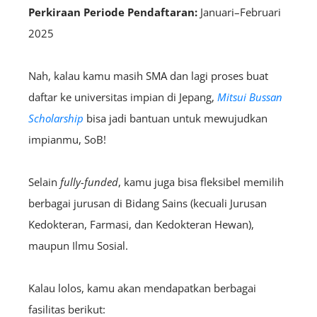
Perkiraan Periode Pendaftaran:
Januari–Februari
2025
Nah, kalau kamu masih SMA dan lagi proses buat
daftar ke universitas impian di Jepang,
Mitsui Bussan
Scholarship
bisa jadi bantuan untuk mewujudkan
impianmu, SoB!
Selain
fully-funded
, kamu juga bisa fleksibel memilih
berbagai jurusan di Bidang Sains (kecuali Jurusan
Kedokteran, Farmasi, dan Kedokteran Hewan),
maupun Ilmu Sosial.
Kalau lolos, kamu akan mendapatkan berbagai
fasilitas berikut: