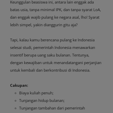
Keunggulan beasiswa ini, antara lain enggak ada
batas usia, tanpa minimal IPK, dan tanpa syarat LoA,
dan enggak wajib pulang ke negara asal, lho! Syarat
lebih simpel, yakin dianggurin gitu aja?
Tapi, kalau kamu berencana pulang ke Indonesia
selesai studi, pemerintah Indonesia menawarkan
insentif berupa uang saku bulanan. Tentunya,
dengan kewajiban untuk menandatangani perjanjian
untuk kembali dan berkontribusi di Indonesia.
Cakupan:
Biaya kuliah penuh;
Tunjangan hidup bulanan;
Tunjangan tambahan dari pemerintah