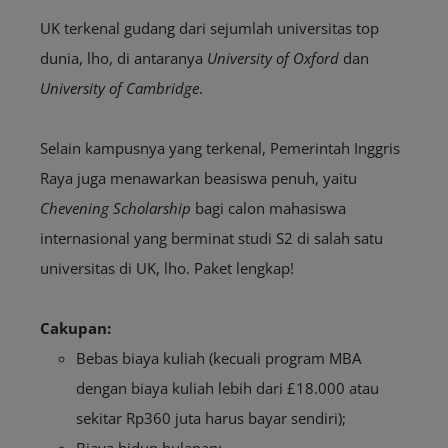
UK terkenal gudang dari sejumlah universitas top
dunia, lho, di antaranya
University of Oxford
dan
University of Cambridge
.
Selain kampusnya yang terkenal, Pemerintah Inggris
Raya juga menawarkan beasiswa penuh, yaitu
Chevening Scholarship
bagi calon mahasiswa
internasional yang berminat studi S2 di salah satu
universitas di UK, lho. Paket lengkap!
Cakupan:
Bebas biaya kuliah (kecuali program MBA
dengan biaya kuliah lebih dari £18.000 atau
sekitar Rp360 juta harus bayar sendiri);