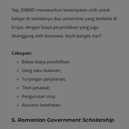
Yap, EMJMD menawarkan kesempatan unik untuk
belajar di setidaknya dua universitas yang berbeda di
Eropa, dengan biaya perpindahan yang juga
ditanggung oleh beasiswa. Asyik banget, kan?
Cakupan:
Bebas biaya pendidikan;
Uang saku bulanan;
Tunjangan perjalanan;
Tiket pesawat;
Pengurusan visa;
Asuransi kesehatan.
5.
Romanian Government Scholarship