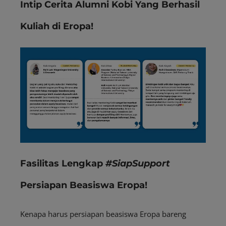
Intip Cerita Alumni Kobi Yang Berhasil
Kuliah di Eropa!
Fasilitas Lengkap
#SiapSupport
Persiapan Beasiswa Eropa!
Kenapa harus persiapan beasiswa Eropa bareng