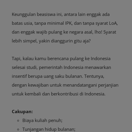
Keunggulan beasiswa ini, antara lain enggak ada
batas usia, tanpa minimal IPK, dan tanpa syarat LoA,
dan enggak wajib pulang ke negara asal, lho! Syarat
lebih simpel, yakin dianggurin gitu aja?
Tapi, kalau kamu berencana pulang ke Indonesia
selesai studi, pemerintah Indonesia menawarkan
insentif berupa uang saku bulanan. Tentunya,
dengan kewajiban untuk menandatangani perjanjian
untuk kembali dan berkontribusi di Indonesia.
Cakupan:
Biaya kuliah penuh;
Tunjangan hidup bulanan;