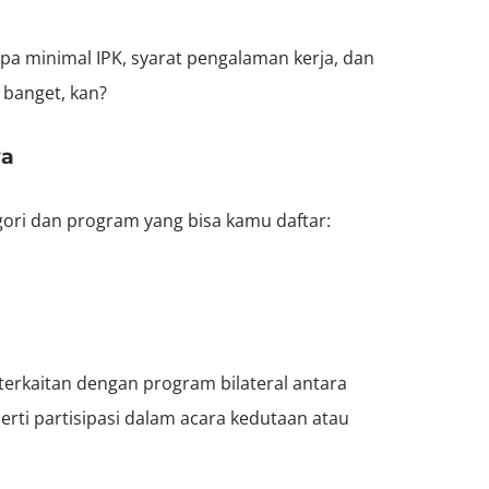
pa minimal IPK, syarat pengalaman kerja, dan
 banget, kan?
wa
ori dan program yang bisa kamu daftar:
terkaitan dengan program bilateral antara
rti partisipasi dalam acara kedutaan atau