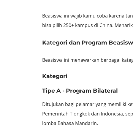
Beasiswa ini wajib kamu coba karena tan
bisa pilih 250+ kampus di China. Menarik
Kategori dan Program Beasis
Beasiswa ini menawarkan berbagai kateg
Kategori
Tipe A - Program Bilateral
Ditujukan bagi pelamar yang memiliki ke
Pemerintah Tiongkok dan Indonesia, sepe
lomba Bahasa Mandarin.