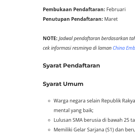
Pembukaan Pendaftaran:
Februari
Penutupan Pendaftaran:
Maret
NOTE:
Jadwal pendaftaran berdasarkan ta
cek informasi resminya di laman
China Emb
Syarat Pendaftaran
Syarat Umum
Warga negara selain Republik Rakya
mental yang baik;
Lulusan SMA berusia di bawah 25 t
Memiliki Gelar Sarjana (S1) dan be