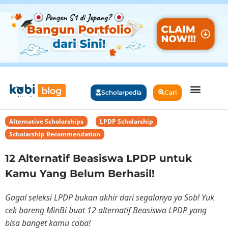
Scholarpedia
Cari
Alternative Scholarships
,
LPDP Scholarship
,
Scholarship Recommendation
12 Alternatif Beasiswa LPDP untuk
Kamu Yang Belum Berhasil!
Gagal seleksi LPDP bukan akhir dari segalanya ya Sob! Yuk
cek bareng MinBi buat 12 alternatif Beasiswa LPDP yang
bisa banget kamu coba!