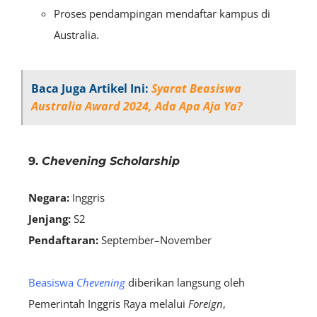
Proses pendampingan mendaftar kampus di
Australia.
Baca Juga Artikel Ini:
Syarat Beasiswa
Australia Award 2024, Ada Apa Aja Ya?
9.
Chevening Scholarship
Negara:
Inggris
Jenjang:
S2
Pendaftaran:
September–November
Beasiswa
Chevening
diberikan langsung oleh
Pemerintah Inggris Raya melalui
Foreign
,