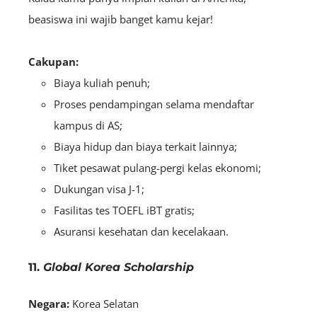
beasiswa ini wajib banget kamu kejar!
Cakupan:
Biaya kuliah penuh;
Proses pendampingan selama mendaftar
kampus di AS;
Biaya hidup dan biaya terkait lainnya;
Tiket pesawat pulang-pergi kelas ekonomi;
Dukungan visa J-1;
Fasilitas tes TOEFL iBT gratis;
Asuransi kesehatan dan kecelakaan.
11.
Global Korea Scholarship
Negara:
Korea Selatan