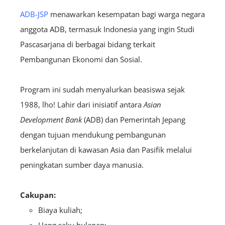
ADB-JSP
menawarkan kesempatan bagi warga negara
anggota ADB, termasuk Indonesia yang ingin Studi
Pascasarjana di berbagai bidang terkait
Pembangunan Ekonomi dan Sosial.
Program ini sudah menyalurkan beasiswa sejak
1988, lho! Lahir dari inisiatif antara
Asian
Development Bank
(ADB) dan Pemerintah Jepang
dengan tujuan mendukung pembangunan
berkelanjutan di kawasan Asia dan Pasifik melalui
peningkatan sumber daya manusia.
Cakupan:
Biaya kuliah;