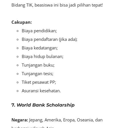
Bidang TIK, beasiswa ini bisa jadi pilihan tepat!
Cakupan:
Biaya pendidikan;
Biaya pendaftaran (jika ada);
Biaya kedatangan;
Biaya hidup bulanan;
Tunjangan buku;
Tunjangan tesis;
Tiket pesawat PP;
Asuransi kesehatan.
7.
World Bank Scholarship
Negara:
Jepang, Amerika, Eropa, Oseania, dan