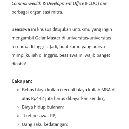
Commonwealth
&
Development Office
(FCDO) dan
berbagai organisasi mitra.
Beasiswa ini khusus ditujukan untukmu yang ingin
mengambil Gelar Master di universitas-universitas
ternama di Inggris. Jadi, buat kamu yang punya
mimpi kuliah di Inggris, beasiswa ini wajib banget
dicoba!
Cakupan:
Bebas biaya kuliah (kecuali biaya kuliah MBA di
atas Rp442 juta harus dibayarkan sendiri);
Biaya hidup bulanan;
Tiket pesawat PP;
Uang saku kedatangan;