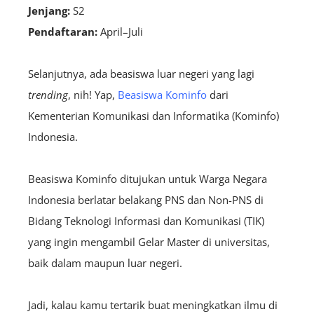
Jenjang:
S2
Pendaftaran:
April–Juli
Selanjutnya, ada beasiswa luar negeri yang lagi
trending
, nih! Yap,
Beasiswa Kominfo
dari
Kementerian Komunikasi dan Informatika (Kominfo)
Indonesia.
Beasiswa Kominfo ditujukan untuk Warga Negara
Indonesia berlatar belakang PNS dan Non-PNS di
Bidang Teknologi Informasi dan Komunikasi (TIK)
yang ingin mengambil Gelar Master di universitas,
baik dalam maupun luar negeri.
Jadi, kalau kamu tertarik buat meningkatkan ilmu di