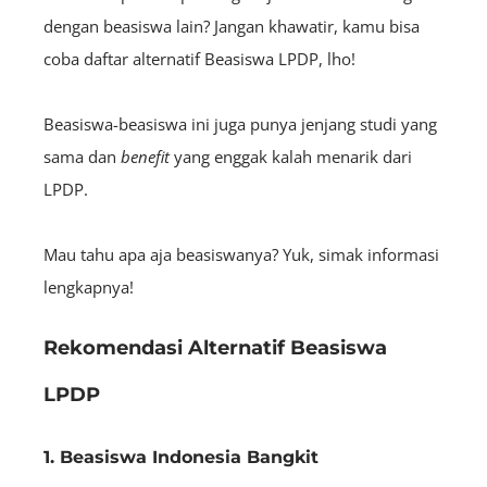
dengan beasiswa lain? Jangan khawatir, kamu bisa
coba daftar alternatif Beasiswa LPDP, lho!
Beasiswa-beasiswa ini juga punya jenjang studi yang
sama dan
benefit
yang enggak kalah menarik dari
LPDP.
Mau tahu apa aja beasiswanya? Yuk, simak informasi
lengkapnya!
Rekomendasi Alternatif Beasiswa
LPDP
1. Beasiswa Indonesia Bangkit