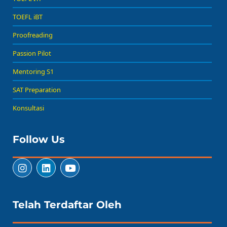
TOEFL iBT
Proofreading
Passion Pilot
Mentoring S1
SAT Preparation
Konsultasi
Follow Us
Telah Terdaftar Oleh