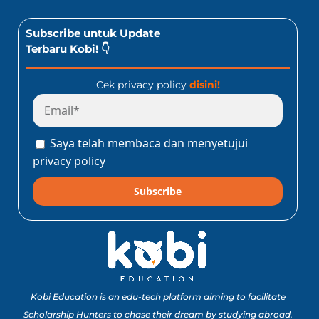
Subscribe untuk Update
Terbaru Kobi! 👇
Cek privacy policy
disini!
Saya telah membaca dan menyetujui
privacy policy
Subscribe
Kobi Education is an edu-tech platform aiming to facilitate
Scholarship Hunters to chase their dream by studying abroad.