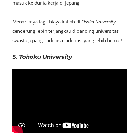
masuk ke dunia kerja di Jepang.
Menariknya lagi, biaya kuliah di
Osaka University
cenderung lebih terjangkau dibanding universitas
swasta Jepang, jadi bisa jadi opsi yang lebih hemat!
5.
Tohoku University