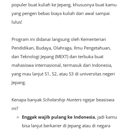
populer buat kuliah ke Jepang, khususnya buat kamu
yang pengen bebas biaya kuliah dari awal sampai
lulus!
Program ini didanai langsung oleh Kementerian
Pendidikan, Budaya, Olahraga, Ilmu Pengetahuan,
dan Teknologi Jepang (MEXT) dan terbuka buat
mahasiswa internasional, termasuk dari Indonesia,
yang mau lanjut S1, S2, atau S3 di universitas negeri
Jepang.
Kenapa banyak
Scholarship Hunters
ngejar beasiswa
ini?
Enggak wajib pulang ke Indonesia
, jadi kamu
bisa lanjut berkarier di Jepang atau di negara