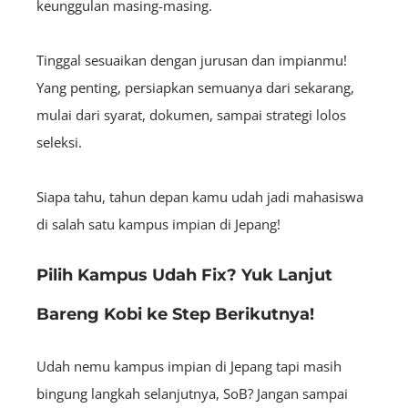
keunggulan masing-masing.
Tinggal sesuaikan dengan jurusan dan impianmu!
Yang penting, persiapkan semuanya dari sekarang,
mulai dari syarat, dokumen, sampai strategi lolos
seleksi.
Siapa tahu, tahun depan kamu udah jadi mahasiswa
di salah satu kampus impian di Jepang!
Pilih Kampus Udah Fix? Yuk Lanjut
Bareng Kobi ke Step Berikutnya!
Udah nemu kampus impian di Jepang tapi masih
bingung langkah selanjutnya, SoB? Jangan sampai