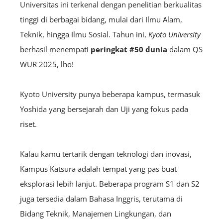
Universitas ini terkenal dengan penelitian berkualitas
tinggi di berbagai bidang, mulai dari Ilmu Alam,
Teknik, hingga Ilmu Sosial. Tahun ini,
Kyoto University
berhasil menempati
peringkat #50 dunia
dalam QS
WUR 2025, lho!
Kyoto University punya beberapa kampus, termasuk
Yoshida yang bersejarah dan Uji yang fokus pada
riset.
Kalau kamu tertarik dengan teknologi dan inovasi,
Kampus Katsura adalah tempat yang pas buat
eksplorasi lebih lanjut. Beberapa program S1 dan S2
juga tersedia dalam Bahasa Inggris, terutama di
Bidang Teknik, Manajemen Lingkungan, dan