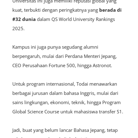
Universitas ini juga memiliki reputasi global yang
kuat, terbukti dengan peringkatnya yang
berada di
#32 dunia
dalam QS World University Rankings
2025.
Kampus ini juga punya segudang alumni
berpengaruh, mulai dari Perdana Menteri Jepang,
CEO Perusahaan Fortune 500, hingga Astronot.
Untuk program internasional, Todai menawarkan
berbagai jurusan dalam bahasa Inggris, mulai dari
sains lingkungan, ekonomi, teknik, hingga Program
Global Science Course untuk mahasiswa transfer S1.
Jadi, buat yang belum lancar Bahasa Jepang, tetap