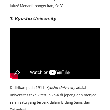
lulus! Menarik banget kan, SoB?
7.
Kyushu University
Didirikan pada 1911,
Kyushu University
adalah
universitas teknik tertua ke-4 di Jepang dan menjadi
salah satu yang terbaik dalam Bidang Sains dan
Teknologi.