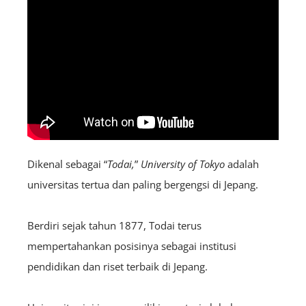
Dikenal sebagai “
Todai,
”
University of Tokyo
adalah
universitas tertua dan paling bergengsi di Jepang.
Berdiri sejak tahun 1877, Todai terus
mempertahankan posisinya sebagai institusi
pendidikan dan riset terbaik di Jepang.