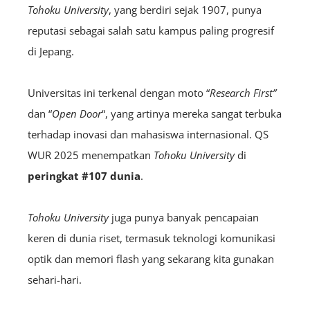
Tohoku University
, yang berdiri sejak 1907, punya
reputasi sebagai salah satu kampus paling progresif
di Jepang.
Universitas ini terkenal dengan moto “
Research First”
dan “
Open Door
“, yang artinya mereka sangat terbuka
terhadap inovasi dan mahasiswa internasional. QS
WUR 2025 menempatkan
Tohoku University
di
peringkat #107 dunia
.
Tohoku University
juga punya banyak pencapaian
keren di dunia riset, termasuk teknologi komunikasi
optik dan memori flash yang sekarang kita gunakan
sehari-hari.