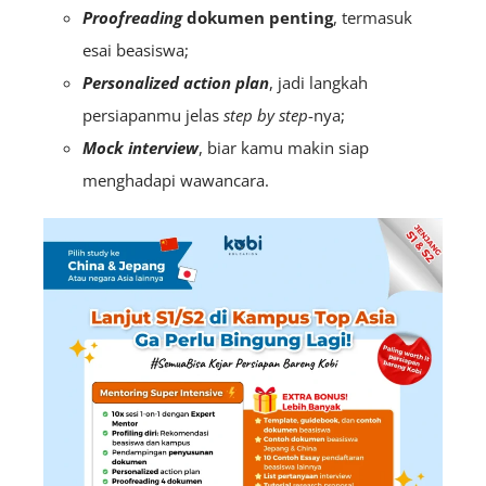
Proofreading
dokumen penting
, termasuk
esai beasiswa;
Personalized action plan
, jadi langkah
persiapanmu jelas
step by step
-nya;
Mock interview
, biar kamu makin siap
menghadapi wawancara.