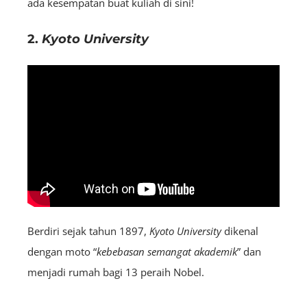
ada kesempatan buat kuliah di sini!
2.
Kyoto University
Berdiri sejak tahun 1897,
Kyoto University
dikenal
dengan moto “
kebebasan semangat akademik
” dan
menjadi rumah bagi 13 peraih Nobel.