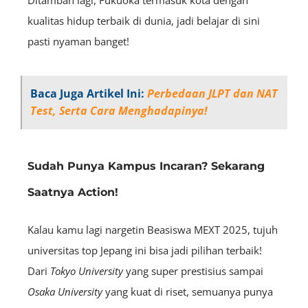
kualitas hidup terbaik di dunia, jadi belajar di sini
pasti nyaman banget!
Baca Juga Artikel Ini:
Perbedaan JLPT dan NAT
Test, Serta Cara Menghadapinya!
Sudah Punya Kampus Incaran? Sekarang
Saatnya Action!
Kalau kamu lagi nargetin Beasiswa MEXT 2025, tujuh
universitas top Jepang ini bisa jadi pilihan terbaik!
Dari
Tokyo University
yang super prestisius sampai
Osaka University
yang kuat di riset, semuanya punya