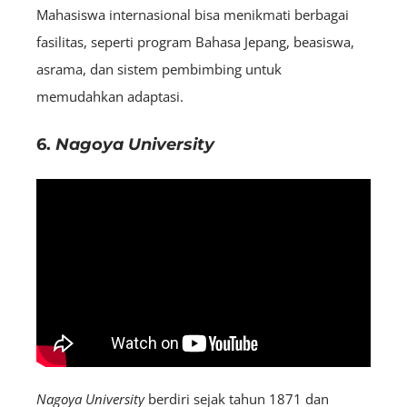
Mahasiswa internasional bisa menikmati berbagai
fasilitas, seperti program Bahasa Jepang, beasiswa,
asrama, dan sistem pembimbing untuk
memudahkan adaptasi.
6.
Nagoya University
Nagoya University
berdiri sejak tahun 1871 dan