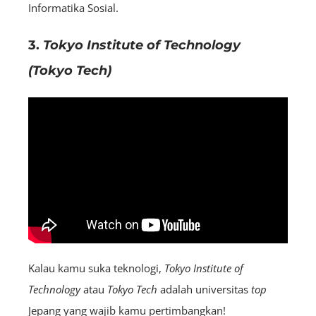
Informatika Sosial.
3.
Tokyo Institute of Technology
(Tokyo Tech)
Kalau kamu suka teknologi,
Tokyo Institute of
Technology
atau
Tokyo Tech
adalah universitas
top
Jepang yang wajib kamu pertimbangkan!