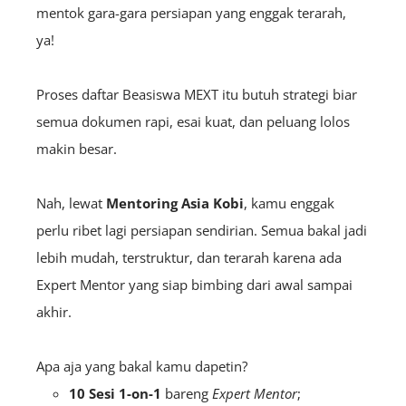
mentok gara-gara persiapan yang enggak terarah,
ya!
Proses daftar Beasiswa MEXT itu butuh strategi biar
semua dokumen rapi, esai kuat, dan peluang lolos
makin besar.
Nah, lewat
Mentoring Asia Kobi
, kamu enggak
perlu ribet lagi persiapan sendirian. Semua bakal jadi
lebih mudah, terstruktur, dan terarah karena ada
Expert Mentor yang siap bimbing dari awal sampai
akhir.
Apa aja yang bakal kamu dapetin?
10 Sesi 1-on-1
bareng
Expert Mentor
;