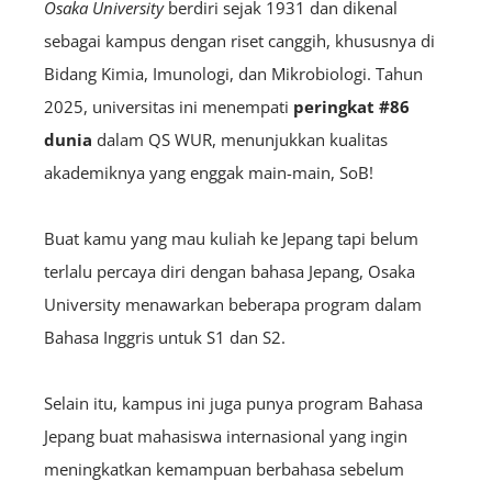
Osaka University
berdiri sejak 1931 dan dikenal
sebagai kampus dengan riset canggih, khususnya di
Bidang Kimia, Imunologi, dan Mikrobiologi. Tahun
2025, universitas ini menempati
peringkat #86
dunia
dalam QS WUR, menunjukkan kualitas
akademiknya yang enggak main-main, SoB!
Buat kamu yang mau kuliah ke Jepang tapi belum
terlalu percaya diri dengan bahasa Jepang, Osaka
University menawarkan beberapa program dalam
Bahasa Inggris untuk S1 dan S2.
Selain itu, kampus ini juga punya program Bahasa
Jepang buat mahasiswa internasional yang ingin
meningkatkan kemampuan berbahasa sebelum