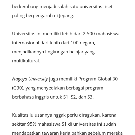
berkembang menjadi salah satu universitas riset
paling berpengaruh di Jepang.
Universitas ini memiliki lebih dari 2.500 mahasiswa
internasional dari lebih dari 100 negara,
menjadikannya lingkungan belajar yang
multikultural.
Nagoya University
juga memiliki Program Global 30
(G30), yang menyediakan berbagai program
berbahasa Inggris untuk S1, S2, dan S3.
Kualitas lulusannya nggak perlu diragukan, karena
sekitar 95% mahasiswa S1 di universitas ini sudah
mendapatkan tawaran kerja bahkan sebelum mereka