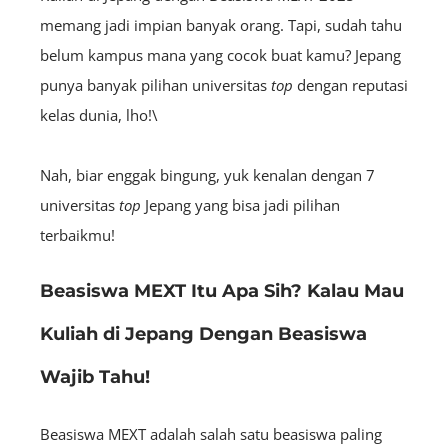
memang jadi impian banyak orang. Tapi, sudah tahu
belum kampus mana yang cocok buat kamu? Jepang
punya banyak pilihan universitas
top
dengan reputasi
kelas dunia, lho!\
Nah, biar enggak bingung, yuk kenalan dengan 7
universitas
top
Jepang yang bisa jadi pilihan
terbaikmu!
Beasiswa MEXT Itu Apa Sih? Kalau Mau
Kuliah di Jepang Dengan Beasiswa
Wajib Tahu!
Beasiswa MEXT adalah salah satu beasiswa paling