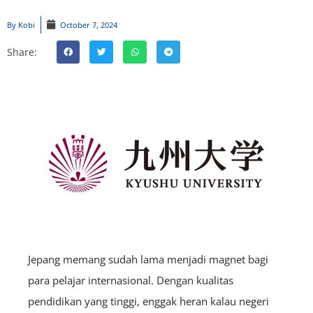
By
Kobi
October 7, 2024
Share:
Jepang memang sudah lama menjadi magnet bagi
para pelajar internasional. Dengan kualitas
pendidikan yang tinggi, enggak heran kalau negeri