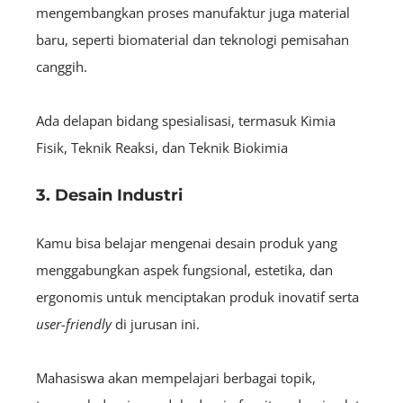
mengembangkan proses manufaktur juga material
baru, seperti biomaterial dan teknologi pemisahan
canggih.
Ada delapan bidang spesialisasi, termasuk Kimia
Fisik, Teknik Reaksi, dan Teknik Biokimia
3. Desain Industri
Kamu bisa belajar mengenai desain produk yang
menggabungkan aspek fungsional, estetika, dan
ergonomis untuk menciptakan produk inovatif serta
user-friendly
di jurusan ini.
Mahasiswa akan mempelajari berbagai topik,