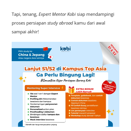
Tapi, tenang,
Expert
Mentor Kobi
siap mendampingi
proses persiapan
study abroad
kamu dari awal
sampai akhir!