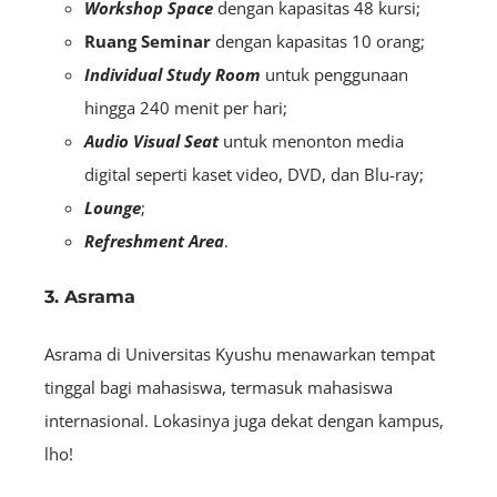
Workshop Space
dengan kapasitas 48 kursi;
Ruang Seminar
dengan kapasitas 10 orang;
Individual Study Room
untuk penggunaan
hingga 240 menit per hari;
Audio Visual Seat
untuk menonton media
digital seperti kaset video, DVD, dan Blu-ray;
Lounge
;
Refreshment Area
.
3. Asrama
Asrama di Universitas Kyushu menawarkan tempat
tinggal bagi mahasiswa, termasuk mahasiswa
internasional. Lokasinya juga dekat dengan kampus,
lho!