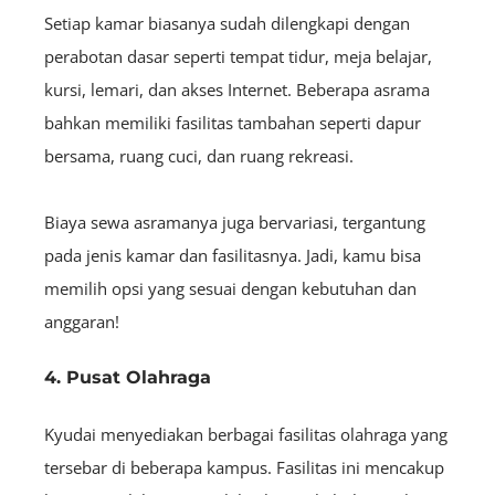
Setiap kamar biasanya sudah dilengkapi dengan
perabotan dasar seperti tempat tidur, meja belajar,
kursi, lemari, dan akses Internet. Beberapa asrama
bahkan memiliki fasilitas tambahan seperti dapur
bersama, ruang cuci, dan ruang rekreasi.
Biaya sewa asramanya juga bervariasi, tergantung
pada jenis kamar dan fasilitasnya. Jadi, kamu bisa
memilih opsi yang sesuai dengan kebutuhan dan
anggaran!
4. Pusat Olahraga
Kyudai menyediakan berbagai fasilitas olahraga yang
tersebar di beberapa kampus. Fasilitas ini mencakup