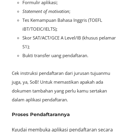
Formulir aplikasi;
Statement of motivation
;
Tes Kemampuan Bahasa Inggris (TOEFL
iBT/TOEIC/IELTS);
Skor SAT/ACT/GCE A Level/IB (khusus pelamar
S1);
Bukti transfer uang pendaftaran.
Cek instruksi pendaftaran dari jurusan tujuanmu
juga, ya, SoB! Untuk memastikan apakah ada
dokumen tambahan yang perlu kamu sertakan
dalam aplikasi pendaftaran.
Proses Pendaftarannya
Kyudai membuka aplikasi pendaftaran secara