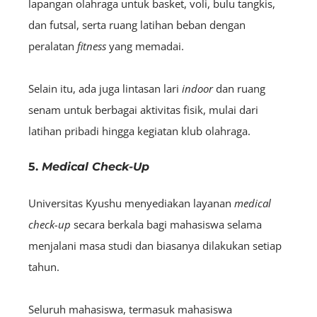
lapangan olahraga untuk basket, voli, bulu tangkis,
dan futsal, serta ruang latihan beban dengan
peralatan
fitness
yang memadai.
Selain itu, ada juga lintasan lari
indoor
dan ruang
senam untuk berbagai aktivitas fisik, mulai dari
latihan pribadi hingga kegiatan klub olahraga.
5.
Medical Check-Up
Universitas Kyushu menyediakan layanan
medical
check-up
secara berkala bagi mahasiswa selama
menjalani masa studi dan biasanya dilakukan setiap
tahun.
Seluruh mahasiswa, termasuk mahasiswa