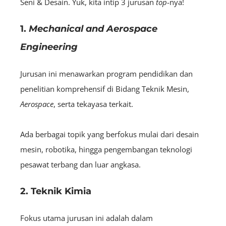
Seni & Desain. Yuk, kita intip 3 jurusan
top
-nya!
1.
Mechanical and Aerospace
Engineering
Jurusan ini menawarkan program pendidikan dan
penelitian komprehensif di Bidang Teknik Mesin,
A
erospace
, serta tekayasa terkait.
Ada berbagai topik yang berfokus mulai dari desain
mesin, robotika, hingga pengembangan teknologi
pesawat terbang dan luar angkasa.
2. Teknik Kimia
Fokus utama jurusan ini adalah dalam