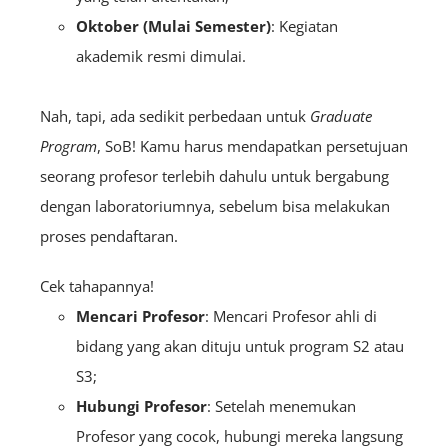
Oktober (Mulai Semester)
: Kegiatan
akademik resmi dimulai.
Nah, tapi, ada sedikit perbedaan untuk
Graduate
Program
, SoB! Kamu harus mendapatkan persetujuan
seorang profesor terlebih dahulu untuk bergabung
dengan laboratoriumnya, sebelum bisa melakukan
proses pendaftaran.
Cek tahapannya!
Mencari Profesor
: Mencari Profesor ahli di
bidang yang akan dituju untuk program S2 atau
S3;
Hubungi Profesor
: Setelah menemukan
Profesor yang cocok, hubungi mereka langsung