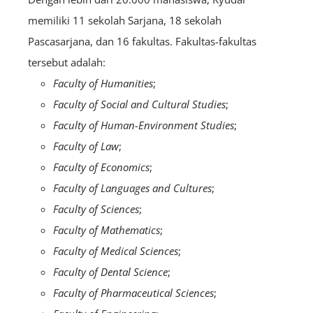
memiliki 11 sekolah Sarjana, 18 sekolah
Pascasarjana, dan 16 fakultas. Fakultas-fakultas
tersebut adalah:
Faculty of Humanities
;
Faculty of Social and Cultural Studies
;
Faculty of Human-Environment Studies
;
Faculty of Law
;
Faculty of Economics
;
Faculty of Languages and Cultures
;
Faculty of Sciences
;
Faculty of Mathematics
;
Faculty of Medical Sciences
;
Faculty of Dental Science
;
Faculty of Pharmaceutical Sciences
;