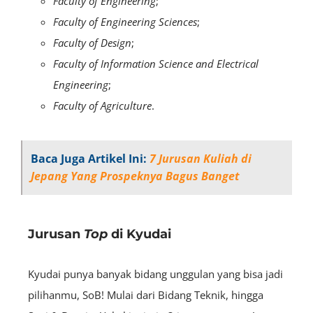
Faculty of Engineering
;
Faculty of Engineering Sciences
;
Faculty of Design
;
Faculty of Information Science and Electrical
Engineering
;
Faculty of Agriculture
.
Baca Juga Artikel Ini:
7 Jurusan Kuliah di
Jepang Yang Prospeknya Bagus Banget
Jurusan
Top
di Kyudai
Kyudai punya banyak bidang unggulan yang bisa jadi
pilihanmu, SoB! Mulai dari Bidang Teknik, hingga