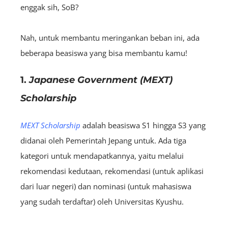
enggak sih, SoB?
Nah, untuk membantu meringankan beban ini, ada
beberapa beasiswa yang bisa membantu kamu!
1.
Japanese Government (MEXT)
Scholarship
MEXT Scholarship
adalah beasiswa S1 hingga S3 yang
didanai oleh Pemerintah Jepang untuk. Ada tiga
kategori untuk mendapatkannya, yaitu melalui
rekomendasi kedutaan, rekomendasi (untuk aplikasi
dari luar negeri) dan nominasi (untuk mahasiswa
yang sudah terdaftar) oleh Universitas Kyushu.