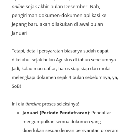
online
sejak akhir bulan Desember. Nah,
pengiriman dokumen-dokumen aplikasi ke
Jepang baru akan dilakukan di awal bulan
Januari.
Tetapi, detail persyaratan biasanya sudah dapat
diketahui sejak bulan Agustus di tahun sebelumnya.
Jadi, kalau mau daftar, harus siap-siap dan mulai
melengkapi dokumen sejak 4 bulan sebelumnya, ya,
SoB!
Ini dia
timeline
proses seleksinya!
Januari (Periode Pendaftaran)
: Pendaftar
mengumpulkan semua dokumen yang
diperlukan sesuai dengan persyaratan program;