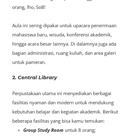
orang, lho, SoB!
Aula ini sering dipakai untuk upacara penerimaan
mahasiswa baru, wisuda, konferensi akademik,
hingga acara besar lainnya. Di dalamnya juga ada
bagian administrasi, ruang kuliah, dan area galeri
untuk pameran.
2.
Central Library
Perpustakaan utama ini menyediakan berbagai
fasilitas nyaman dan modern untuk mendukung
kebutuhan belajar dan kegiatan akademik. Berikut
beberapa fasilitas yang bisa kamu temukan:
Group Study Room
untuk 8 orang;