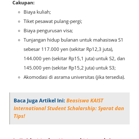
Cakupan:
Biaya kuliah;
Tiket pesawat pulang-pergi;
Biaya pengurusan visa;
Tunjangan hidup bulanan untuk mahasiswa S1
sebesar 117.000 yen (sekitar Rp12,3 juta),
144.000 yen (sekitar Rp15,1 juta) untuk S2, dan
145.000 yen (sekitar Rp15,2 juta) untuk S3;
Akomodasi di asrama universitas (jika tersedia).
Baca Juga Artikel Ini:
Beasiswa KAIST
International Student Scholarship: Syarat dan
Tips!