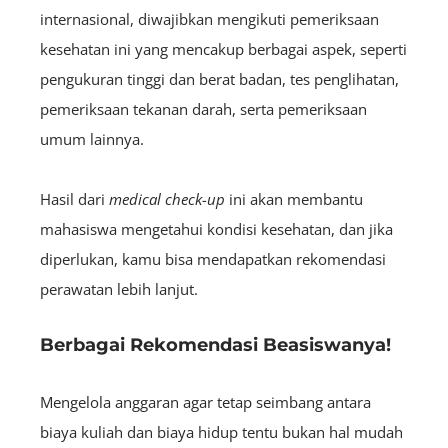
internasional, diwajibkan mengikuti pemeriksaan
kesehatan ini yang mencakup berbagai aspek, seperti
pengukuran tinggi dan berat badan, tes penglihatan,
pemeriksaan tekanan darah, serta pemeriksaan
umum lainnya.
Hasil dari
medical check-up
ini akan membantu
mahasiswa mengetahui kondisi kesehatan, dan jika
diperlukan, kamu bisa mendapatkan rekomendasi
perawatan lebih lanjut.
Berbagai Rekomendasi Beasiswanya!
Mengelola anggaran agar tetap seimbang antara
biaya kuliah dan biaya hidup tentu bukan hal mudah