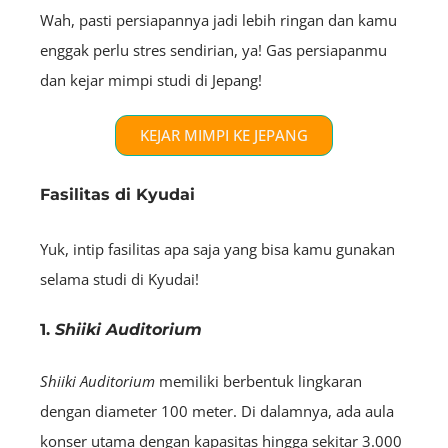
Wah, pasti persiapannya jadi lebih ringan dan kamu
enggak perlu stres sendirian, ya! Gas persiapanmu
dan kejar mimpi studi di Jepang!
KEJAR MIMPI KE JEPANG
Fasilitas di Kyudai
Yuk, intip fasilitas apa saja yang bisa kamu gunakan
selama studi di Kyudai!
1.
Shiiki Auditorium
Shiiki Auditorium
memiliki berbentuk lingkaran
dengan diameter 100 meter. Di dalamnya, ada aula
konser utama dengan kapasitas hingga sekitar 3.000