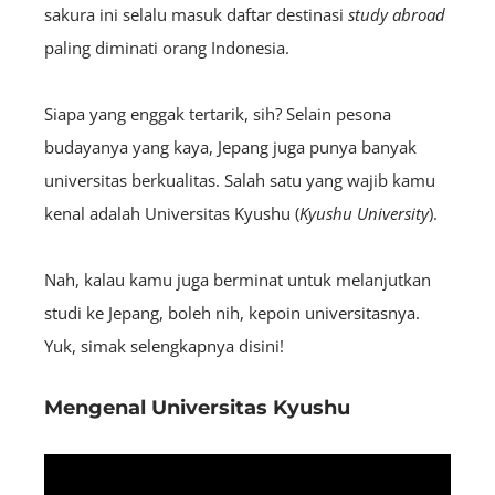
sakura ini selalu masuk daftar destinasi
study abroad
paling diminati orang Indonesia.
Siapa yang enggak tertarik, sih? Selain pesona
budayanya yang kaya, Jepang juga punya banyak
universitas berkualitas. Salah satu yang wajib kamu
kenal adalah Universitas Kyushu (
Kyushu University
).
Nah, kalau kamu juga berminat untuk melanjutkan
studi ke Jepang, boleh nih, kepoin universitasnya.
Yuk, simak selengkapnya disini!
Mengenal Universitas Kyushu