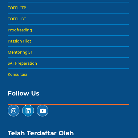
TOEFL ITP
TOEFL iBT
Proofreading
Passion Pilot
Mentoring S1
SAT Preparation
Konsultasi
Follow Us
Telah Terdaftar Oleh