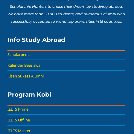
Scholarship Hunters to chase their dream by studying abroad.
We have more than 50,000 students, and numerous alumni who
successfully accepted to world top universities in 15 countries.
Info Study Abroad
Scholarpedia
Kalender Beasiswa
Kisah Sukses Alumni
Program Kobi
IELTS Prime
IELTS Offline
IELTS Master