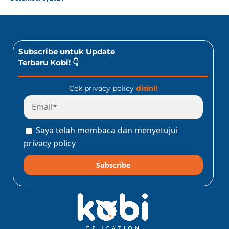
Subscribe untuk Update
Terbaru Kobi! 👇
Cek privacy policy
disini!
Saya telah membaca dan menyetujui
privacy policy
Subscribe