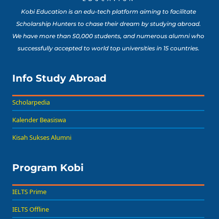
Kobi Education is an edu-tech platform aiming to facilitate
Scholarship Hunters to chase their dream by studying abroad.
We have more than 50,000 students, and numerous alumni who
successfully accepted to world top universities in 15 countries.
Info Study Abroad
Scholarpedia
Kalender Beasiswa
Kisah Sukses Alumni
Program Kobi
IELTS Prime
IELTS Offline