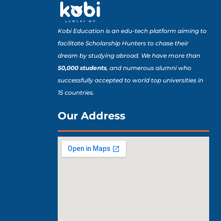
Kobi Education is an edu-tech platform aiming to
facilitate Scholarship Hunters to chase their
dream by studying abroad. We have more than
50,000 students
, and numerous alumni who
successfully accepted to world top universities in
15 countries.
Our Address