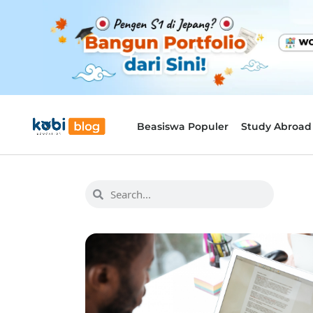
Beasiswa Populer
Study Abroad