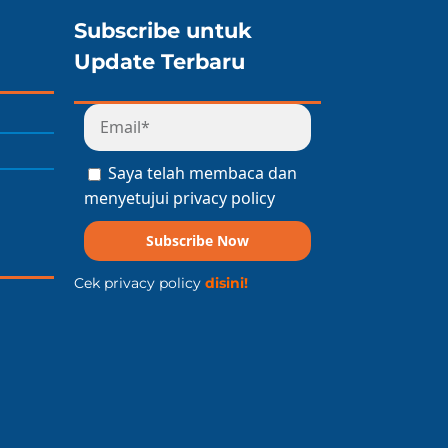
Subscribe untuk
Update Terbaru
Saya telah membaca dan
menyetujui privacy policy
Subscribe Now
Cek privacy policy
disini!