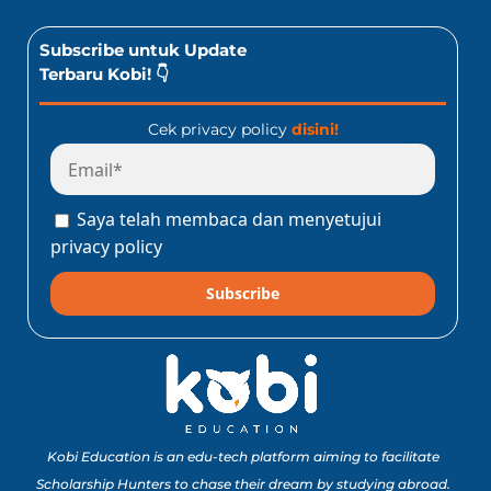
Subscribe untuk Update
Terbaru Kobi! 👇
Cek privacy policy
disini!
Saya telah membaca dan menyetujui
privacy policy
Subscribe
Kobi Education is an edu-tech platform aiming to facilitate
Scholarship Hunters to chase their dream by studying abroad.