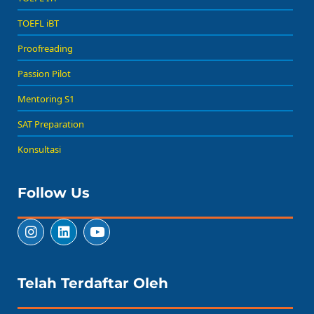
TOEFL iBT
Proofreading
Passion Pilot
Mentoring S1
SAT Preparation
Konsultasi
Follow Us
Telah Terdaftar Oleh