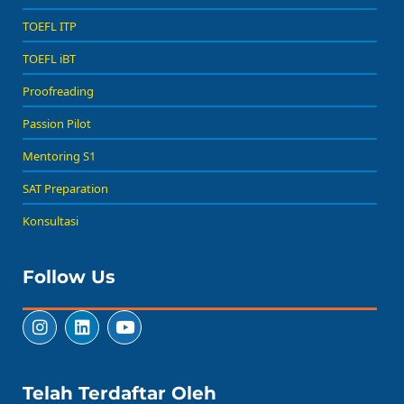
TOEFL ITP
TOEFL iBT
Proofreading
Passion Pilot
Mentoring S1
SAT Preparation
Konsultasi
Follow Us
Telah Terdaftar Oleh