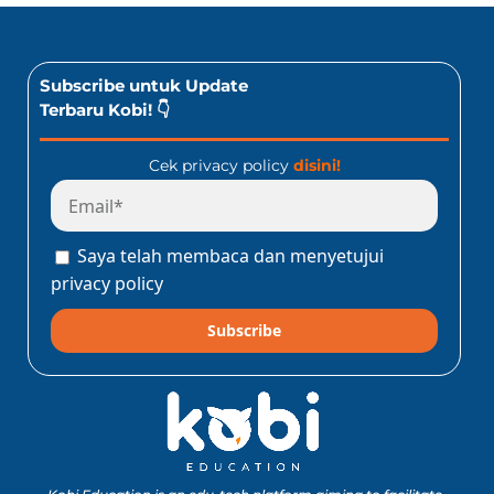
Subscribe untuk Update
Terbaru Kobi! 👇
Cek privacy policy
disini!
Saya telah membaca dan menyetujui
privacy policy
Subscribe