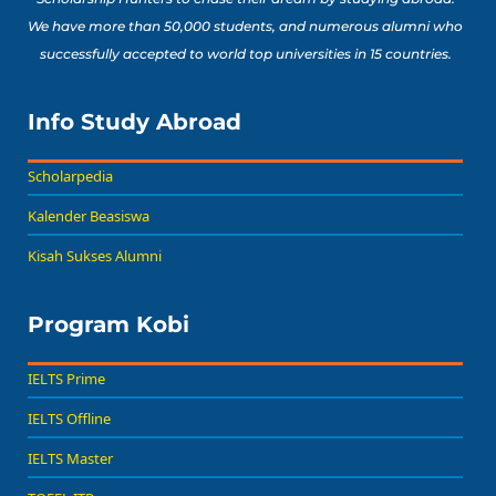
We have more than 50,000 students, and numerous alumni who
successfully accepted to world top universities in 15 countries.
Info Study Abroad
Scholarpedia
Kalender Beasiswa
Kisah Sukses Alumni
Program Kobi
IELTS Prime
IELTS Offline
IELTS Master