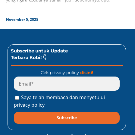
November 5, 2025
Subscribe untuk Update
Terbaru Kobi! 👇
Cek privacy policy
disini!
Saya telah membaca dan menyetujui
privacy policy
Subscribe