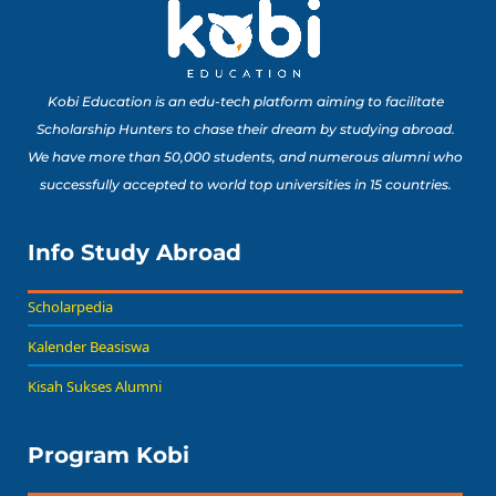
Kobi Education is an edu-tech platform aiming to facilitate
Scholarship Hunters to chase their dream by studying abroad.
We have more than 50,000 students, and numerous alumni who
successfully accepted to world top universities in 15 countries.
Info Study Abroad
Scholarpedia
Kalender Beasiswa
Kisah Sukses Alumni
Program Kobi