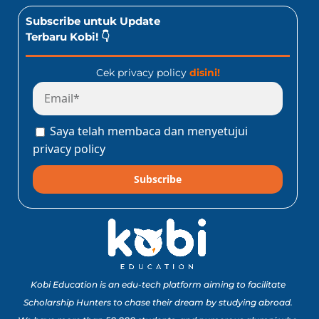
Subscribe untuk Update
Terbaru Kobi! 👇
Cek privacy policy
disini!
Saya telah membaca dan menyetujui
privacy policy
Subscribe
Kobi Education is an edu-tech platform aiming to facilitate
Scholarship Hunters to chase their dream by studying abroad.