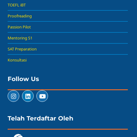
TOEFL iBT
Proofreading
Passion Pilot
Mentoring S1
SAT Preparation
Konsultasi
Follow Us
Telah Terdaftar Oleh