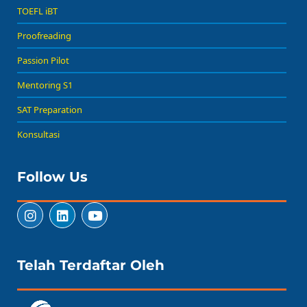
TOEFL iBT
Proofreading
Passion Pilot
Mentoring S1
SAT Preparation
Konsultasi
Follow Us
Telah Terdaftar Oleh