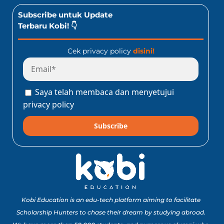
Subscribe untuk Update
Terbaru Kobi! 👇
Cek privacy policy
disini!
Saya telah membaca dan menyetujui
privacy policy
Subscribe
Kobi Education is an edu-tech platform aiming to facilitate
Scholarship Hunters to chase their dream by studying abroad.