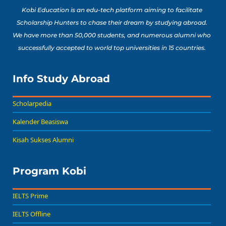
Kobi Education is an edu-tech platform aiming to facilitate
Scholarship Hunters to chase their dream by studying abroad.
We have more than 50,000 students, and numerous alumni who
successfully accepted to world top universities in 15 countries.
Info Study Abroad
Scholarpedia
Kalender Beasiswa
Kisah Sukses Alumni
Program Kobi
IELTS Prime
IELTS Offline