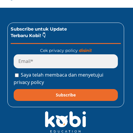
Subscribe untuk Update
Terbaru Kobi! 👇
Cek privacy policy
disini!
Saya telah membaca dan menyetujui
privacy policy
Subscribe