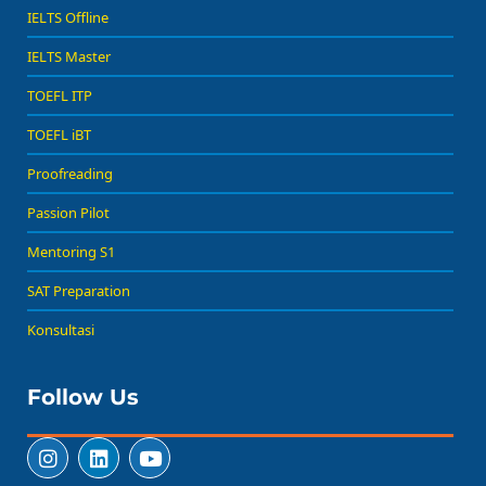
IELTS Offline
IELTS Master
TOEFL ITP
TOEFL iBT
Proofreading
Passion Pilot
Mentoring S1
SAT Preparation
Konsultasi
Follow Us