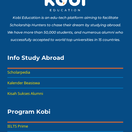
Kobi Education is an edu-tech platform aiming to facilitate
Scholarship Hunters to chase their dream by studying abroad.
We have more than 50,000 students, and numerous alumni who
successfully accepted to world top universities in 15 countries.
Info Study Abroad
Scholarpedia
Kalender Beasiswa
Kisah Sukses Alumni
Program Kobi
IELTS Prime