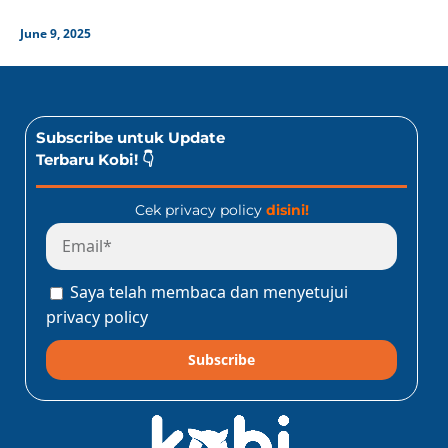
June 9, 2025
Subscribe untuk Update
Terbaru Kobi! 👇
Cek privacy policy
disini!
Saya telah membaca dan menyetujui
privacy policy
Subscribe