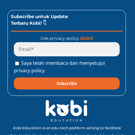
Subscribe untuk Update
Terbaru Kobi! 👇
Cek privacy policy
disini!
Saya telah membaca dan menyetujui
privacy policy
Subscribe
Kobi Education is an edu-tech platform aiming to facilitate