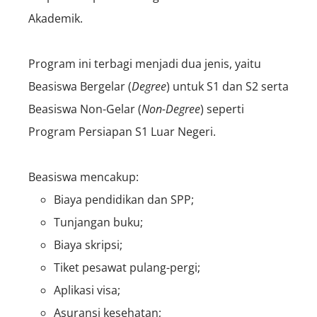
Akademik.
Program ini terbagi menjadi dua jenis, yaitu
Beasiswa Bergelar (
Degree
) untuk S1 dan S2 serta
Beasiswa Non-Gelar (
Non-Degree
) seperti
Program Persiapan S1 Luar Negeri​.
Beasiswa mencakup:
Biaya pendidikan dan SPP;
Tunjangan buku;
Biaya skripsi;
Tiket pesawat pulang-pergi;
Aplikasi visa;
Asuransi kesehatan;