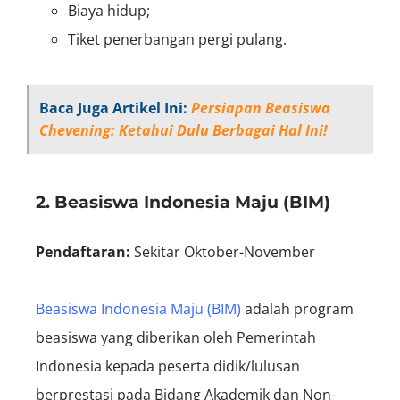
Biaya hidup;
Tiket penerbangan pergi pulang.
Baca Juga Artikel Ini:
Persiapan Beasiswa
Chevening: Ketahui Dulu Berbagai Hal Ini!
2. Beasiswa Indonesia Maju (BIM)
Pendaftaran:
S
ekitar Oktober-November
Beasiswa Indonesia Maju (BIM)
adalah program
beasiswa yang diberikan oleh Pemerintah
Indonesia kepada peserta didik/lulusan
berprestasi pada Bidang Akademik dan Non-