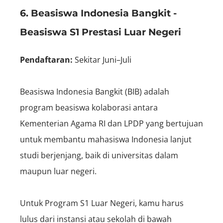
6. Beasiswa Indonesia Bangkit -
Beasiswa S1 Prestasi Luar Negeri
Pendaftaran:
S
ekitar Juni–Juli
Beasiswa Indonesia Bangkit (BIB) adalah
program beasiswa kolaborasi antara
Kementerian Agama RI dan LPDP yang bertujuan
untuk membantu mahasiswa Indonesia lanjut
studi berjenjang, baik di universitas dalam
maupun luar negeri.
Untuk Program S1 Luar Negeri, kamu harus
lulus dari instansi atau sekolah di bawah