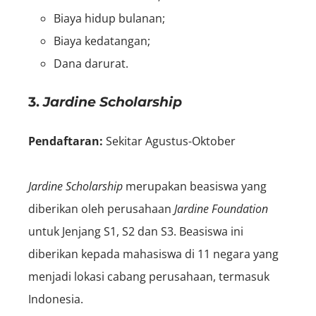
Biaya hidup bulanan;
Biaya kedatangan;
Dana darurat.
3.
Jardine Scholarship
Pendaftaran:
S
ekitar Agustus-Oktober
Jardine Scholarship
merupakan beasiswa yang
diberikan oleh perusahaan
Jardine Foundation
untuk Jenjang S1, S2 dan S3. Beasiswa ini
diberikan kepada mahasiswa di 11 negara yang
menjadi lokasi cabang perusahaan, termasuk
Indonesia.