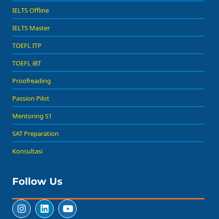
IELTS Offline
IELTS Master
TOEFL ITP
TOEFL iBT
Proofreading
Passion Pilot
Mentoring S1
SAT Preparation
Konsultasi
Follow Us