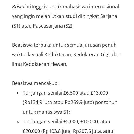
Bristol
di Inggris untuk mahasiswa internasional
yang ingin melanjutkan studi di tingkat Sarjana
(S1) atau Pascasarjana (S2).
Beasiswa terbuka untuk semua jurusan penuh
waktu, kecuali Kedokteran, Kedokteran Gigi, dan
Ilmu Kedokteran Hewan.
Beasiswa mencakup:
Tunjangan senilai £6,500 atau £13,000
(Rp134,9 juta atau Rp269,9 juta) per tahun
untuk mahasiswa S1;
Tunjangan senilai £5,000, £10,000, atau
£20,000 (Rp103,8 juta, Rp207,6 juta, atau