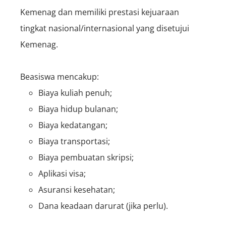
Kemenag dan memiliki prestasi kejuaraan
tingkat nasional/internasional yang disetujui
Kemenag.
Beasiswa mencakup:
Biaya kuliah penuh;
Biaya hidup bulanan;
Biaya kedatangan;
Biaya transportasi;
Biaya pembuatan skripsi;
Aplikasi visa;
Asuransi kesehatan;
Dana keadaan darurat (jika perlu).