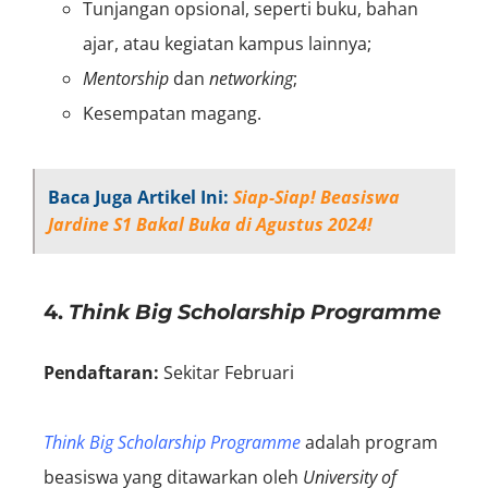
Tunjangan opsional, seperti buku, bahan
ajar, atau kegiatan kampus lainnya;
Mentorship
dan
networking
;
Kesempatan magang.
Baca Juga Artikel Ini:
Siap-Siap! Beasiswa
Jardine S1 Bakal Buka di Agustus 2024!
4.
Think Big Scholarship Programme
Pendaftaran:
S
ekitar Februari
Think Big Scholarship Programme
adalah program
beasiswa yang ditawarkan oleh
University of