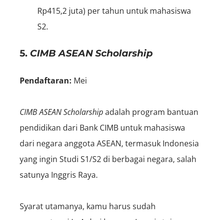
Rp415,2 juta) per tahun untuk mahasiswa
S2.
5.
CIMB ASEAN Scholarship
Pendaftaran:
Mei
CIMB ASEAN Scholarship
adalah program bantuan
pendidikan dari Bank CIMB untuk mahasiswa
dari negara anggota ASEAN, termasuk Indonesia
yang ingin Studi S1/S2 di berbagai negara, salah
satunya Inggris Raya.
Syarat utamanya, kamu harus sudah