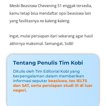
Meski Beasiswa Chevening S1 enggak tersedia,
kamu tetap bisa mendaftar opsi beasiswa lain
yang fasilitasnya
no
kaleng-kaleng.
Ingat, mulai persiapan dari sekarang agar hasil
akhirnya maksimal. Semangat, SoBi!
Tentang Penulis Tim Kobi
Ditulis oleh Tim Editorial Kobi yang
berpengalaman dalam memberikan
informasi seputar
beasiswa, tes IELTS
dan SAT, serta persiapan studi S1 di luar
negeri.