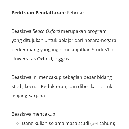
Perkiraan Pendaftaran:
Februari
Beasiswa
Reach Oxford
merupakan program
yang ditujukan untuk pelajar dari negara-negara
berkembang yang ingin melanjutkan Studi S1 di
Universitas Oxford, Inggris.
Beasiswa ini mencakup sebagian besar bidang
studi, kecuali Kedokteran, dan diberikan untuk
Jenjang Sarjana.
Beasiswa mencakup:
Uang kuliah selama masa studi (3-4 tahun);