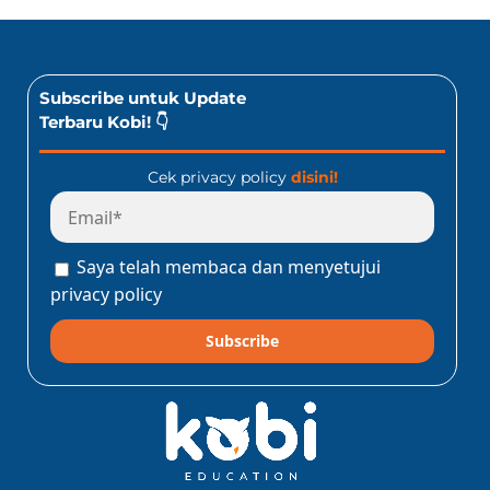
Subscribe untuk Update
Terbaru Kobi! 👇
Cek privacy policy
disini!
Saya telah membaca dan menyetujui
privacy policy
Subscribe