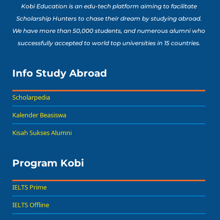
Kobi Education is an edu-tech platform aiming to facilitate
Scholarship Hunters to chase their dream by studying abroad.
We have more than 50,000 students, and numerous alumni who
successfully accepted to world top universities in 15 countries.
Info Study Abroad
Scholarpedia
Kalender Beasiswa
Kisah Sukses Alumni
Program Kobi
IELTS Prime
IELTS Offline