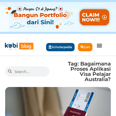
Scholarpedia
Cari
Tag: Bagaimana
Proses Aplikasi
Visa Pelajar
Australia?