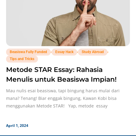
,
,
,
Beasiswa Fully Funded
Essay Hack
Study Abroad
Tips and Tricks
Metode STAR Essay: Rahasia
Menulis untuk Beasiswa Impian!
Mau nulis esai beasiswa, tapi bingung harus mulai dari
mana? Tenang! Biar enggak bingung, Kawan Kobi bisa
menggunakan Metode STAR! Yap, metode essay
April 1, 2024