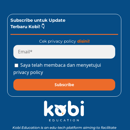
Subscribe untuk Update
Terbaru Kobi! 👇
Cek privacy policy
disini!
Saya telah membaca dan menyetujui
privacy policy
Subscribe
Kobi Education is an edu-tech platform aiming to facilitate