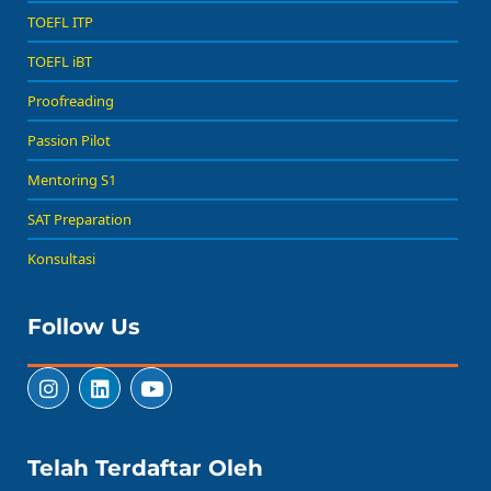
TOEFL ITP
TOEFL iBT
Proofreading
Passion Pilot
Mentoring S1
SAT Preparation
Konsultasi
Follow Us
Telah Terdaftar Oleh