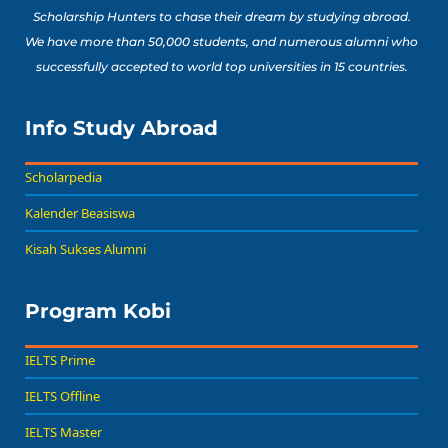
Scholarship Hunters to chase their dream by studying abroad.
We have more than 50,000 students, and numerous alumni who
successfully accepted to world top universities in 15 countries.
Info Study Abroad
Scholarpedia
Kalender Beasiswa
Kisah Sukses Alumni
Program Kobi
IELTS Prime
IELTS Offline
IELTS Master